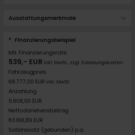
Ausstattungsmerkmale
4
Finanzierungsbeispiel
Mtl. Finanzierungsrate
539,- EUR
inkl. MwSt., zzgl. Zulassungskosten
Fahrzeugpreis
68.777,00 EUR
inkl. MwSt.
Anzahlung
5.608,00 EUR
Nettodarlehensbetrag
63.168,89 EUR
Sollzinssatz (gebunden) p.a.