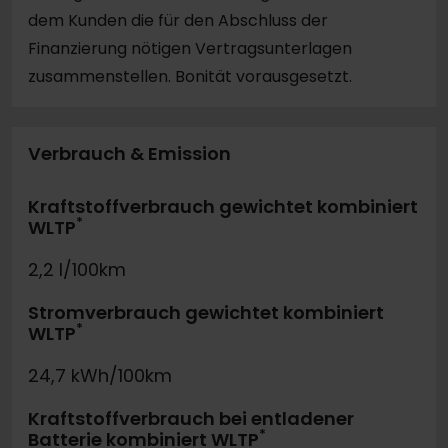
dem Kunden die für den Abschluss der
Finanzierung nötigen Vertragsunterlagen
zusammenstellen. Bonität vorausgesetzt.
Verbrauch & Emission
Kraftstoffverbrauch gewichtet kombiniert
*
WLTP
2,2 l/100km
Stromverbrauch gewichtet kombiniert
*
WLTP
24,7 kWh/100km
Kraftstoffverbrauch bei entladener
*
Batterie kombiniert WLTP