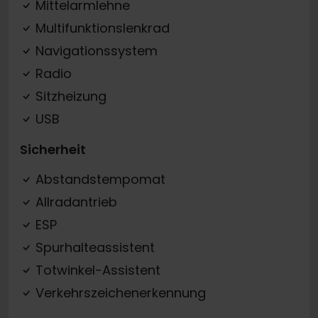
Mittelarmlehne
Multifunktionslenkrad
Navigationssystem
Radio
Sitzheizung
USB
Sicherheit
Abstandstempomat
Allradantrieb
ESP
Spurhalteassistent
Totwinkel-Assistent
Verkehrszeichenerkennung