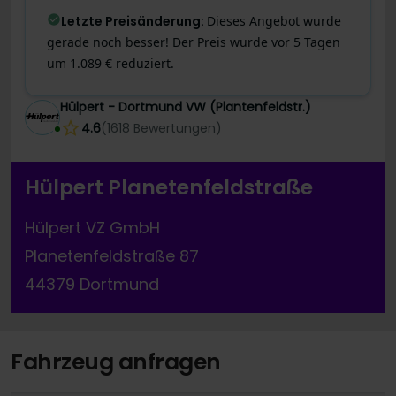
Letzte Preisänderung
:
Dieses Angebot wurde
gerade noch besser! Der Preis wurde vor 5 Tagen
um 1.089 € reduziert.
Hülpert - Dortmund VW (Plantenfeldstr.)
4.6
(
1618
Bewertungen
)
Hülpert Planetenfeldstraße
Hülpert VZ GmbH
Planetenfeldstraße 87
44379 Dortmund
Fahrzeug anfragen