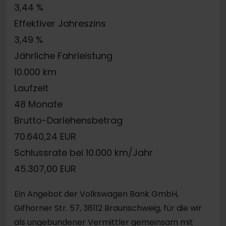
3,44 %
Effektiver Jahreszins
3,49 %
Jährliche Fahrleistung
10.000 km
Laufzeit
48 Monate
Brutto-Darlehensbetrag
70.640,24 EUR
Schlussrate bei 10.000 km/Jahr
45.307,00 EUR
Ein Angebot der Volkswagen Bank GmbH,
Gifhorner Str. 57, 38112 Braunschweig, für die wir
als ungebundener Vermittler gemeinsam mit