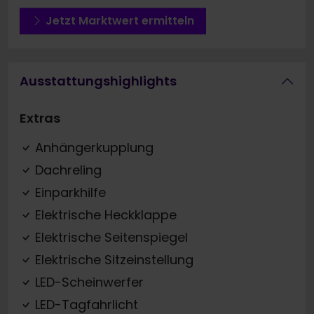
Jetzt Marktwert ermitteln
Ausstattungshighlights
Extras
Anhängerkupplung
Dachreling
Einparkhilfe
Elektrische Heckklappe
Elektrische Seitenspiegel
Elektrische Sitzeinstellung
LED-Scheinwerfer
LED-Tagfahrlicht