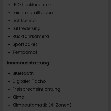
LED-heckleuchten
Leichtmetallfelgen
Lichtsensor
Luftfederung
Rückfahrkamera
Sportpaket
Tempomat
Innenausstattung
Bluetooth
Digitaler Tacho
Freisprecheinrichtung
Klima
Klimaautomatik (4-Zonen)