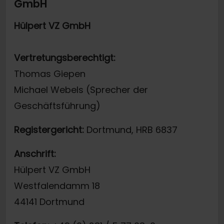
GmbH
Hülpert VZ GmbH
Vertretungsberechtigt:
Thomas Giepen
Michael Webels (Sprecher der
Geschäftsführung)
Registergericht:
Dortmund, HRB 6837
Anschrift:
Hülpert VZ GmbH
Westfalendamm 18
44141 Dortmund