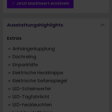
Jetzt Marktwert ermitteln
Ausstattungshighlights
Extras
Anhängerkupplung
Dachreling
Einparkhilfe
Elektrische Heckklappe
Elektrische Seitenspiegel
LED-Scheinwerfer
LED-Tagfahrlicht
LED-heckleuchten