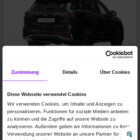
Zustimmung
Details
Über Cookies
Diese Webseite verwendet Cookies
Wir verwenden Cookies, um Inhalte und Anzeigen zu
personalisieren, Funktionen für soziale Medien anbieten
zu können und die Zugriffe auf unsere Website zu
analysieren. Außerdem geben wir Informationen zu Ihrer
Verwendung unserer Website an unsere Partner für
Inz