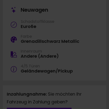
Neuwagen
Schadstoffklasse
Euro6e
Farbe
Grenadillschwarz Metallic
Innenraum
Andere (Andere)
4/5 Türen
Geländewagen/Pickup
Inzahlungnahme:
Sie möchten Ihr
Fahrzeug in Zahlung geben?