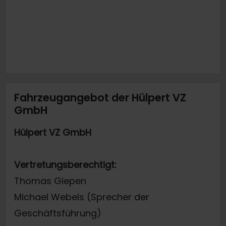
Fahrzeugangebot der Hülpert VZ
GmbH
Hülpert VZ GmbH
Vertretungsberechtigt:
Thomas Giepen
Michael Webels (Sprecher der
Geschäftsführung)