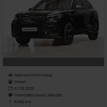
Gebrauchtfahrzeug
Diesel
EZ 05.2025
Grenadillschwarz Metallic
6.562 km