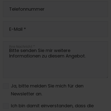
Telefonnummer
E-Mail
*
Ihre Nachricht
*
Ja, bitte melden Sie mich für den
Newsletter an.
Ich bin damit einverstanden, dass die