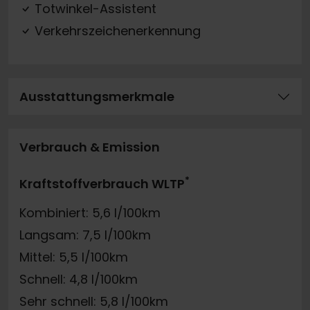
Totwinkel-Assistent
Verkehrszeichenerkennung
Ausstattungsmerkmale
Verbrauch & Emission
*
Kraftstoffverbrauch WLTP
Kombiniert: 5,6 l/100km
Langsam: 7,5 l/100km
Mittel: 5,5 l/100km
Schnell: 4,8 l/100km
Sehr schnell: 5,8 l/100km