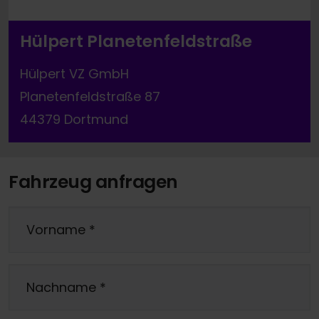
Hülpert Planetenfeldstraße
Hülpert VZ GmbH
Planetenfeldstraße 87
44379 Dortmund
Fahrzeug anfragen
Vorname
*
Nachname
*