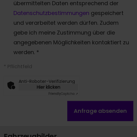
übermittelten Daten entsprechend der
Datenschutzbestimmungen
gespeichert
und verarbeitet werden dürfen. Zudem
gebe ich meine Zustimmung über die
angegebenen Möglichkeiten kontaktiert zu
werden.
*
* Pflichtfeld
Anti-Roboter-Verifizierung
Hier klicken
Friendly
Captcha ⇗
Anfrage absenden
Fahrzeugbilder