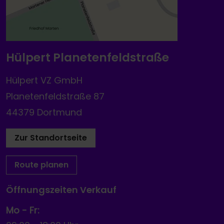
Hülpert Planetenfeldstraße
Hülpert VZ GmbH
Planetenfeldstraße 87
44379 Dortmund
Zur Standortseite
Route planen
Öffnungszeiten Verkauf
Mo - Fr: