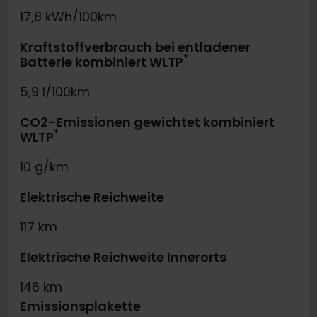
17,8 kWh/100km
Kraftstoffverbrauch bei entladener
*
Batterie kombiniert WLTP
5,9 l/100km
CO2-Emissionen gewichtet kombiniert
*
WLTP
10 g/km
Elektrische Reichweite
117 km
Elektrische Reichweite Innerorts
146 km
Emissionsplakette