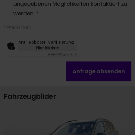
angegebenen Möglichkeiten kontaktiert zu
werden.
*
* Pflichtfeld
Anti-Roboter-Verifizierung
Hier klicken
Friendly
Captcha ⇗
Anfrage absenden
Fahrzeugbilder