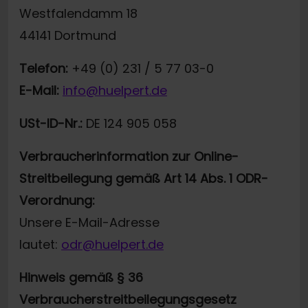
Westfalendamm 18
44141 Dortmund
Telefon:
+49 (0) 231 / 5 77 03-0
E-Mail:
info@huelpert.de
USt-ID-Nr.:
DE 124 905 058
Verbraucherinformation zur Online-
Streitbeilegung gemäß Art 14 Abs. 1 ODR-
Verordnung:
Unsere E-Mail-Adresse
lautet:
odr@huelpert.de
Hinweis gemäß § 36
Verbraucherstreitbeilegungsgesetz