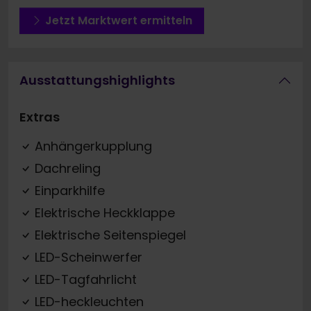
Jetzt Marktwert ermitteln
Ausstattungshighlights
Extras
Anhängerkupplung
Dachreling
Einparkhilfe
Elektrische Heckklappe
Elektrische Seitenspiegel
LED-Scheinwerfer
LED-Tagfahrlicht
LED-heckleuchten