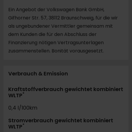
Ein Angebot der Volkswagen Bank GmbH,
Gifhorner Str. 57, 38112 Braunschweig, für die wir
als ungebundener Vermittler gemeinsam mit
dem Kunden die für den Abschluss der
Finanzierung nötigen Vertragsunterlagen
zusammenstellen. Bonität vorausgesetzt.
Verbrauch & Emission
Kraftstoffverbrauch gewichtet kombiniert
*
WLTP
0,4 l/100km
Stromverbrauch gewichtet kombiniert
*
WLTP