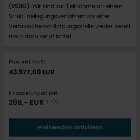
(VSBG):
Wir sind zur Teilnahme an einem
Streit-beilegungsverfahren vor einer
Verbraucherschlichtungsstelle weder bereit
noch dazu verpflichtet.
Preis inkl. MwSt.
43.977,00 EUR
Finanzierung ab mtl.
289,- EUR
4
Preiswecker aktivieren