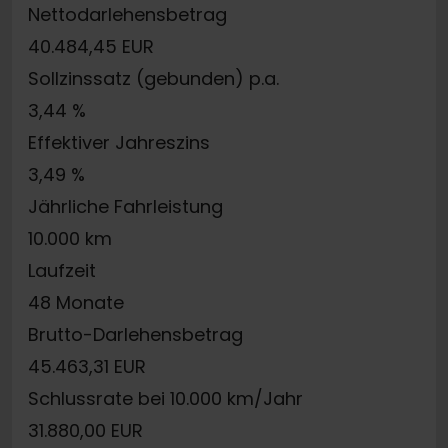
Nettodarlehensbetrag
40.484,45 EUR
Sollzinssatz (gebunden) p.a.
3,44 %
Effektiver Jahreszins
3,49 %
Jährliche Fahrleistung
10.000 km
Laufzeit
48 Monate
Brutto-Darlehensbetrag
45.463,31 EUR
Schlussrate bei 10.000 km/Jahr
31.880,00 EUR