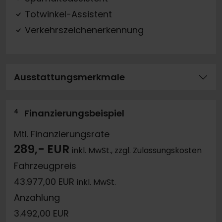
Totwinkel-Assistent
Verkehrszeichenerkennung
Ausstattungsmerkmale
4
Finanzierungsbeispiel
Mtl. Finanzierungsrate
289,- EUR
inkl. MwSt., zzgl. Zulassungskosten
Fahrzeugpreis
43.977,00 EUR
inkl. MwSt.
Anzahlung
3.492,00 EUR