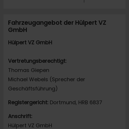
Fahrzeugangebot der Hülpert VZ
GmbH
Hülpert VZ GmbH
Vertretungsberechtigt:
Thomas Giepen
Michael Webels (Sprecher der
Geschäftsführung)
Registergericht:
Dortmund, HRB 6837
Anschrift:
Hülpert VZ GmbH