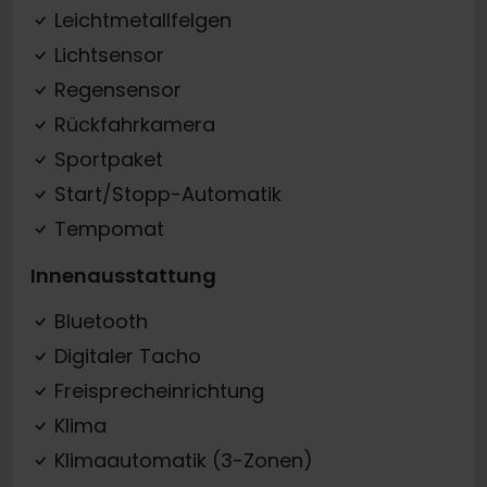
Leichtmetallfelgen
Lichtsensor
Regensensor
Rückfahrkamera
Sportpaket
Start/Stopp-Automatik
Tempomat
Innenausstattung
Bluetooth
Digitaler Tacho
Freisprecheinrichtung
Klima
Klimaautomatik (3-Zonen)