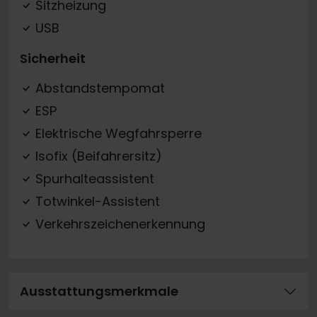
Sitzheizung
USB
Sicherheit
Abstandstempomat
ESP
Elektrische Wegfahrsperre
Isofix (Beifahrersitz)
Spurhalteassistent
Totwinkel-Assistent
Verkehrszeichenerkennung
Ausstattungsmerkmale