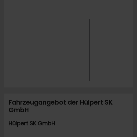
Fahrzeugangebot der Hülpert SK
GmbH
Hülpert SK GmbH