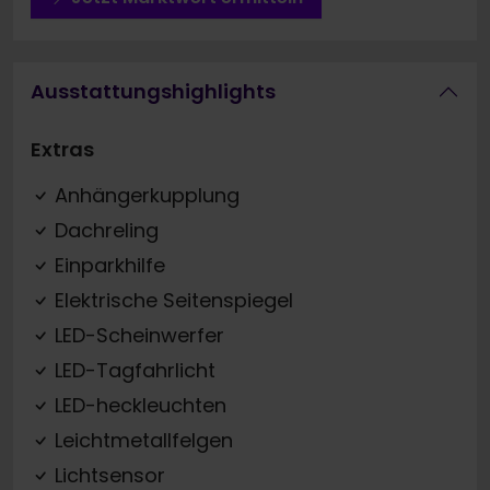
Ausstattungshighlights
Extras
Anhängerkupplung
Dachreling
Einparkhilfe
Elektrische Seitenspiegel
LED-Scheinwerfer
LED-Tagfahrlicht
LED-heckleuchten
Leichtmetallfelgen
Lichtsensor