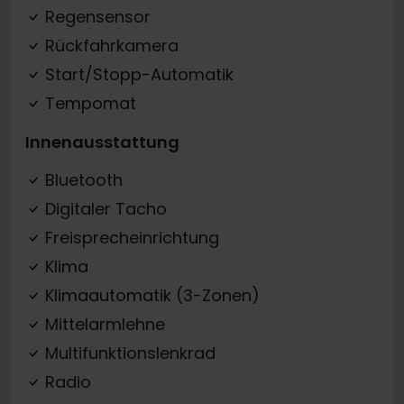
Regensensor
Rückfahrkamera
Start/Stopp-Automatik
Tempomat
Innenausstattung
Bluetooth
Digitaler Tacho
Freisprecheinrichtung
Klima
Klimaautomatik (3-Zonen)
Mittelarmlehne
Multifunktionslenkrad
Radio