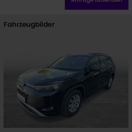
Fahrzeugbilder