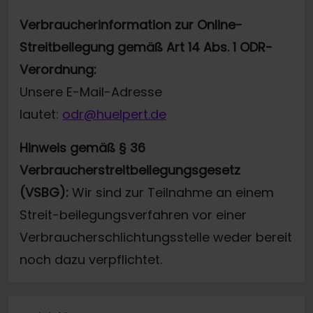
Verbraucherinformation zur Online-
Streitbeilegung gemäß Art 14 Abs. 1 ODR-
Verordnung:
Unsere E-Mail-Adresse
lautet:
odr@huelpert.de
Hinweis gemäß § 36
Verbraucherstreitbeilegungsgesetz
(VSBG):
Wir sind zur Teilnahme an einem
Streit-beilegungsverfahren vor einer
Verbraucherschlichtungsstelle weder bereit
noch dazu verpflichtet.