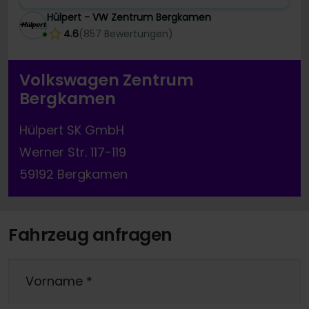
Hülpert - VW Zentrum Bergkamen
4.6
(
857
Bewertungen
)
Volkswagen Zentrum
Bergkamen
Hülpert SK GmbH
Werner Str. 117-119
59192 Bergkamen
Fahrzeug anfragen
Vorname
*