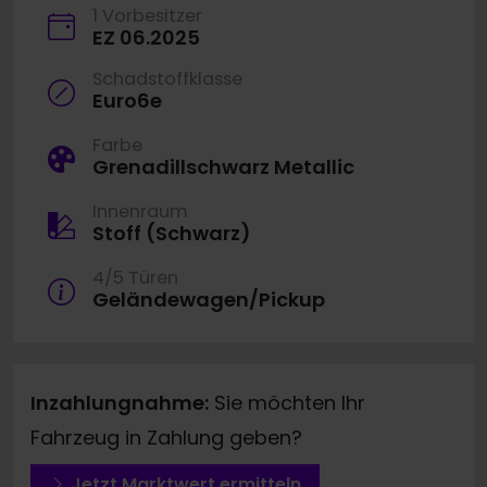
1 Vorbesitzer
EZ 06.2025
Schadstoffklasse
Euro6e
Farbe
Grenadillschwarz Metallic
Innenraum
Stoff (Schwarz)
4/5 Türen
Geländewagen/Pickup
Inzahlungnahme:
Sie möchten Ihr
Fahrzeug in Zahlung geben?
Jetzt Marktwert ermitteln