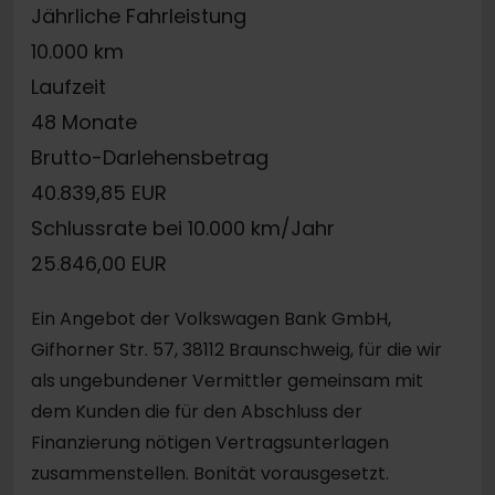
Jährliche Fahrleistung
10.000 km
Laufzeit
48 Monate
Brutto-Darlehensbetrag
40.839,85 EUR
Schlussrate bei 10.000 km/Jahr
25.846,00 EUR
Ein Angebot der Volkswagen Bank GmbH,
Gifhorner Str. 57, 38112 Braunschweig, für die wir
als ungebundener Vermittler gemeinsam mit
dem Kunden die für den Abschluss der
Finanzierung nötigen Vertragsunterlagen
zusammenstellen. Bonität vorausgesetzt.