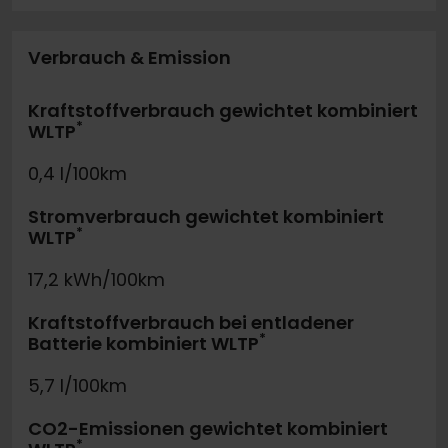
Verbrauch & Emission
Kraftstoffverbrauch gewichtet kombiniert
*
WLTP
0,4 l/100km
Stromverbrauch gewichtet kombiniert
*
WLTP
17,2 kWh/100km
Kraftstoffverbrauch bei entladener
*
Batterie kombiniert WLTP
5,7 l/100km
CO2-Emissionen gewichtet kombiniert
*