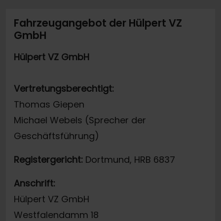
Fahrzeugangebot der Hülpert VZ
GmbH
Hülpert VZ GmbH
Vertretungsberechtigt:
Thomas Giepen
Michael Webels (Sprecher der
Geschäftsführung)
Registergericht:
Dortmund, HRB 6837
Anschrift:
Hülpert VZ GmbH
Westfalendamm 18