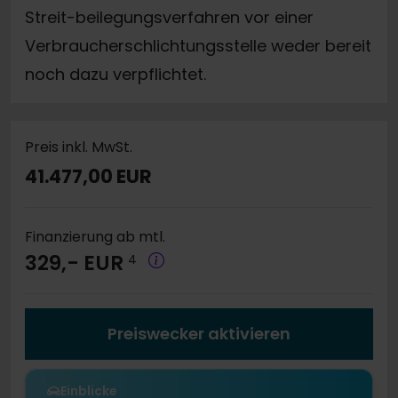
Streit-beilegungsverfahren vor einer
Verbraucherschlichtungsstelle weder bereit
noch dazu verpflichtet.
Preis inkl. MwSt.
41.477,00 EUR
Finanzierung ab mtl.
329,- EUR
4
Preiswecker aktivieren
Einblicke