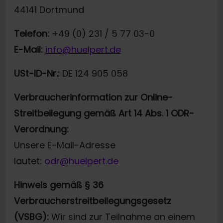
44141 Dortmund
Telefon:
+49 (0) 231 / 5 77 03-0
E-Mail:
info@huelpert.de
USt-ID-Nr.:
DE 124 905 058
Verbraucherinformation zur Online-
Streitbeilegung gemäß Art 14 Abs. 1 ODR-
Verordnung:
Unsere E-Mail-Adresse
lautet:
odr@huelpert.de
Hinweis gemäß § 36
Verbraucherstreitbeilegungsgesetz
(VSBG):
Wir sind zur Teilnahme an einem