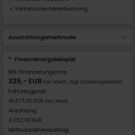
Verkehrszeichenerkennung
Ausstattungsmerkmale
4
Finanzierungsbeispiel
Mtl. Finanzierungsrate
329,- EUR
inkl. MwSt., zzgl. Zulassungskosten
Fahrzeugpreis
41.477,00 EUR
inkl. MwSt.
Anzahlung
4.252,00 EUR
Nettodarlehensbetrag