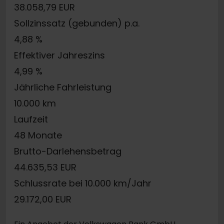
38.058,79 EUR
Sollzinssatz (gebunden) p.a.
4,88 %
Effektiver Jahreszins
4,99 %
Jährliche Fahrleistung
10.000 km
Laufzeit
48 Monate
Brutto-Darlehensbetrag
44.635,53 EUR
Schlussrate bei 10.000 km/Jahr
29.172,00 EUR