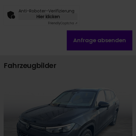
Anti-Roboter-Verifizierung
Hier klicken
Friendly
Captcha ⇗
Anfrage absenden
Fahrzeugbilder