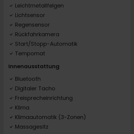
Leichtmetallfelgen
Lichtsensor
Regensensor
Rückfahrkamera
Start/Stopp-Automatik
Tempomat
Innenausstattung
Bluetooth
Digitaler Tacho
Freisprecheinrichtung
Klima
Klimaautomatik (3-Zonen)
Massagesitz