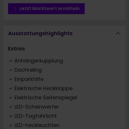
Jetzt Marktwert ermitteln
Ausstattungshighlights
Extras
Anhängerkupplung
Dachreling
Einparkhilfe
Elektrische Heckklappe
Elektrische Seitenspiegel
LED-Scheinwerfer
LED-Tagfahrlicht
LED-heckleuchten