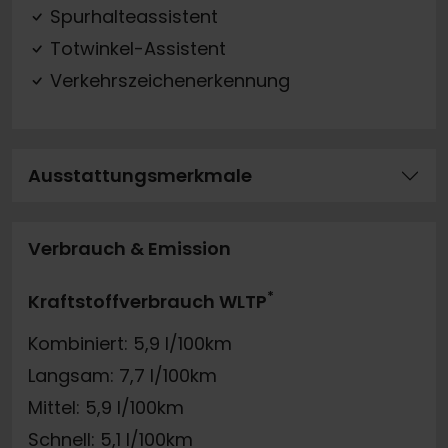
Spurhalteassistent
Totwinkel-Assistent
Verkehrszeichenerkennung
Ausstattungsmerkmale
Verbrauch & Emission
*
Kraftstoffverbrauch WLTP
Kombiniert: 5,9 l/100km
Langsam: 7,7 l/100km
Mittel: 5,9 l/100km
Schnell: 5,1 l/100km