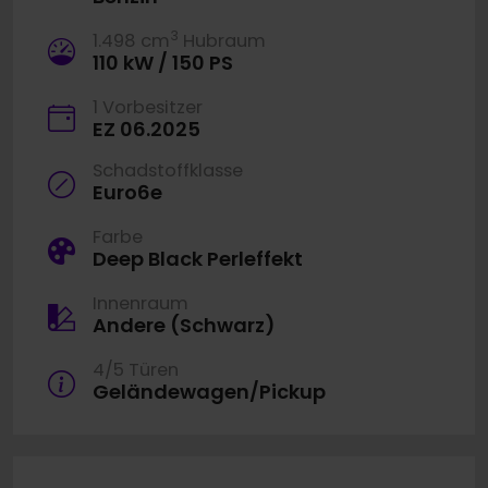
3
1.498 cm
Hubraum
110 kW / 150 PS
1 Vorbesitzer
EZ 06.2025
Schadstoffklasse
Euro6e
Farbe
Deep Black Perleffekt
Innenraum
Andere (Schwarz)
4/5 Türen
Geländewagen/Pickup