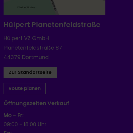
Hülpert Planetenfeldstraße
Hülpert VZ GmbH
Planetenfeldstraße 87
44379 Dortmund
Zur Standortseite
Route planen
Öffnungszeiten Verkauf
Mo - Fr:
09:00
-
18:00 Uhr