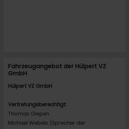
Fahrzeugangebot der Hülpert VZ
GmbH
Hülpert VZ GmbH
Vertretungsberechtigt:
Thomas Giepen
Michael Webels (Sprecher der