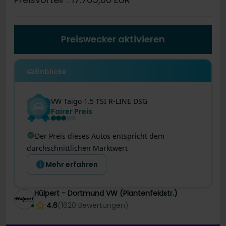
Preiswecker aktivieren
Einblicke
VW
Taigo
1.5 TSI R-LINE DSG
Fairer Preis
Der Preis dieses Autos entspricht dem
durchschnittlichen Marktwert
Mehr erfahren
Hülpert - Dortmund VW (Plantenfeldstr.)
4.6
(
1620
Bewertungen
)