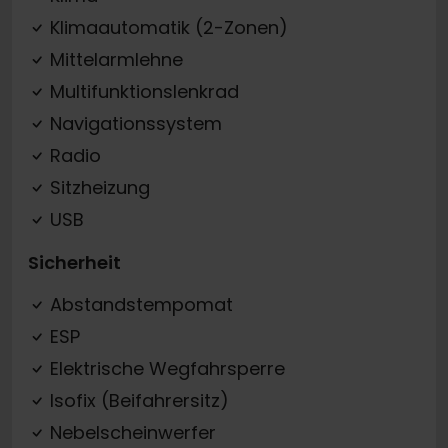
Klimaautomatik (2-Zonen)
Mittelarmlehne
Multifunktionslenkrad
Navigationssystem
Radio
Sitzheizung
USB
Sicherheit
Abstandstempomat
ESP
Elektrische Wegfahrsperre
Isofix (Beifahrersitz)
Nebelscheinwerfer