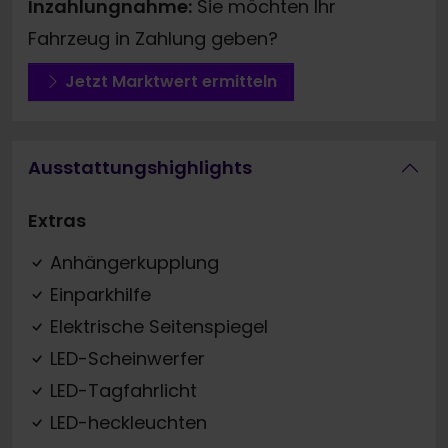
Inzahlungnahme:
Sie möchten Ihr
Fahrzeug in Zahlung geben?
Jetzt Marktwert ermitteln
Ausstattungshighlights
Extras
Anhängerkupplung
Einparkhilfe
Elektrische Seitenspiegel
LED-Scheinwerfer
LED-Tagfahrlicht
LED-heckleuchten