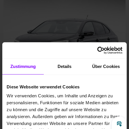
Zustimmung
Details
Über Cookies
Diese Webseite verwendet Cookies
Wir verwenden Cookies, um Inhalte und Anzeigen zu
personalisieren, Funktionen für soziale Medien anbieten
zu können und die Zugriffe auf unsere Website zu
analysieren. Außerdem geben wir Informationen zu Ihrer
Verwendung unserer Website an unsere Partner für
Inz