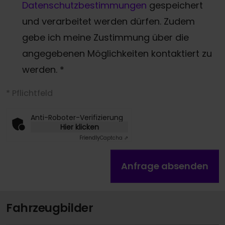
Datenschutzbestimmungen
gespeichert
und verarbeitet werden dürfen. Zudem
gebe ich meine Zustimmung über die
angegebenen Möglichkeiten kontaktiert zu
werden.
*
* Pflichtfeld
Anti-Roboter-Verifizierung
Hier klicken
Friendly
Captcha ⇗
Anfrage absenden
Fahrzeugbilder