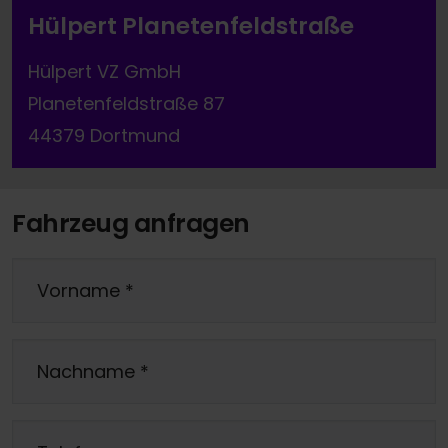
Hülpert Planetenfeldstraße
Hülpert VZ GmbH
Planetenfeldstraße 87
44379 Dortmund
Fahrzeug anfragen
Vorname
*
Nachname
*