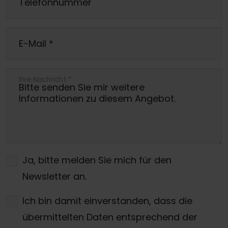
Telefonnummer
E-Mail
*
Ihre Nachricht
*
Ja, bitte melden Sie mich für den
Newsletter an.
Ich bin damit einverstanden, dass die
übermittelten Daten entsprechend der