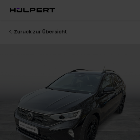
Zurück
zur Übersicht