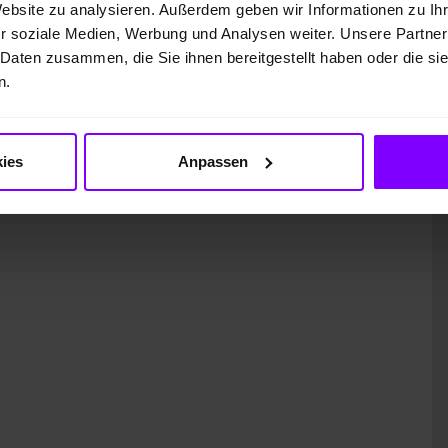
Website zu analysieren. Außerdem geben wir Informationen zu I
r soziale Medien, Werbung und Analysen weiter. Unsere Partner
 Daten zusammen, die Sie ihnen bereitgestellt haben oder die s
n.
ung)
ies
Anpassen