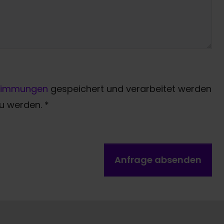
timmungen
gespeichert und verarbeitet werden
zu werden.
*
Anfrage absenden