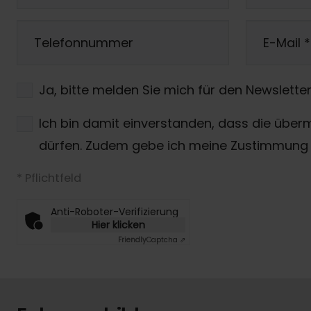
Telefonnummer
E-Mail
*
Ja, bitte melden Sie mich für den Newsletter
Ich bin damit einverstanden, dass die über
dürfen. Zudem gebe ich meine Zustimmung 
* Pflichtfeld
Anti-Roboter-Verifizierung
Hier klicken
Friendly
Captcha ⇗