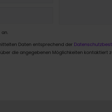
 an.
mittelten Daten entsprechend der
Datenschutzbes
über die angegebenen Möglichkeiten kontaktiert 