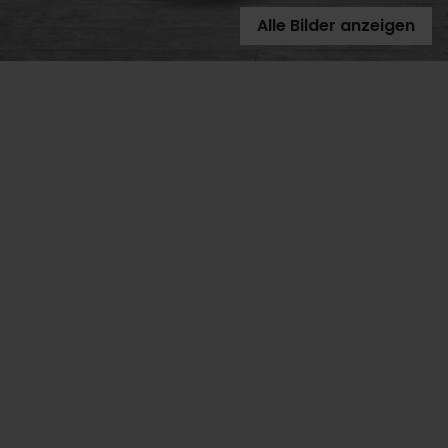
Alle Bilder anzeigen