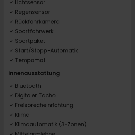
Lichtsensor
Regensensor
Rückfahrkamera
Sportfahrwerk
Sportpaket
Start/Stopp-Automatik
Tempomat
Innenausstattung
Bluetooth
Digitaler Tacho
Freisprecheinrichtung
Klima
Klimaautomatik (3-Zonen)
Mittelarmlehne