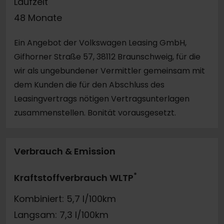
Laufzeit
48 Monate
Ein Angebot der Volkswagen Leasing GmbH,
Gifhorner Straße 57, 38112 Braunschweig, für die
wir als ungebundener Vermittler gemeinsam mit
dem Kunden die für den Abschluss des
Leasingvertrags nötigen Vertragsunterlagen
zusammenstellen. Bonität vorausgesetzt.
Verbrauch & Emission
*
Kraftstoffverbrauch WLTP
Kombiniert: 5,7 l/100km
Langsam: 7,3 l/100km