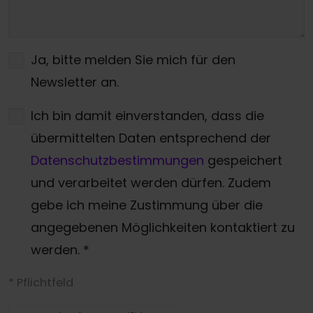
Ja, bitte melden Sie mich für den
Newsletter an.
Ich bin damit einverstanden, dass die
übermittelten Daten entsprechend der
Datenschutzbestimmungen
gespeichert
und verarbeitet werden dürfen. Zudem
gebe ich meine Zustimmung über die
angegebenen Möglichkeiten kontaktiert zu
werden.
*
* Pflichtfeld