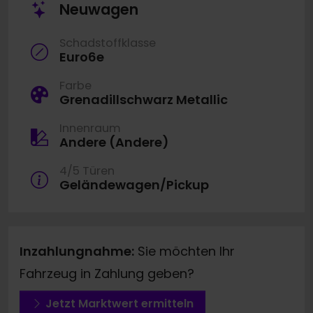
Neuwagen
Schadstoffklasse
Euro6e
Farbe
Grenadillschwarz Metallic
Innenraum
Andere (Andere)
4/5 Türen
Geländewagen/Pickup
Inzahlungnahme:
Sie möchten Ihr
Fahrzeug in Zahlung geben?
Jetzt Marktwert ermitteln