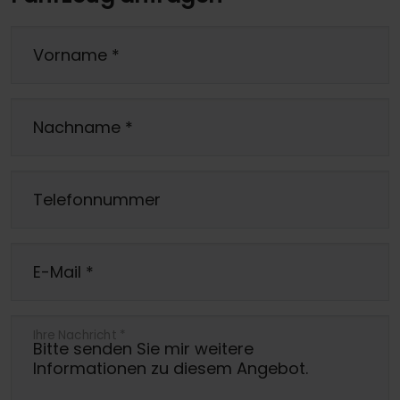
Vorname
*
Nachname
*
Telefonnummer
E-Mail
*
Ihre Nachricht
*