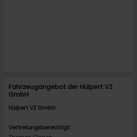
Fahrzeugangebot der Hülpert VZ
GmbH
Hülpert VZ GmbH
Vertretungsberechtigt: