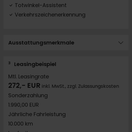
Totwinkel-Assistent
Verkehrszeichenerkennung
Ausstattungsmerkmale
3
Leasingbeispiel
Mtl. Leasingrate
272,- EUR
inkl. MwSt., zzgl. Zulassungskosten
Sonderzahlung
1.990,00 EUR
Jährliche Fahrleistung
10.000 km