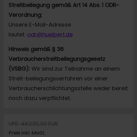
Streitbeilegung gemäß Art 14 Abs. 1 ODR-
Verordnung:
Unsere E-Mail-Adresse
lautet:
odr@huelpert.de
Hinweis gemäß § 36
Verbraucherstreitbeilegungsgesetz
(VSBG):
Wir sind zur Teilnahme an einem
Streit-beilegungsverfahren vor einer
Verbraucherschlichtungsstelle weder bereit
noch dazu verpflichtet.
UPE: 48.230,00 EUR
Preis inkl. MwSt.