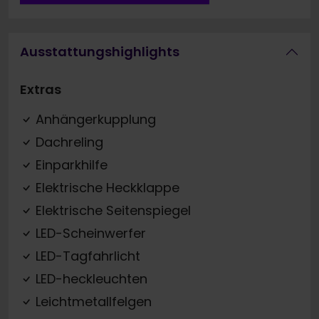
Ausstattungshighlights
Extras
Anhängerkupplung
Dachreling
Einparkhilfe
Elektrische Heckklappe
Elektrische Seitenspiegel
LED-Scheinwerfer
LED-Tagfahrlicht
LED-heckleuchten
Leichtmetallfelgen