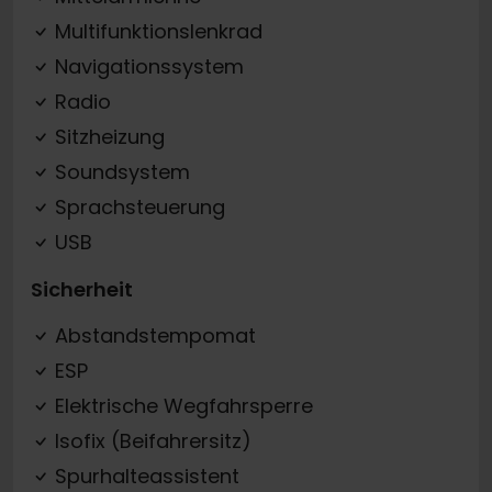
Multifunktionslenkrad
Navigationssystem
Radio
Sitzheizung
Soundsystem
Sprachsteuerung
USB
Sicherheit
Abstandstempomat
ESP
Elektrische Wegfahrsperre
Isofix (Beifahrersitz)
Spurhalteassistent