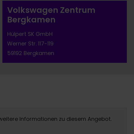
Volkswagen Zentrum
Bergkamen
Hülpert SK GmbH
Werner Str. 117-119
59192 Bergkamen