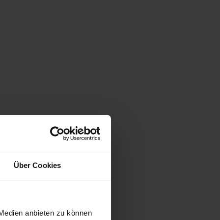
Über Cookies
 Medien anbieten zu können