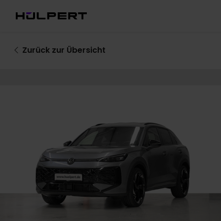
Zurück
zur Übersicht