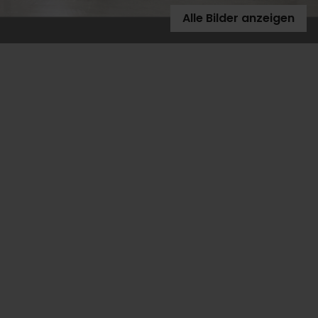
Alle Bilder anzeigen