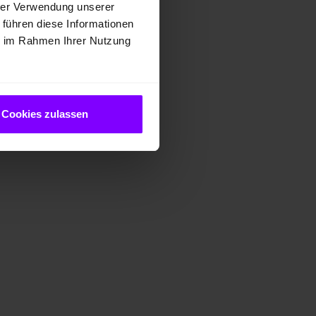
hrer Verwendung unserer
 führen diese Informationen
ie im Rahmen Ihrer Nutzung
Cookies zulassen