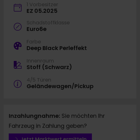
1 Vorbesitzer
EZ 05.2025
Schadstoffklasse
Euro6e
Farbe
Deep Black Perleffekt
Innenraum
Stoff (Schwarz)
4/5 Türen
Geländewagen/Pickup
Inzahlungnahme:
Sie möchten Ihr
Fahrzeug in Zahlung geben?
Jetzt Marktwert ermitteln