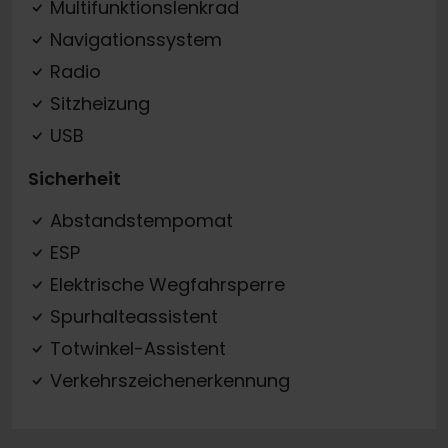
Multifunktionslenkrad
Navigationssystem
Radio
Sitzheizung
USB
Sicherheit
Abstandstempomat
ESP
Elektrische Wegfahrsperre
Spurhalteassistent
Totwinkel-Assistent
Verkehrszeichenerkennung