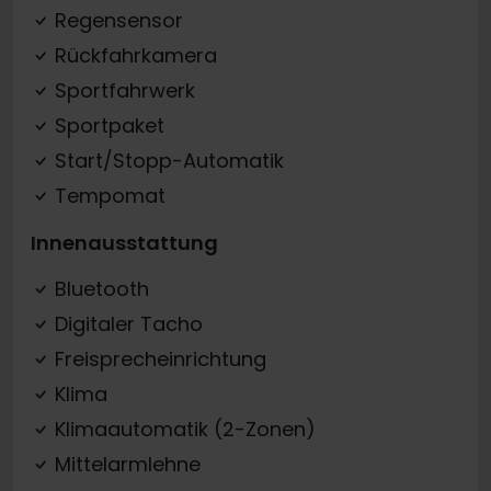
Regensensor
Rückfahrkamera
Sportfahrwerk
Sportpaket
Start/Stopp-Automatik
Tempomat
Innenausstattung
Bluetooth
Digitaler Tacho
Freisprecheinrichtung
Klima
Klimaautomatik (2-Zonen)
Mittelarmlehne