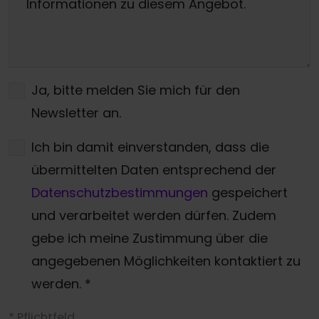
Ja, bitte melden Sie mich für den
Newsletter an.
Ich bin damit einverstanden, dass die
übermittelten Daten entsprechend der
Datenschutzbestimmungen
gespeichert
und verarbeitet werden dürfen. Zudem
gebe ich meine Zustimmung über die
angegebenen Möglichkeiten kontaktiert zu
werden.
*
* Pflichtfeld