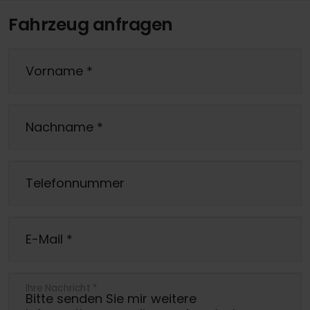
Fahrzeug anfragen
Vorname
*
Nachname
*
Telefonnummer
E-Mail
*
Ihre Nachricht
*