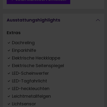
Ausstattungshighlights
Extras
Dachreling
Einparkhilfe
Elektrische Heckklappe
Elektrische Seitenspiegel
LED-Scheinwerfer
LED-Tagfahrlicht
LED-heckleuchten
Leichtmetallfelgen
Lichtsensor