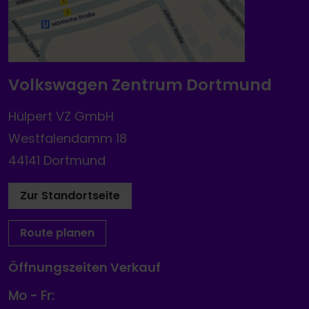
Volkswagen Zentrum Dortmund
Hülpert VZ GmbH
Westfalendamm 18
44141 Dortmund
Zur Standortseite
Route planen
Öffnungszeiten Verkauf
Mo - Fr: