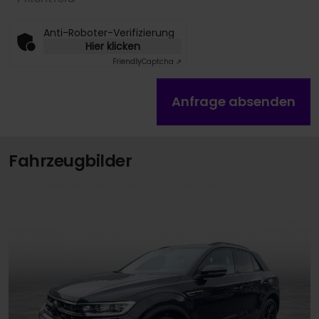
Anti-Roboter-Verifizierung
Hier klicken
Friendly
Captcha ⇗
Anfrage absenden
Fahrzeugbilder