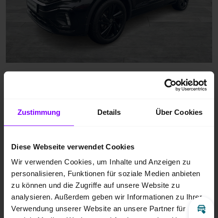
Zustimmung
Details
Über Cookies
Diese Webseite verwendet Cookies
Wir verwenden Cookies, um Inhalte und Anzeigen zu
personalisieren, Funktionen für soziale Medien anbieten
zu können und die Zugriffe auf unsere Website zu
analysieren. Außerdem geben wir Informationen zu Ihrer
Verwendung unserer Website an unsere Partner für
Inz