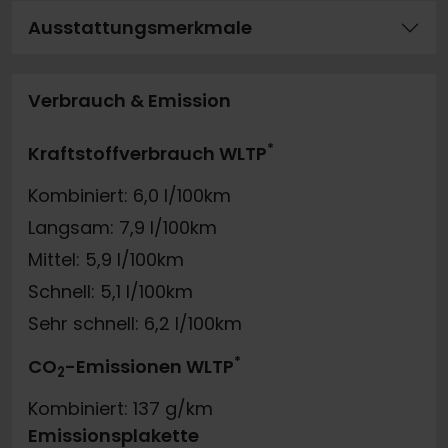
Ausstattungsmerkmale
Verbrauch & Emission
*
Kraftstoffverbrauch WLTP
Kombiniert: 6,0 l/100km
Langsam: 7,9 l/100km
Mittel: 5,9 l/100km
Schnell: 5,1 l/100km
Sehr schnell: 6,2 l/100km
*
CO
-Emissionen WLTP
2
Kombiniert: 137 g/km
Emissionsplakette