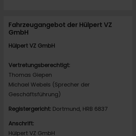
Fahrzeugangebot der Hülpert VZ
GmbH
Hülpert VZ GmbH
Vertretungsberechtigt:
Thomas Giepen
Michael Webels (Sprecher der
Geschäftsführung)
Registergericht:
Dortmund, HRB 6837
Anschrift:
Hülpert VZ GmbH