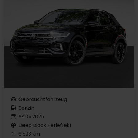
Gebrauchtfahrzeug
Benzin
EZ 05.2025
Deep Black Perleffekt
6.593 km