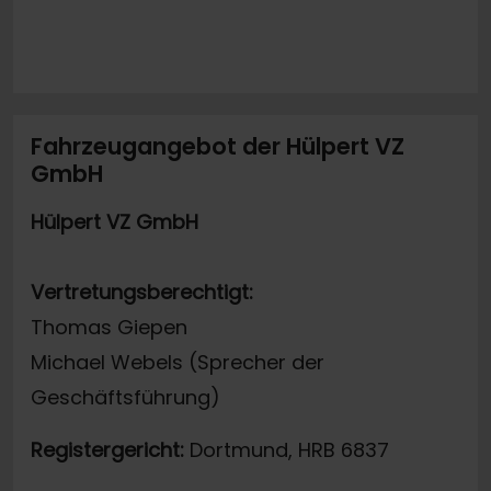
Fahrzeugangebot der Hülpert VZ
GmbH
Hülpert VZ GmbH
Vertretungsberechtigt:
Thomas Giepen
Michael Webels (Sprecher der
Geschäftsführung)
Registergericht:
Dortmund, HRB 6837