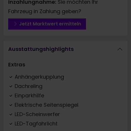
Inzahlungnahme:
Sie möchten Ihr
Fahrzeug in Zahlung geben?
Jetzt Marktwert ermitteln
Ausstattungshighlights
Extras
Anhängerkupplung
Dachreling
Einparkhilfe
Elektrische Seitenspiegel
LED-Scheinwerfer
LED-Tagfahrlicht