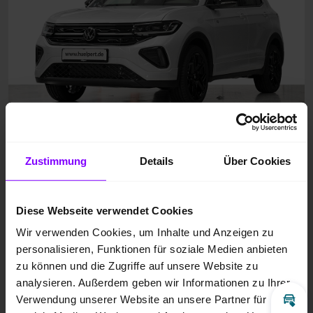
Zustimmung
Details
Über Cookies
Diese Webseite verwendet Cookies
Wir verwenden Cookies, um Inhalte und Anzeigen zu
personalisieren, Funktionen für soziale Medien anbieten
zu können und die Zugriffe auf unsere Website zu
analysieren. Außerdem geben wir Informationen zu Ihrer
Verwendung unserer Website an unsere Partner für
Inz