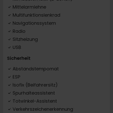
Mittelarmlehne
Multifunktionslenkrad
Navigationssystem
Radio
Sitzheizung
USB
Sicherheit
Abstandstempomat
ESP
Isofix (Beifahrersitz)
Spurhalteassistent
Totwinkel-Assistent
Verkehrszeichenerkennung