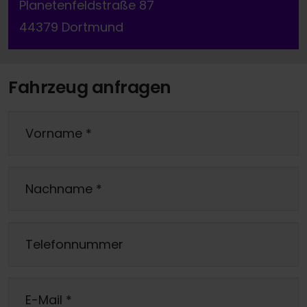
Planetenfeldstraße 87
44379 Dortmund
Fahrzeug anfragen
Vorname
*
Nachname
*
Telefonnummer
E-Mail
*