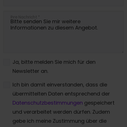
Ihre Nachricht
*
Ja, bitte melden Sie mich für den
Newsletter an.
Ich bin damit einverstanden, dass die
übermittelten Daten entsprechend der
Datenschutzbestimmungen
gespeichert
und verarbeitet werden dürfen. Zudem
gebe ich meine Zustimmung über die