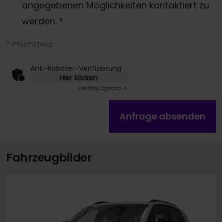
angegebenen Möglichkeiten kontaktiert zu
werden.
*
* Pflichtfeld
Anti-Roboter-Verifizierung
Hier klicken
Friendly
Captcha ⇗
Anfrage absenden
Fahrzeugbilder