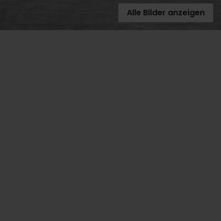
Alle Bilder anzeigen