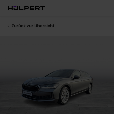
Zurück
zur Übersicht