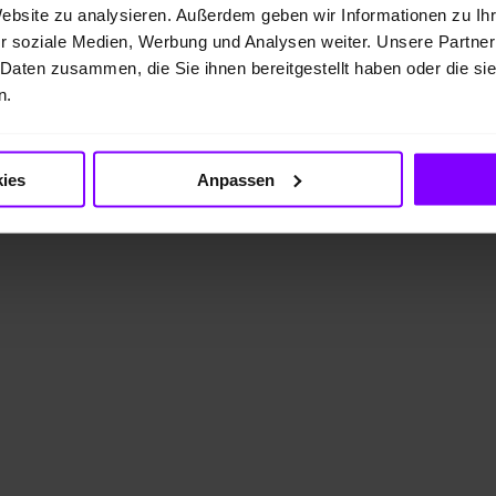
Website zu analysieren. Außerdem geben wir Informationen zu I
r soziale Medien, Werbung und Analysen weiter. Unsere Partner
 Daten zusammen, die Sie ihnen bereitgestellt haben oder die s
n.
ies
Anpassen