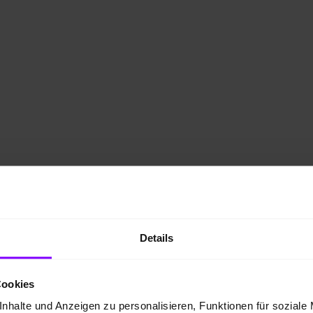
Details
Cookies
nhalte und Anzeigen zu personalisieren, Funktionen für soziale