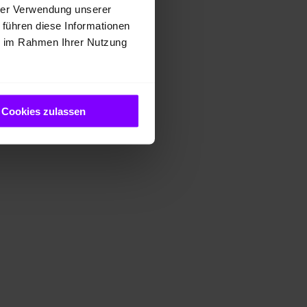
hrer Verwendung unserer
 führen diese Informationen
ie im Rahmen Ihrer Nutzung
Cookies zulassen