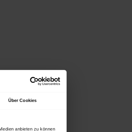
Über Cookies
 Medien anbieten zu können