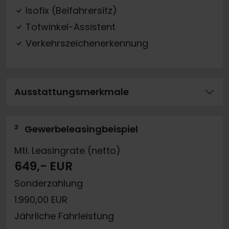
Isofix (Beifahrersitz)
Totwinkel-Assistent
Verkehrszeichenerkennung
Ausstattungsmerkmale
3
Gewerbeleasingbeispiel
Mtl. Leasingrate (netto)
649,- EUR
Sonderzahlung
1.990,00 EUR
Jährliche Fahrleistung