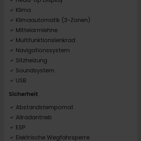
Klima
Klimaautomatik (3-Zonen)
Mittelarmlehne
Multifunktionslenkrad
Navigationssystem
Sitzheizung
Soundsystem
USB
Sicherheit
Abstandstempomat
Allradantrieb
ESP
Elektrische Wegfahrsperre