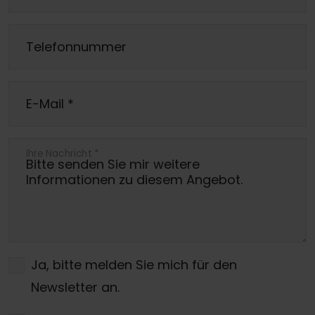
Telefonnummer
E-Mail
*
Ihre Nachricht
*
Ja, bitte melden Sie mich für den
Newsletter an.