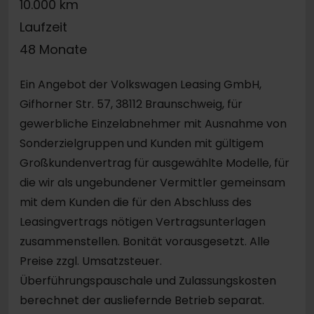
10.000 km
Laufzeit
48 Monate
Ein Angebot der Volkswagen Leasing GmbH,
Gifhorner Str. 57, 38112 Braunschweig, für
gewerbliche Einzelabnehmer mit Ausnahme von
Sonderzielgruppen und Kunden mit gültigem
Großkundenvertrag für ausgewählte Modelle, für
die wir als ungebundener Vermittler gemeinsam
mit dem Kunden die für den Abschluss des
Leasingvertrags nötigen Vertragsunterlagen
zusammenstellen. Bonität vorausgesetzt. Alle
Preise zzgl. Umsatzsteuer.
Überführungspauschale und Zulassungskosten
berechnet der ausliefernde Betrieb separat.