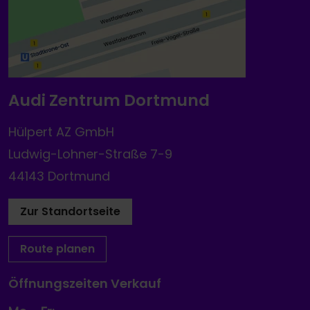
Audi Zentrum Dortmund
Hülpert AZ GmbH
Ludwig-Lohner-Straße 7-9
44143 Dortmund
Zur Standortseite
Route planen
Öffnungszeiten Verkauf