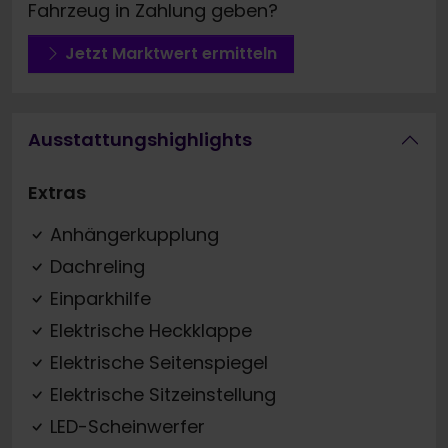
Fahrzeug in Zahlung geben?
Jetzt Marktwert ermitteln
Ausstattungshighlights
Extras
Anhängerkupplung
Dachreling
Einparkhilfe
Elektrische Heckklappe
Elektrische Seitenspiegel
Elektrische Sitzeinstellung
LED-Scheinwerfer