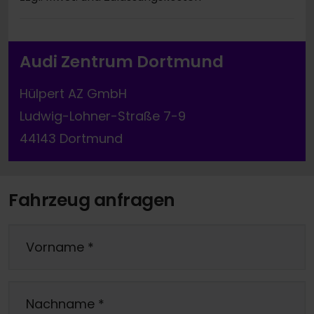
Audi Zentrum Dortmund
Hülpert AZ GmbH
Ludwig-Lohner-Straße 7-9
44143 Dortmund
Fahrzeug anfragen
Vorname
*
Nachname
*