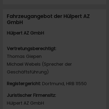
Fahrzeugangebot der Hülpert AZ
GmbH
Hülpert AZ GmbH
Vertretungsberechtigt:
Thomas Giepen
Michael Webels (Sprecher der
Geschäftsführung)
Registergericht:
Dortmund, HRB 11550
Juristischer Firmensitz:
Hülpert AZ GmbH