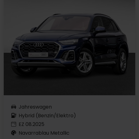
Jahreswagen
Hybrid (Benzin/Elektro)
EZ 08.2025
Navarrablau Metallic