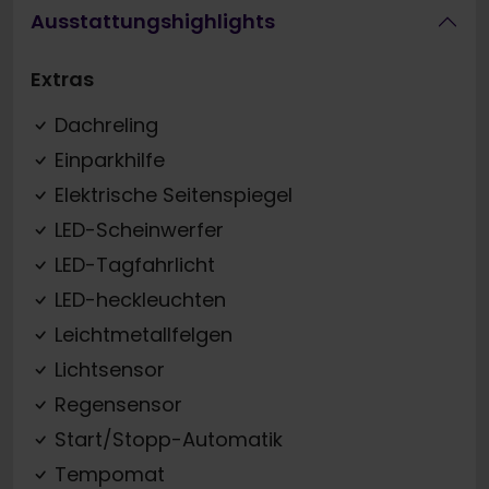
Ausstattungshighlights
Extras
Dachreling
Einparkhilfe
Elektrische Seitenspiegel
LED-Scheinwerfer
LED-Tagfahrlicht
LED-heckleuchten
Leichtmetallfelgen
Lichtsensor
Regensensor
Start/Stopp-Automatik
Tempomat