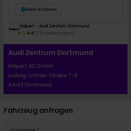
Mehr erfahren
Hülpert - Audi Zentrum Dortmund
4.4
(
1753
Bewertungen
)
Audi Zentrum Dortmund
Hülpert AZ GmbH
Ludwig-Lohner-Straße 7-9
44143 Dortmund
Fahrzeug anfragen
Vorname
*