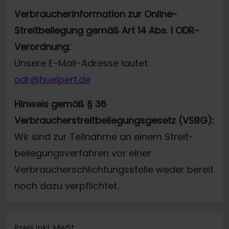
Verbraucherinformation zur Online-
Streitbeilegung gemäß Art 14 Abs. 1 ODR-
Verordnung:
Unsere E-Mail-Adresse lautet:
odr@huelpert.de
Hinweis gemäß § 36
Verbraucherstreitbeilegungsgesetz (VSBG):
Wir sind zur Teilnahme an einem Streit-
beilegungsverfahren vor einer
Verbraucherschlichtungsstelle weder bereit
noch dazu verpflichtet.
Preis inkl. MwSt.