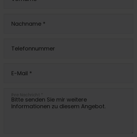
Nachname
*
Telefonnummer
E-Mail
*
Ihre Nachricht
*