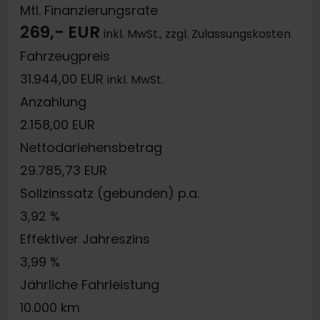
Mtl. Finanzierungsrate
269,- EUR
inkl. MwSt., zzgl. Zulassungskosten
Fahrzeugpreis
31.944,00 EUR
inkl. MwSt.
Anzahlung
2.158,00 EUR
Nettodarlehensbetrag
29.785,73 EUR
Sollzinssatz (gebunden) p.a.
3,92 %
Effektiver Jahreszins
3,99 %
Jährliche Fahrleistung
10.000 km