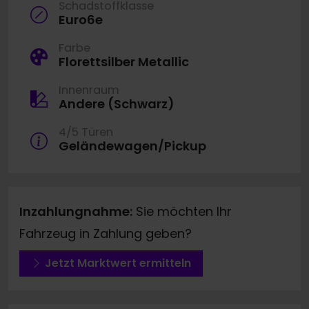
Schadstoffklasse
Euro6e
Farbe
Florettsilber Metallic
Innenraum
Andere (Schwarz)
4/5 Türen
Geländewagen/Pickup
Inzahlungnahme:
Sie möchten Ihr
Fahrzeug in Zahlung geben?
Jetzt Marktwert ermitteln