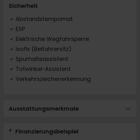
Sicherheit
Abstandstempomat
ESP
Elektrische Wegfahrsperre
Isofix (Beifahrersitz)
Spurhalteassistent
Totwinkel-Assistent
Verkehrszeichenerkennung
Ausstattungsmerkmale
4
Finanzierungsbeispiel