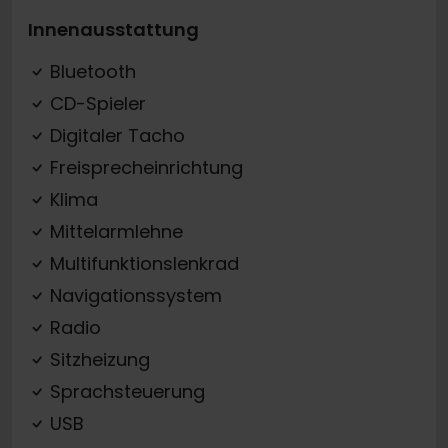
Innenausstattung
Bluetooth
CD-Spieler
Digitaler Tacho
Freisprecheinrichtung
Klima
Mittelarmlehne
Multifunktionslenkrad
Navigationssystem
Radio
Sitzheizung
Sprachsteuerung
USB