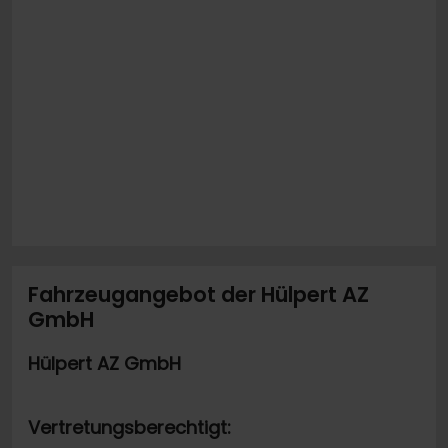
Fahrzeugangebot der Hülpert AZ
GmbH
Hülpert AZ GmbH
Vertretungsberechtigt: