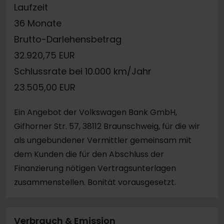
Laufzeit
36 Monate
Brutto-Darlehensbetrag
32.920,75 EUR
Schlussrate bei 10.000 km/Jahr
23.505,00 EUR
Ein Angebot der Volkswagen Bank GmbH,
Gifhorner Str. 57, 38112 Braunschweig, für die wir
als ungebundener Vermittler gemeinsam mit
dem Kunden die für den Abschluss der
Finanzierung nötigen Vertragsunterlagen
zusammenstellen. Bonität vorausgesetzt.
Verbrauch & Emission