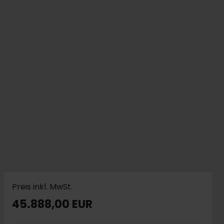
Preis inkl. MwSt.
45.888,00 EUR