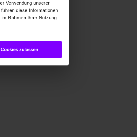
hrer Verwendung unserer
 führen diese Informationen
ie im Rahmen Ihrer Nutzung
Cookies zulassen