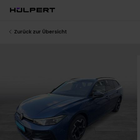
Zurück
zur Übersicht