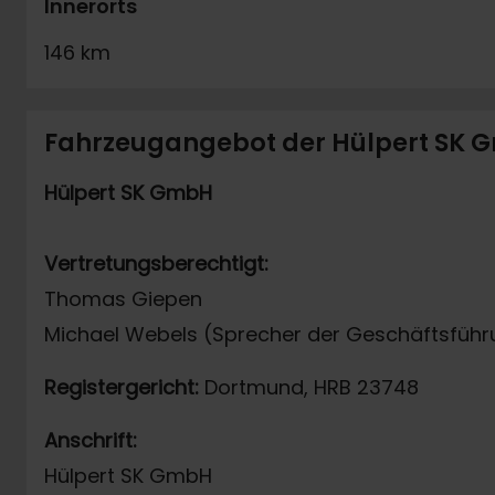
Innerorts
146 km
Fahrzeugangebot der Hülpert SK
Hülpert SK GmbH
Vertretungsberechtigt:
Thomas Giepen
Michael Webels (Sprecher der Geschäftsführ
Registergericht:
Dortmund, HRB 23748
Anschrift:
Hülpert SK GmbH