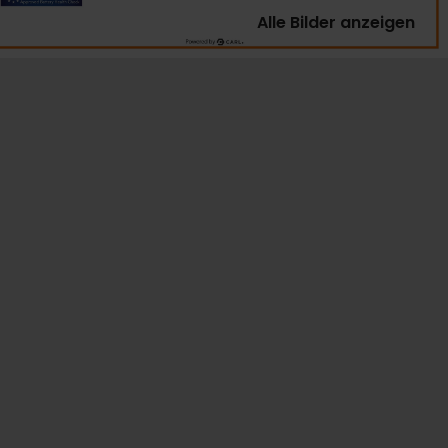
Alle Bilder anzeigen