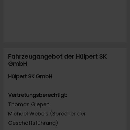
Fahrzeugangebot der Hülpert SK
GmbH
Hülpert SK GmbH
Vertretungsberechtigt:
Thomas Giepen
Michael Webels (Sprecher der
Geschäftsführung)