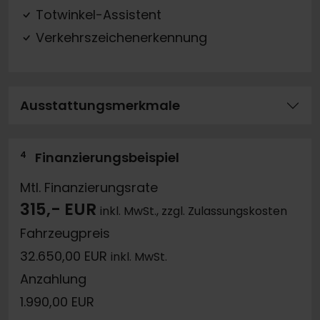
Totwinkel-Assistent
Verkehrszeichenerkennung
Ausstattungsmerkmale
4
Finanzierungsbeispiel
Mtl. Finanzierungsrate
315,- EUR
inkl. MwSt., zzgl. Zulassungskosten
Fahrzeugpreis
32.650,00 EUR
inkl. MwSt.
Anzahlung
1.990,00 EUR