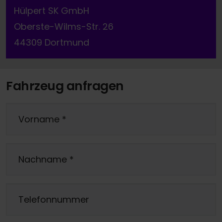
Hülpert SK GmbH
Oberste-Wilms-Str. 26
44309 Dortmund
Fahrzeug anfragen
Vorname
*
Nachname
*
Telefonnummer