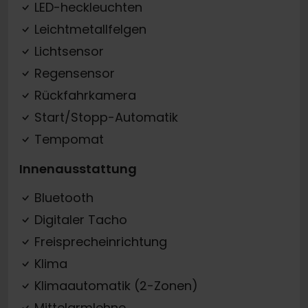
LED-heckleuchten
Leichtmetallfelgen
Lichtsensor
Regensensor
Rückfahrkamera
Start/Stopp-Automatik
Tempomat
Innenausstattung
Bluetooth
Digitaler Tacho
Freisprecheinrichtung
Klima
Klimaautomatik (2-Zonen)
Mittelarmlehne