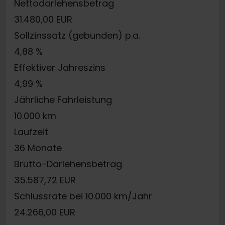
Nettodarlehensbetrag
31.480,00 EUR
Sollzinssatz (gebunden) p.a.
4,88 %
Effektiver Jahreszins
4,99 %
Jährliche Fahrleistung
10.000 km
Laufzeit
36 Monate
Brutto-Darlehensbetrag
35.587,72 EUR
Schlussrate bei 10.000 km/Jahr
24.266,00 EUR