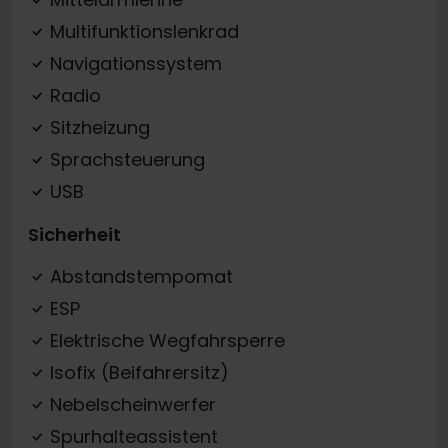
Multifunktionslenkrad
Navigationssystem
Radio
Sitzheizung
Sprachsteuerung
USB
Sicherheit
Abstandstempomat
ESP
Elektrische Wegfahrsperre
Isofix (Beifahrersitz)
Nebelscheinwerfer
Spurhalteassistent