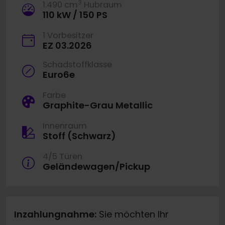
3
1.490 cm
Hubraum
110 kW / 150 PS
1 Vorbesitzer
EZ 03.2026
Schadstoffklasse
Euro6e
Farbe
Graphite-Grau Metallic
Innenraum
Stoff (Schwarz)
4/5 Türen
Geländewagen/Pickup
Inzahlungnahme:
Sie möchten Ihr