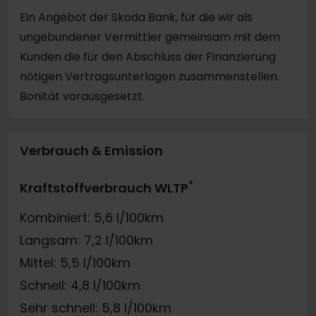
Ein Angebot der Skoda Bank, für die wir als
ungebundener Vermittler gemeinsam mit dem
Kunden die für den Abschluss der Finanzierung
nötigen Vertragsunterlagen zusammenstellen.
Bonität vorausgesetzt.
Verbrauch & Emission
*
Kraftstoffverbrauch WLTP
Kombiniert: 5,6 l/100km
Langsam: 7,2 l/100km
Mittel: 5,5 l/100km
Schnell: 4,8 l/100km
Sehr schnell: 5,8 l/100km