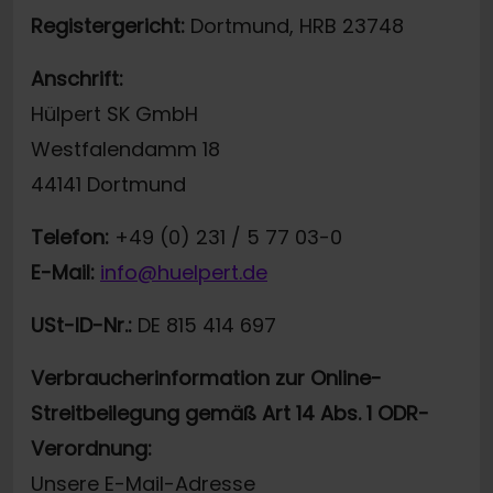
Registergericht:
Dortmund, HRB 23748
Anschrift:
Hülpert SK GmbH
Westfalendamm 18
44141 Dortmund
Telefon:
+49 (0) 231 / 5 77 03-0
E-Mail:
info@huelpert.de
USt-ID-Nr.:
DE 815 414 697
Verbraucherinformation zur Online-
Streitbeilegung gemäß Art 14 Abs. 1 ODR-
Verordnung:
Unsere E-Mail-Adresse