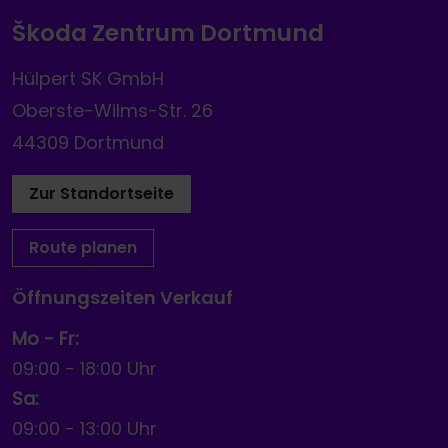
Škoda Zentrum Dortmund
Hülpert SK GmbH
Oberste-Wilms-Str. 26
44309 Dortmund
Zur Standortseite
Route planen
Öffnungszeiten Verkauf
Mo - Fr:
09:00
-
18:00 Uhr
Sa:
09:00
-
13:00 Uhr