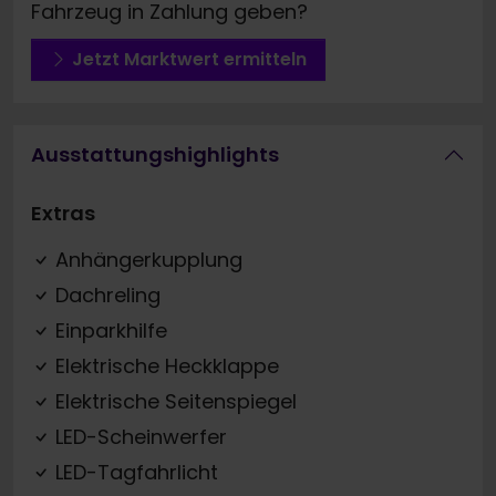
Fahrzeug in Zahlung geben?
Jetzt Marktwert ermitteln
Ausstattungshighlights
Extras
Anhängerkupplung
Dachreling
Einparkhilfe
Elektrische Heckklappe
Elektrische Seitenspiegel
LED-Scheinwerfer
LED-Tagfahrlicht