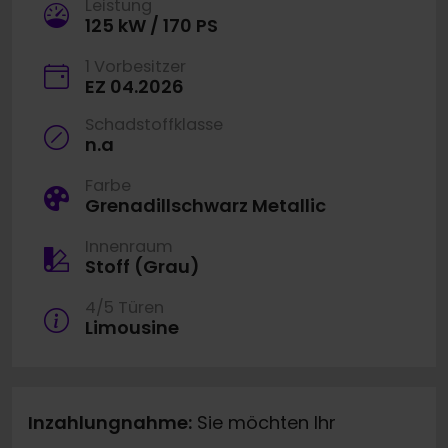
Leistung
125 kW / 170 PS
1 Vorbesitzer
EZ 04.2026
Schadstoffklasse
n.a
Farbe
Grenadillschwarz Metallic
Innenraum
Stoff (Grau)
4/5 Türen
Limousine
Inzahlungnahme:
Sie möchten Ihr