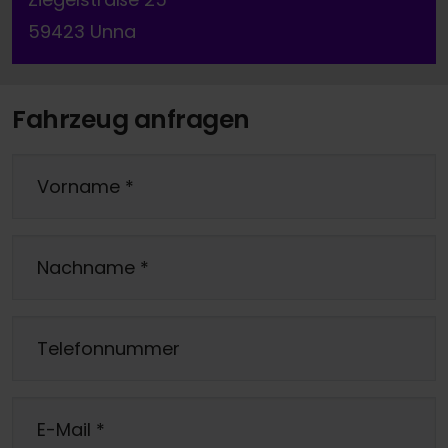
59423 Unna
Fahrzeug anfragen
Vorname
*
Nachname
*
Telefonnummer
E-Mail
*