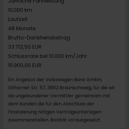
Jährliche Fahrleistung
10.000 km
Laufzeit
48 Monate
Brutto-Darlehensbetrag
33.713,50 EUR
Schlussrate bei 10.000 km/Jahr
15.900,00 EUR
Ein Angebot der Volkswagen Bank GmbH,
Gifhorner Str. 57, 38112 Braunschweig, für die wir
als ungebundener Vermittler gemeinsam mit
dem Kunden die für den Abschluss der
Finanzierung nötigen Vertragsunterlagen
zusammenstellen. Bonität vorausgesetzt.