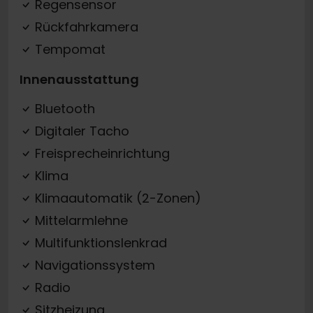
Regensensor
Rückfahrkamera
Tempomat
Innenausstattung
Bluetooth
Digitaler Tacho
Freisprecheinrichtung
Klima
Klimaautomatik (2-Zonen)
Mittelarmlehne
Multifunktionslenkrad
Navigationssystem
Radio
Sitzheizung