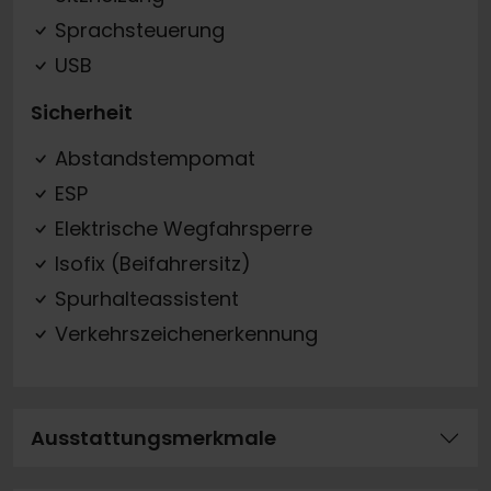
Sprachsteuerung
USB
Sicherheit
Abstandstempomat
ESP
Elektrische Wegfahrsperre
Isofix (Beifahrersitz)
Spurhalteassistent
Verkehrszeichenerkennung
Ausstattungsmerkmale