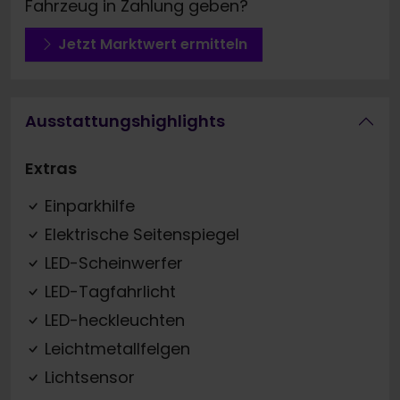
Fahrzeug in Zahlung geben?
Jetzt Marktwert ermitteln
Ausstattungshighlights
Extras
Einparkhilfe
Elektrische Seitenspiegel
LED-Scheinwerfer
LED-Tagfahrlicht
LED-heckleuchten
Leichtmetallfelgen
Lichtsensor