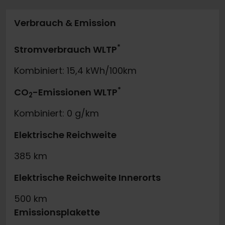
Verbrauch & Emission
*
Stromverbrauch WLTP
Kombiniert: 15,4 kWh/100km
*
CO
-Emissionen WLTP
2
Kombiniert: 0 g/km
Elektrische Reichweite
385 km
Elektrische Reichweite Innerorts
500 km
Emissionsplakette