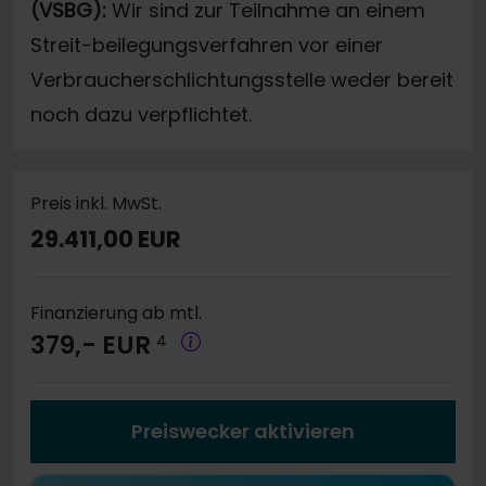
(VSBG):
Wir sind zur Teilnahme an einem
Streit-beilegungsverfahren vor einer
Verbraucherschlichtungsstelle weder bereit
noch dazu verpflichtet.
Preis inkl. MwSt.
29.411,00 EUR
Finanzierung ab mtl.
379,- EUR
4
Preiswecker aktivieren