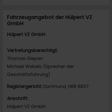
Fahrzeugangebot der Hülpert VZ
GmbH
Hülpert VZ GmbH
Vertretungsberechtigt:
Thomas Giepen
Michael Webels (Sprecher der
Geschäftsführung)
Registergericht:
Dortmund, HRB 6837
Anschrift:
Hülpert VZ GmbH