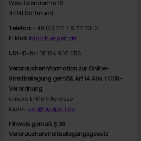
Westfalendamm 18
44141 Dortmund
Telefon:
+49 (0) 231 / 5 77 03-0
E-Mail:
info@huelpert.de
USt-ID-Nr.:
DE 124 905 058
Verbraucherinformation zur Online-
Streitbeilegung gemäß Art 14 Abs. 1 ODR-
Verordnung:
Unsere E-Mail-Adresse
lautet:
odr@huelpert.de
Hinweis gemäß § 36
Verbraucherstreitbeilegungsgesetz