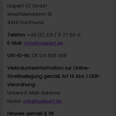
Hülpert VZ GmbH
Westfalendamm 18
44141 Dortmund
Telefon:
+49 (0) 231 / 5 77 03-0
E-Mail:
info@huelpert.de
USt-ID-Nr.:
DE 124 905 058
Verbraucherinformation zur Online-
Streitbeilegung gemäß Art 14 Abs. 1 ODR-
Verordnung:
Unsere E-Mail-Adresse
lautet:
odr@huelpert.de
Hinweis gemäß § 36