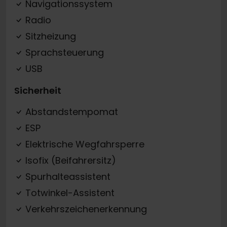
Navigationssystem
Radio
Sitzheizung
Sprachsteuerung
USB
Sicherheit
Abstandstempomat
ESP
Elektrische Wegfahrsperre
Isofix (Beifahrersitz)
Spurhalteassistent
Totwinkel-Assistent
Verkehrszeichenerkennung