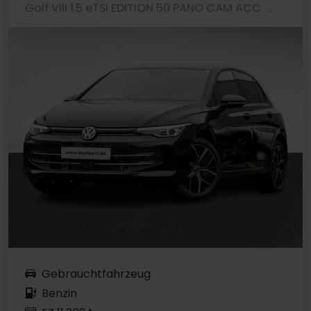
Golf VIII 1.5 eTSI EDITION 50 PANO CAM ACC LM18
Gebrauchtfahrzeug
Benzin