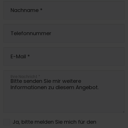
Nachname
*
Telefonnummer
E-Mail
*
Ihre Nachricht
*
Ja, bitte melden Sie mich für den