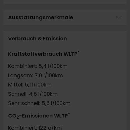
Ausstattungsmerkmale
Verbrauch & Emission
*
Kraftstoffverbrauch WLTP
Kombiniert: 5,4 l/100km
Langsam: 7,0 l/100km
Mittel: 5,1 l/100km
Schnell: 4,6 l/100km
Sehr schnell: 5,6 l/100km
*
CO
-Emissionen WLTP
2
Kombiniert: 122 g/km