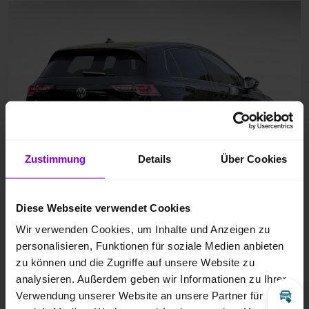
Zustimmung
Details
Über Cookies
Diese Webseite verwendet Cookies
Wir verwenden Cookies, um Inhalte und Anzeigen zu
personalisieren, Funktionen für soziale Medien anbieten
zu können und die Zugriffe auf unsere Website zu
analysieren. Außerdem geben wir Informationen zu Ihrer
Verwendung unserer Website an unsere Partner für
Inz