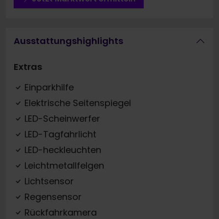
Ausstattungshighlights
Extras
Einparkhilfe
Elektrische Seitenspiegel
LED-Scheinwerfer
LED-Tagfahrlicht
LED-heckleuchten
Leichtmetallfelgen
Lichtsensor
Regensensor
Rückfahrkamera