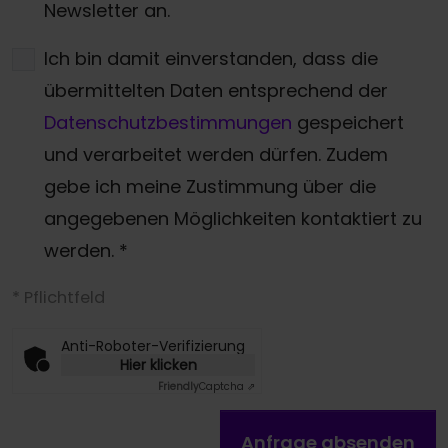
Newsletter an.
Ich bin damit einverstanden, dass die
übermittelten Daten entsprechend der
Datenschutzbestimmungen
gespeichert
und verarbeitet werden dürfen. Zudem
gebe ich meine Zustimmung über die
angegebenen Möglichkeiten kontaktiert zu
werden.
*
* Pflichtfeld
Anti-Roboter-Verifizierung
Hier klicken
Friendly
Captcha ⇗
Anfrage absenden