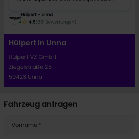
Hülpert - Unna
4.6
(
861
Bewertungen
)
Hülpert in Unna
Hülpert VZ GmbH
Ziegelstraße 25
59423 Unna
Fahrzeug anfragen
Vorname
*