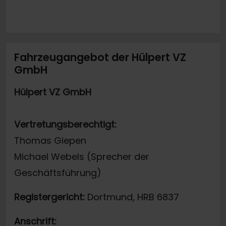
Fahrzeugangebot der Hülpert VZ
GmbH
Hülpert VZ GmbH
Vertretungsberechtigt:
Thomas Giepen
Michael Webels (Sprecher der
Geschäftsführung)
Registergericht:
Dortmund, HRB 6837
Anschrift: