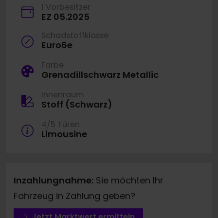
1 Vorbesitzer
EZ 05.2025
Schadstoffklasse
Euro6e
Farbe
Grenadillschwarz Metallic
Innenraum
Stoff (Schwarz)
4/5 Türen
Limousine
Inzahlungnahme:
Sie möchten Ihr
Fahrzeug in Zahlung geben?
Jetzt Marktwert ermitteln