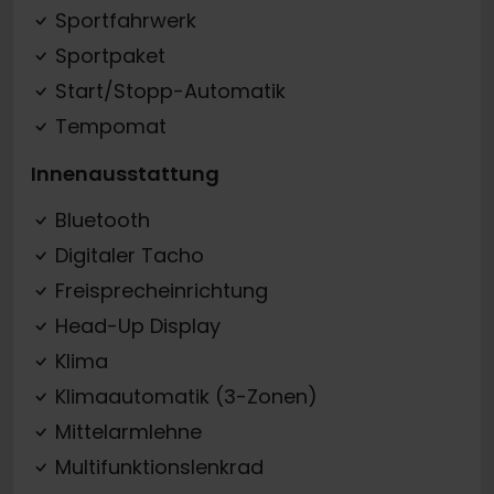
Sportfahrwerk
Sportpaket
Start/Stopp-Automatik
Tempomat
Innenausstattung
Bluetooth
Digitaler Tacho
Freisprecheinrichtung
Head-Up Display
Klima
Klimaautomatik (3-Zonen)
Mittelarmlehne
Multifunktionslenkrad