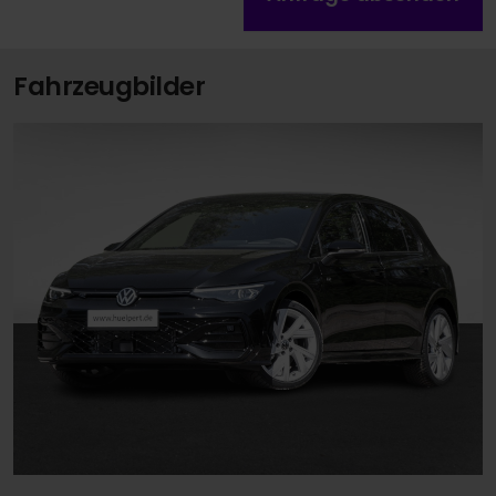
Fahrzeugbilder