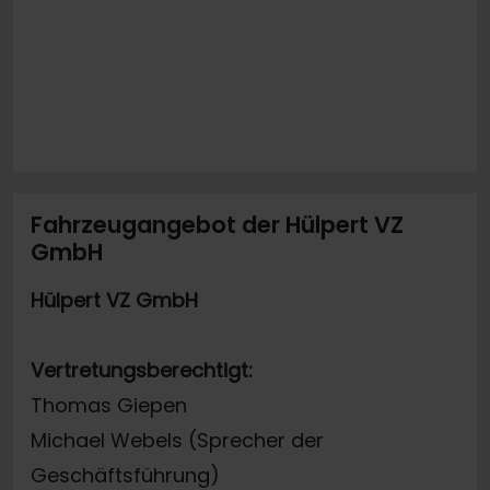
Fahrzeugangebot der Hülpert VZ
GmbH
Hülpert VZ GmbH
Vertretungsberechtigt:
Thomas Giepen
Michael Webels (Sprecher der
Geschäftsführung)