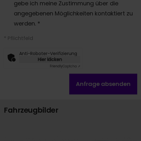
gebe ich meine Zustimmung über die
angegebenen Möglichkeiten kontaktiert zu
werden.
*
* Pflichtfeld
Anti-Roboter-Verifizierung
Hier klicken
Friendly
Captcha ⇗
Anfrage absenden
Fahrzeugbilder