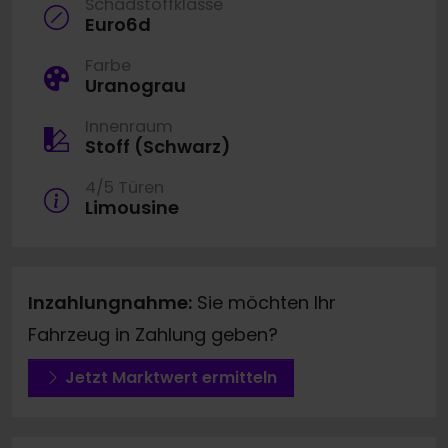
Schadstoffklasse
Euro6d
Farbe
Uranograu
Innenraum
Stoff (Schwarz)
4/5 Türen
Limousine
Inzahlungnahme:
Sie möchten Ihr
Fahrzeug in Zahlung geben?
Jetzt Marktwert ermitteln