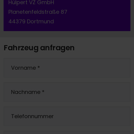
Hülpert VZ GmbH
Planetenfeldstraße 87
44379 Dortmund
Fahrzeug anfragen
Vorname
*
Nachname
*
Telefonnummer