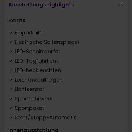
Ausstattungshighlights
Extras
Einparkhilfe
Elektrische Seitenspiegel
LED-Scheinwerfer
LED-Tagfahrlicht
LED-heckleuchten
Leichtmetallfelgen
Lichtsensor
Sportfahrwerk
Sportpaket
Start/Stopp-Automatik
Innenausstattung