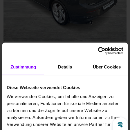
Zustimmung
Details
Über Cookies
Diese Webseite verwendet Cookies
Wir verwenden Cookies, um Inhalte und Anzeigen zu
personalisieren, Funktionen für soziale Medien anbieten
zu können und die Zugriffe auf unsere Website zu
analysieren. Außerdem geben wir Informationen zu Ihrer
Verwendung unserer Website an unsere Partner für
Inz