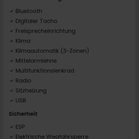
Bluetooth
Digitaler Tacho
Freisprecheinrichtung
Klima
Klimaautomatik (3-Zonen)
Mittelarmlehne
Multifunktionslenkrad
Radio
Sitzheizung
USB
Sicherheit
ESP
Elektrische Wegfahrsperre