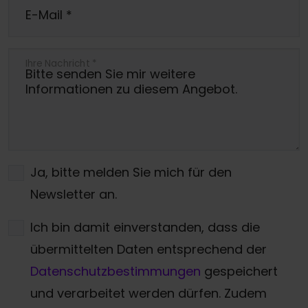
E-Mail
*
Ihre Nachricht
*
Ja, bitte melden Sie mich für den
Newsletter an.
Ich bin damit einverstanden, dass die
übermittelten Daten entsprechend der
Datenschutzbestimmungen
gespeichert
und verarbeitet werden dürfen. Zudem