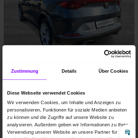
Zustimmung
Details
Über Cookies
Diese Webseite verwendet Cookies
Wir verwenden Cookies, um Inhalte und Anzeigen zu
personalisieren, Funktionen für soziale Medien anbieten
zu können und die Zugriffe auf unsere Website zu
analysieren. Außerdem geben wir Informationen zu Ihrer
Verwendung unserer Website an unsere Partner für
Inz