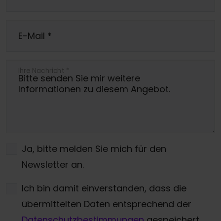
E-Mail
*
Ihre Nachricht
*
Ja, bitte melden Sie mich für den
Newsletter an.
Ich bin damit einverstanden, dass die
übermittelten Daten entsprechend der
Datenschutzbestimmungen
gespeichert