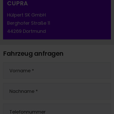
CUPRA
Hülpert SK GmbH
Berghofer Straße 11
44269 Dortmund
Fahrzeug anfragen
Vorname
*
Nachname
*
Telefonnummer