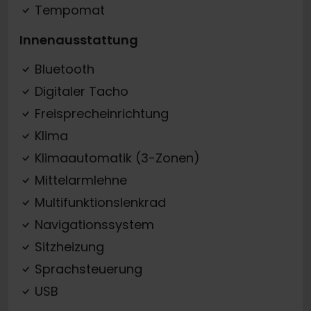
Tempomat
Innenausstattung
Bluetooth
Digitaler Tacho
Freisprecheinrichtung
Klima
Klimaautomatik (3-Zonen)
Mittelarmlehne
Multifunktionslenkrad
Navigationssystem
Sitzheizung
Sprachsteuerung
USB