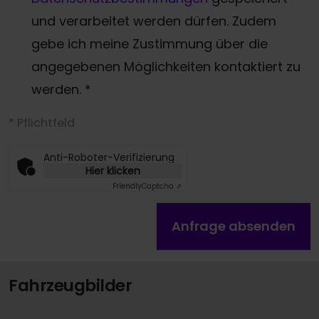
und verarbeitet werden dürfen. Zudem
gebe ich meine Zustimmung über die
angegebenen Möglichkeiten kontaktiert zu
werden.
*
* Pflichtfeld
Anti-Roboter-Verifizierung
Hier klicken
Friendly
Captcha ⇗
Anfrage absenden
Fahrzeugbilder