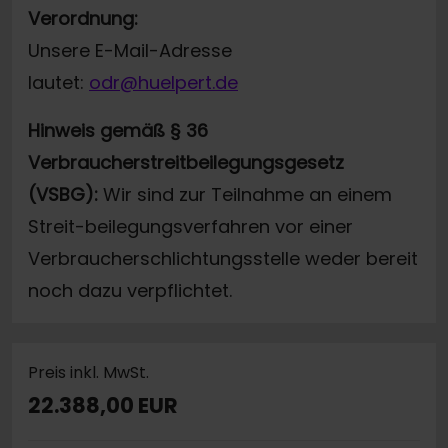
Verordnung:
Unsere E-Mail-Adresse
lautet:
odr@huelpert.de
Hinweis gemäß § 36
Verbraucherstreitbeilegungsgesetz
(VSBG):
Wir sind zur Teilnahme an einem
Streit-beilegungsverfahren vor einer
Verbraucherschlichtungsstelle weder bereit
noch dazu verpflichtet.
Preis inkl. MwSt.
22.388,00 EUR