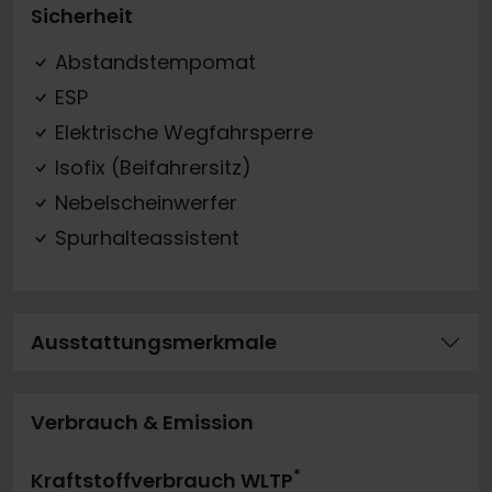
Sicherheit
Abstandstempomat
ESP
Elektrische Wegfahrsperre
Isofix (Beifahrersitz)
Nebelscheinwerfer
Spurhalteassistent
Ausstattungsmerkmale
Verbrauch & Emission
*
Kraftstoffverbrauch WLTP