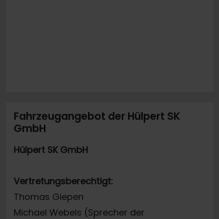
Fahrzeugangebot der Hülpert SK
GmbH
Hülpert SK GmbH
Vertretungsberechtigt:
Thomas Giepen
Michael Webels (Sprecher der