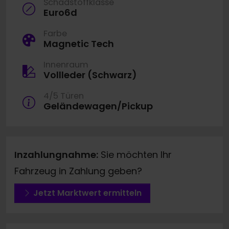
Schadstoffklasse
Euro6d
Farbe
Magnetic Tech
Innenraum
Vollleder (Schwarz)
4/5 Türen
Geländewagen/Pickup
Inzahlungnahme:
Sie möchten Ihr
Fahrzeug in Zahlung geben?
Jetzt Marktwert ermitteln