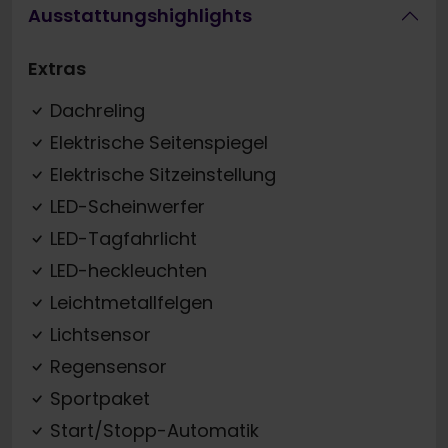
Ausstattungshighlights
Extras
Dachreling
Elektrische Seitenspiegel
Elektrische Sitzeinstellung
LED-Scheinwerfer
LED-Tagfahrlicht
LED-heckleuchten
Leichtmetallfelgen
Lichtsensor
Regensensor
Sportpaket
Start/Stopp-Automatik