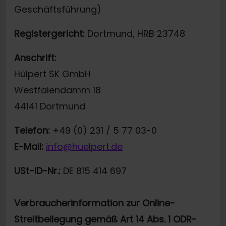
Geschäftsführung)
Registergericht:
Dortmund, HRB 23748
Anschrift:
Hülpert SK GmbH
Westfalendamm 18
44141 Dortmund
Telefon:
+49 (0) 231 / 5 77 03-0
E-Mail:
info@huelpert.de
USt-ID-Nr.:
DE 815 414 697
Verbraucherinformation zur Online-
Streitbeilegung gemäß Art 14 Abs. 1 ODR-