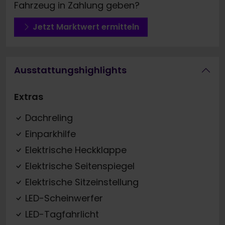
Fahrzeug in Zahlung geben?
Jetzt Marktwert ermitteln
Ausstattungshighlights
Extras
Dachreling
Einparkhilfe
Elektrische Heckklappe
Elektrische Seitenspiegel
Elektrische Sitzeinstellung
LED-Scheinwerfer
LED-Tagfahrlicht