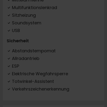
Multifunktionslenkrad
Sitzheizung
Soundsystem
USB
Sicherheit
Abstandstempomat
Allradantrieb
ESP
Elektrische Wegfahrsperre
Totwinkel-Assistent
Verkehrszeichenerkennung