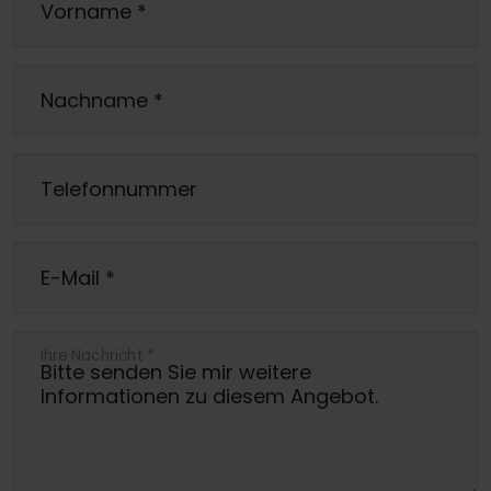
Vorname
*
Nachname
*
Telefonnummer
E-Mail
*
Ihre Nachricht
*