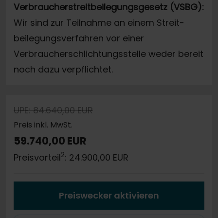
Verbraucherstreitbeilegungsgesetz (VSBG):
Wir sind zur Teilnahme an einem Streit-
beilegungsverfahren vor einer
Verbraucherschlichtungsstelle weder bereit
noch dazu verpflichtet.
UPE: 84.640,00 EUR
Preis inkl. MwSt.
59.740,00 EUR
2
Preisvorteil
: 24.900,00 EUR
Preiswecker aktivieren