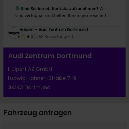
Sind Sie bereit, Kontakt aufzunehmen?
Wir
sind verfügbar und helfen Ihnen gerne weiter!
Hülpert - Audi Zentrum Dortmund
4.4
(
1753
Bewertungen
)
Audi Zentrum Dortmund
Hülpert AZ GmbH
Ludwig-Lohner-Straße 7-9
44143 Dortmund
Fahrzeug anfragen