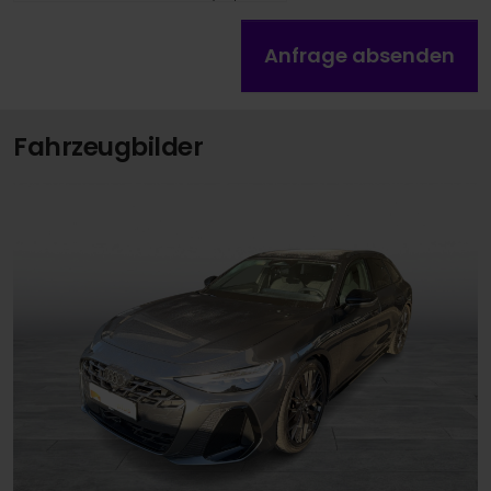
Anfrage absenden
Fahrzeugbilder