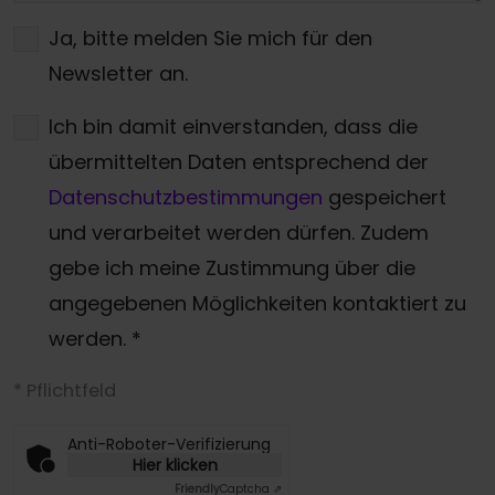
Ja, bitte melden Sie mich für den
Newsletter an.
Ich bin damit einverstanden, dass die
übermittelten Daten entsprechend der
Datenschutzbestimmungen
gespeichert
und verarbeitet werden dürfen. Zudem
gebe ich meine Zustimmung über die
angegebenen Möglichkeiten kontaktiert zu
werden.
*
* Pflichtfeld
Anti-Roboter-Verifizierung
Hier klicken
Friendly
Captcha ⇗