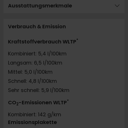
Ausstattungsmerkmale
Verbrauch & Emission
*
Kraftstoffverbrauch WLTP
Kombiniert: 5,4 l/100km
Langsam: 6,5 l/100km
Mittel: 5,0 l/100km
Schnell: 4,8 l/100km
Sehr schnell: 5,9 l/100km
*
CO
-Emissionen WLTP
2
Kombiniert: 142 g/km
Emissionsplakette