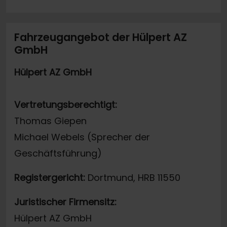
Fahrzeugangebot der Hülpert AZ
GmbH
Hülpert AZ GmbH
Vertretungsberechtigt:
Thomas Giepen
Michael Webels (Sprecher der
Geschäftsführung)
Registergericht:
Dortmund, HRB 11550
Juristischer Firmensitz:
Hülpert AZ GmbH