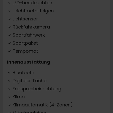
LED-heckleuchten
Leichtmetallfelgen
Lichtsensor
Rückfahrkamera
Sportfahrwerk
Sportpaket
Tempomat
Innenausstattung
Bluetooth
Digitaler Tacho
Freisprecheinrichtung
Klima
Klimaautomatik (4-Zonen)
Mittelarmlehne