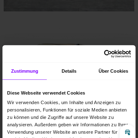
Zustimmung
Details
Über Cookies
Diese Webseite verwendet Cookies
Wir verwenden Cookies, um Inhalte und Anzeigen zu
personalisieren, Funktionen für soziale Medien anbieten
zu können und die Zugriffe auf unsere Website zu
analysieren. Außerdem geben wir Informationen zu Ihrer
Verwendung unserer Website an unsere Partner für
Inz