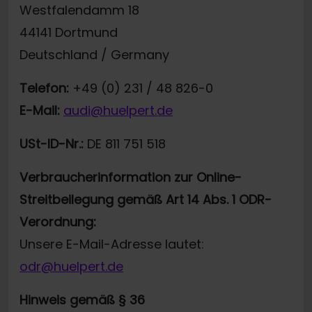
Westfalendamm 18
44141 Dortmund
Deutschland / Germany
Telefon:
+49 (0) 231 / 48 826-0
E-Mail:
audi@huelpert.de
USt-ID-Nr.:
DE 811 751 518
Verbraucherinformation zur Online-
Streitbeilegung gemäß Art 14 Abs. 1 ODR-
Verordnung:
Unsere E-Mail-Adresse lautet:
odr@huelpert.de
Hinweis gemäß § 36