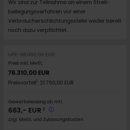
Wir sind zur Teilnahme an einem Streit-
beilegungsverfahren vor einer
Verbraucherschlichtungsstelle weder bereit
noch dazu verpflichtet.
UPE: 98.060,00 EUR
Preis inkl. MwSt.
76.310,00 EUR
1
Preisvorteil
: 21.750,00 EUR
Gewerbeleasing ab mtl.
663,- EUR
3
zzgl. MwSt. und Zulassungskosten