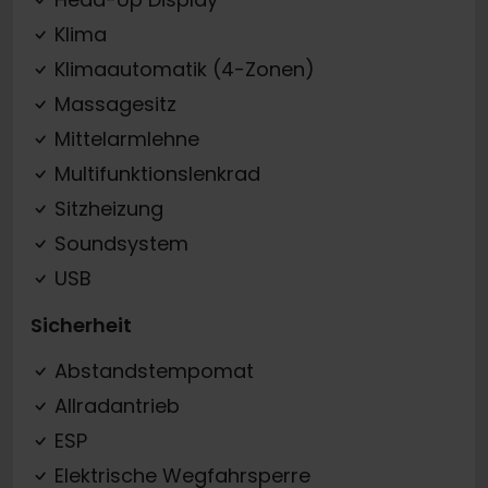
Klima
Klimaautomatik (4-Zonen)
Massagesitz
Mittelarmlehne
Multifunktionslenkrad
Sitzheizung
Soundsystem
USB
Sicherheit
Abstandstempomat
Allradantrieb
ESP
Elektrische Wegfahrsperre