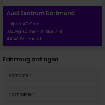
Audi Zentrum Dortmund
Hülpert AZ GmbH
Ludwig-Lohner-Straße 7-9
44143 Dortmund
Fahrzeug anfragen
Vorname
*
Nachname
*