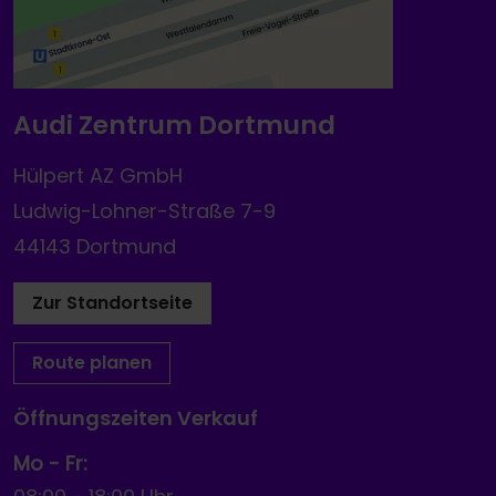
Audi Zentrum Dortmund
Hülpert AZ GmbH
Ludwig-Lohner-Straße 7-9
44143 Dortmund
Zur Standortseite
Route planen
Öffnungszeiten Verkauf
Mo - Fr: