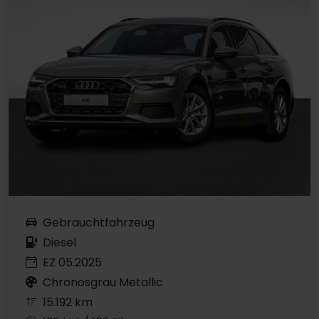
Gebrauchtfahrzeug
Diesel
EZ 05.2025
Chronosgrau Metallic
15.192 km