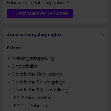
Fahrzeug in Zahlung geben?
Jetzt Marktwert ermitteln
Ausstattungshighlights
Extras
Anhängerkupplung
Einparkhilfe
Elektrische Heckklappe
Elektrische Seitenspiegel
Elektrische Sitzeinstellung
LED-Scheinwerfer
LED-Tagfahrlicht