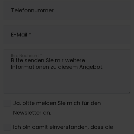
Telefonnummer
E-Mail
*
Ihre Nachricht
*
Ja, bitte melden Sie mich für den
Newsletter an.
Ich bin damit einverstanden, dass die