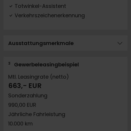
Totwinkel-Assistent
Verkehrszeichenerkennung
Ausstattungsmerkmale
3
Gewerbeleasingbeispiel
Mtl. Leasingrate (netto)
663,- EUR
Sonderzahlung
990,00 EUR
Jährliche Fahrleistung
10.000 km