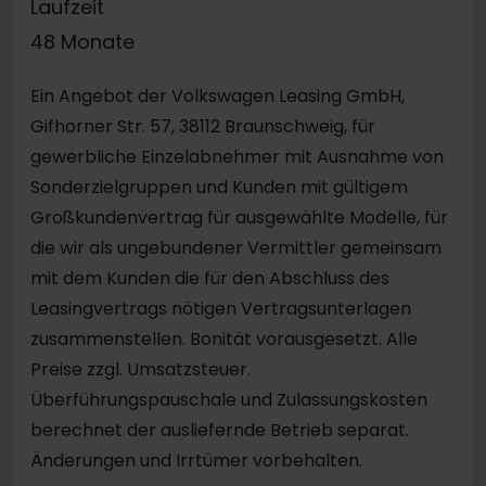
Laufzeit
48 Monate
Ein Angebot der Volkswagen Leasing GmbH,
Gifhorner Str. 57, 38112 Braunschweig, für
gewerbliche Einzelabnehmer mit Ausnahme von
Sonderzielgruppen und Kunden mit gültigem
Großkundenvertrag für ausgewählte Modelle, für
die wir als ungebundener Vermittler gemeinsam
mit dem Kunden die für den Abschluss des
Leasingvertrags nötigen Vertragsunterlagen
zusammenstellen. Bonität vorausgesetzt. Alle
Preise zzgl. Umsatzsteuer.
Überführungspauschale und Zulassungskosten
berechnet der ausliefernde Betrieb separat.
Änderungen und Irrtümer vorbehalten.