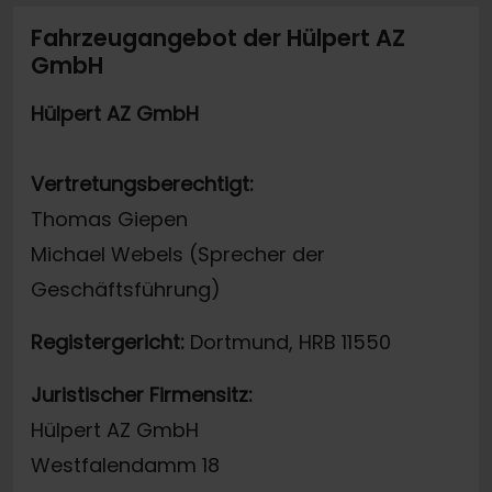
Fahrzeugangebot der Hülpert AZ
GmbH
Hülpert AZ GmbH
Vertretungsberechtigt:
Thomas Giepen
Michael Webels (Sprecher der
Geschäftsführung)
Registergericht:
Dortmund, HRB 11550
Juristischer Firmensitz:
Hülpert AZ GmbH
Westfalendamm 18