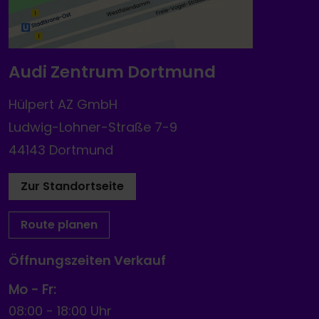
Audi Zentrum Dortmund
Hülpert AZ GmbH
Ludwig-Lohner-Straße 7-9
44143 Dortmund
Zur Standortseite
Route planen
Öffnungszeiten Verkauf
Mo - Fr:
08:00
-
18:00 Uhr