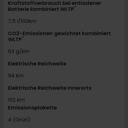
Kraftstoffverbrauch bei entladener
*
Batterie kombiniert WLTP
7,5 l/100km
CO2-Emissionen gewichtet kombiniert
*
WLTP
63 g/km
Elektrische Reichweite
94 km
Elektrische Reichweite Innerorts
102 km
Emissionsplakette
4 (Grün)