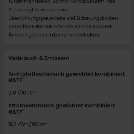
zusammenstellen. Bonität vorausgesetzt. Alle
Preise zzgl. Umsatzsteuer.
Überführungspauschale und Zulassungskosten
berechnet der ausliefernde Betrieb separat.
Änderungen und Irrtümer vorbehalten.
Verbrauch & Emission
Kraftstoffverbrauch gewichtet kombiniert
*
WLTP
2,8 l/100km
Stromverbrauch gewichtet kombiniert
*
WLTP
16,1 kWh/100km