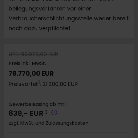
beilegungsverfahren vor einer
Verbraucherschlichtungsstelle weder bereit
noch dazu verpflichtet.
UPE: 99.970,00 EUR
Preis inkl. MwSt.
78.770,00 EUR
1
Preisvorteil
: 21.200,00 EUR
Gewerbeleasing ab mtl.
839,- EUR
3
zzgl. MwSt. und Zulassungskosten