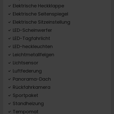
Elektrische Heckklappe
Elektrische Seitenspiegel
Elektrische Sitzeinstellung
LED-Scheinwerfer
LED-Tagfahrlicht
LED-heckleuchten
Leichtmetallfelgen
Lichtsensor
Luftfederung
Panorama-Dach
Rückfahrkamera
Sportpaket
Standheizung
Tempomat