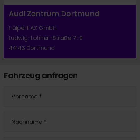
Audi Zentrum Dortmund
Hülpert AZ GmbH
Ludwig-Lohner-Straße 7-9
44143 Dortmund
Fahrzeug anfragen
Vorname
*
Nachname
*