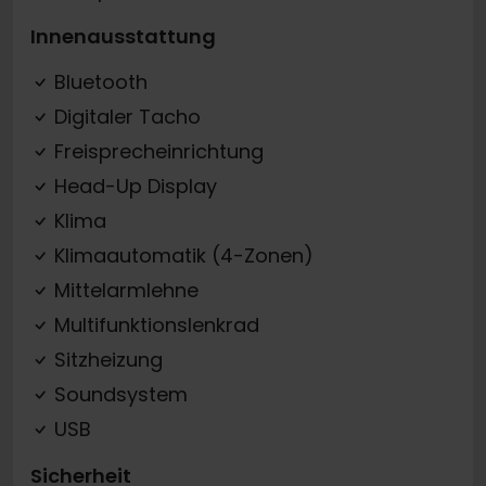
Innenausstattung
Bluetooth
Digitaler Tacho
Freisprecheinrichtung
Head-Up Display
Klima
Klimaautomatik (4-Zonen)
Mittelarmlehne
Multifunktionslenkrad
Sitzheizung
Soundsystem
USB
Sicherheit