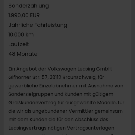
Sonderzahlung
1.990,00 EUR
Jährliche Fahrleistung
10.000 km
Laufzeit
48 Monate
Ein Angebot der Volkswagen Leasing GmbH,
Gifhorner Str. 57, 38112 Braunschweig, für
gewerbliche Einzelabnehmer mit Ausnahme von
Sonderzielgruppen und Kunden mit gültigem
Großkundenvertrag für ausgewählte Modelle, für
die wir als ungebundener Vermittler gemeinsam
mit dem Kunden die für den Abschluss des
Leasingvertrags nötigen Vertragsunterlagen