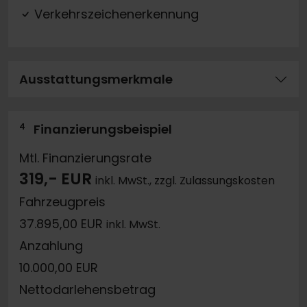
Verkehrszeichenerkennung
Ausstattungsmerkmale
4
Finanzierungsbeispiel
Mtl. Finanzierungsrate
319,- EUR
inkl. MwSt., zzgl. Zulassungskosten
Fahrzeugpreis
37.895,00 EUR
inkl. MwSt.
Anzahlung
10.000,00 EUR
Nettodarlehensbetrag