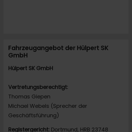
Fahrzeugangebot der Hülpert SK
GmbH
Hülpert SK GmbH
Vertretungsberechtigt:
Thomas Giepen
Michael Webels (Sprecher der
Geschäftsführung)
Registergericht:
Dortmund, HRB 23748