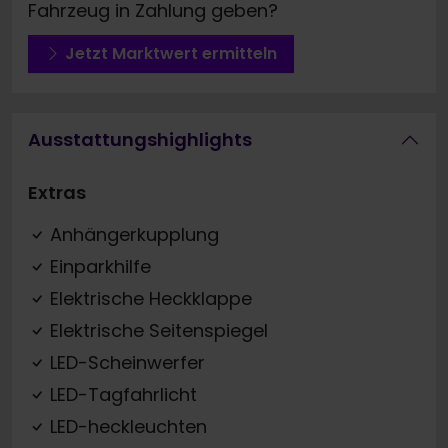
Fahrzeug in Zahlung geben?
Jetzt Marktwert ermitteln
Ausstattungshighlights
Extras
Anhängerkupplung
Einparkhilfe
Elektrische Heckklappe
Elektrische Seitenspiegel
LED-Scheinwerfer
LED-Tagfahrlicht
LED-heckleuchten