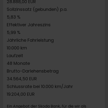
28.888,00 EUR
Sollzinssatz (gebunden) p.a.
5,83 %
Effektiver Jahreszins
5,99 %
Jährliche Fahrleistung
10.000 km
Laufzeit
48 Monate
Brutto-Darlehensbetrag
34.564,50 EUR
Schlussrate bei 10.000 km/Jahr
19.204,00 EUR
Ein Angebot der Skoda Bank, für die wir als