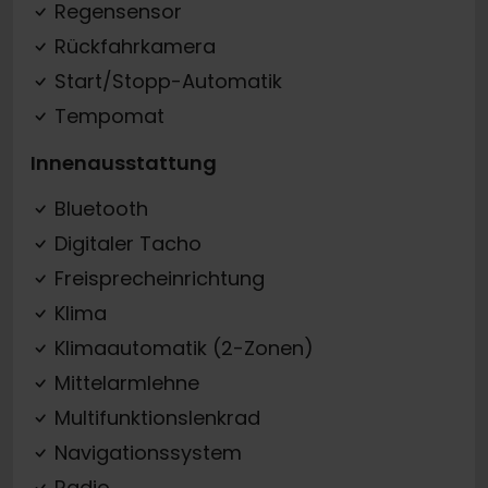
Regensensor
Rückfahrkamera
Start/Stopp-Automatik
Tempomat
Innenausstattung
Bluetooth
Digitaler Tacho
Freisprecheinrichtung
Klima
Klimaautomatik (2-Zonen)
Mittelarmlehne
Multifunktionslenkrad
Navigationssystem
Radio