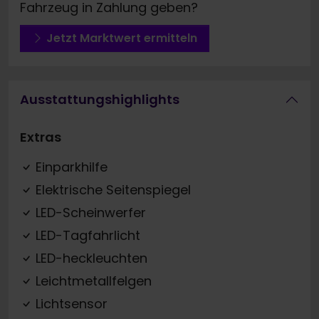
Fahrzeug in Zahlung geben?
Jetzt Marktwert ermitteln
Ausstattungshighlights
Extras
Einparkhilfe
Elektrische Seitenspiegel
LED-Scheinwerfer
LED-Tagfahrlicht
LED-heckleuchten
Leichtmetallfelgen
Lichtsensor