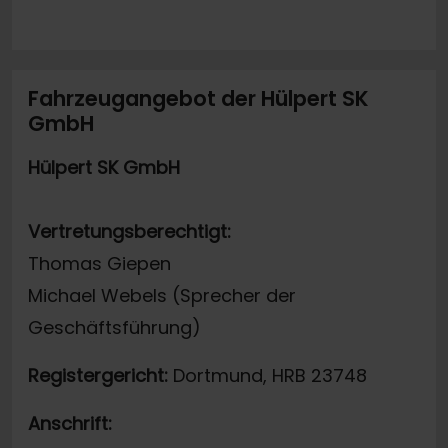
Fahrzeugangebot der Hülpert SK
GmbH
Hülpert SK GmbH
Vertretungsberechtigt:
Thomas Giepen
Michael Webels (Sprecher der
Geschäftsführung)
Registergericht:
Dortmund, HRB 23748
Anschrift: