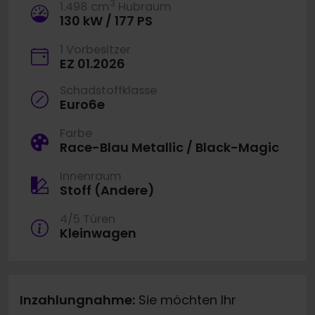
3
1.498 cm
Hubraum
130 kW / 177 PS
1 Vorbesitzer
EZ 01.2026
Schadstoffklasse
Euro6e
Farbe
Race-Blau Metallic / Black-Magic
Innenraum
Stoff (Andere)
4/5 Türen
Kleinwagen
Inzahlungnahme:
Sie möchten Ihr