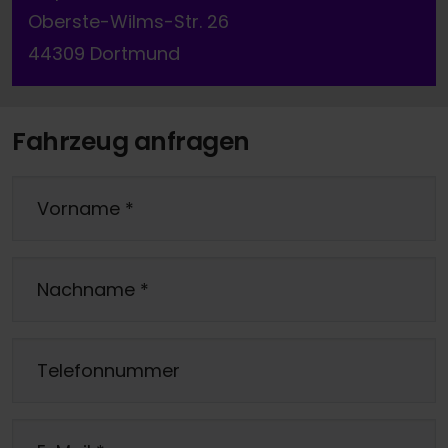
Oberste-Wilms-Str. 26
44309 Dortmund
Fahrzeug anfragen
Vorname
*
Nachname
*
Telefonnummer