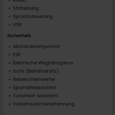
Sitzheizung
Sprachsteuerung
USB
Sicherheit
Abstandstempomat
ESP
Elektrische Wegfahrsperre
Isofix (Beifahrersitz)
Nebelscheinwerfer
Spurhalteassistent
Totwinkel-Assistent
Verkehrszeichenerkennung