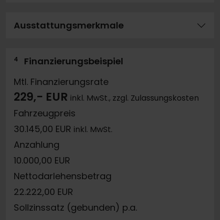
Ausstattungsmerkmale
4
Finanzierungsbeispiel
Mtl. Finanzierungsrate
229,- EUR
inkl. MwSt., zzgl. Zulassungskosten
Fahrzeugpreis
30.145,00 EUR
inkl. MwSt.
Anzahlung
10.000,00 EUR
Nettodarlehensbetrag
22.222,00 EUR
Sollzinssatz (gebunden) p.a.