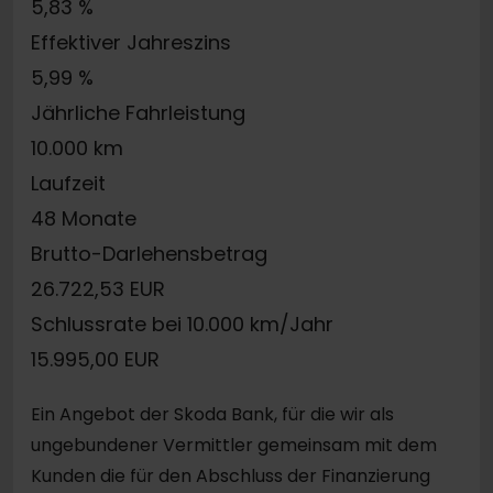
5,83 %
Effektiver Jahreszins
5,99 %
Jährliche Fahrleistung
10.000 km
Laufzeit
48 Monate
Brutto-Darlehensbetrag
26.722,53 EUR
Schlussrate bei 10.000 km/Jahr
15.995,00 EUR
Ein Angebot der Skoda Bank, für die wir als
ungebundener Vermittler gemeinsam mit dem
Kunden die für den Abschluss der Finanzierung