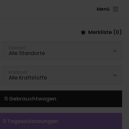
Menü
Merkliste (
0
)
Standort
Kraftstoff
11
Gebrauchtwagen
0
Tageszulassungen