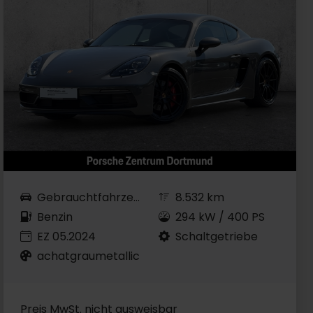
Gebrauchtfahrzeug
8.532 km
Benzin
294 kW / 400 PS
EZ 05.2024
Schaltgetriebe
achatgraumetallic
Preis MwSt. nicht ausweisbar