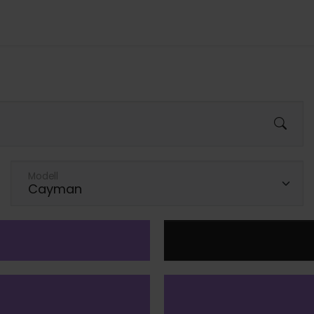
Modell