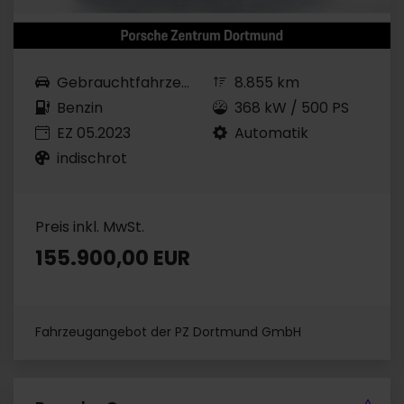
Gebrauchtfahrzeug
8.855 km
Benzin
368 kW / 500 PS
EZ 05.2023
Automatik
indischrot
Preis inkl. MwSt.
155.900,00 EUR
Fahrzeugangebot der PZ Dortmund GmbH