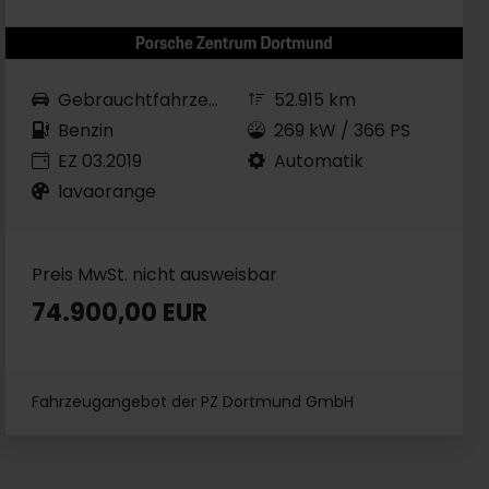
Gebrauchtfahrzeug
52.915 km
Benzin
269 kW / 366 PS
EZ 03.2019
Automatik
lavaorange
Preis MwSt. nicht ausweisbar
74.900,00 EUR
Fahrzeugangebot der PZ Dortmund GmbH