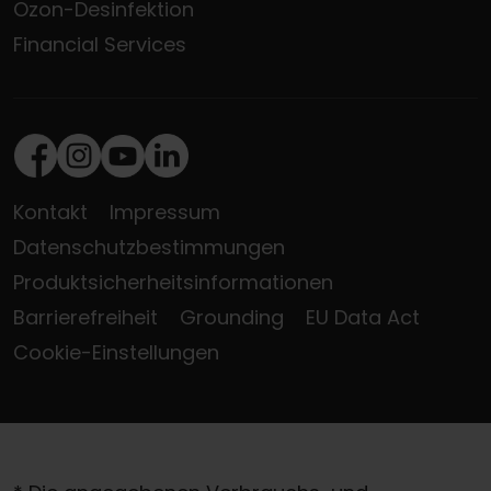
Ozon-Desinfektion
Financial Services
Facebook
Instagram
Youtube
LinkedIn
Kontakt
Impressum
Datenschutzbestimmungen
Produktsicherheitsinformationen
Barrierefreiheit
Grounding
EU Data Act
Cookie-Einstellungen