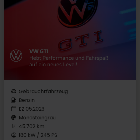
Gebrauchtfahrzeug
Benzin
EZ 05.2023
Mondsteingrau
45.702 km
180 kW / 245 PS