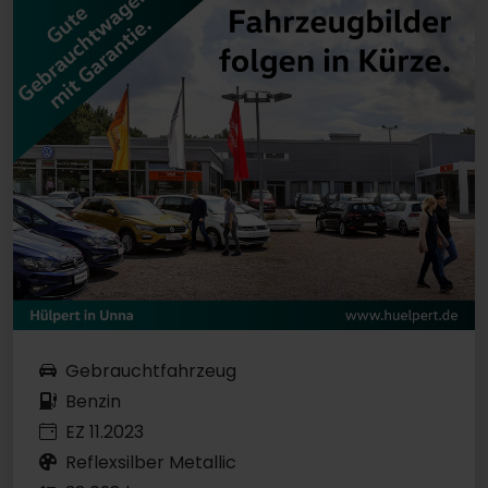
Gebrauchtfahrzeug
Benzin
EZ 11.2023
Reflexsilber Metallic