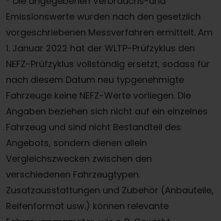
* Die angegebenen Verbrauchs-und
Emissionswerte wurden nach den gesetzlich
vorgeschriebenen Messverfahren ermittelt. Am
1. Januar 2022 hat der WLTP-Prüfzyklus den
NEFZ-Prüfzyklus vollständig ersetzt, sodass für
nach diesem Datum neu typgenehmigte
Fahrzeuge keine NEFZ-Werte vorliegen. Die
Angaben beziehen sich nicht auf ein einzelnes
Fahrzeug und sind nicht Bestandteil des
Angebots, sondern dienen allein
Vergleichszwecken zwischen den
verschiedenen Fahrzeugtypen.
Zusatzausstattungen und Zubehör (Anbauteile,
Reifenformat usw.) können relevante