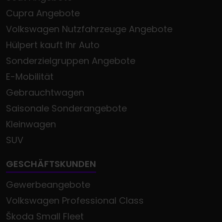
Cupra Angebote
Volkswagen Nutzfahrzeuge Angebote
Hülpert kauft Ihr Auto
Sonderzielgruppen Angebote
E-Mobilität
Gebrauchtwagen
Saisonale Sonderangebote
Kleinwagen
SUV
GESCHÄFTSKUNDEN
Gewerbeangebote
Volkswagen Professional Class
Škoda Small Fleet