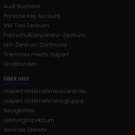
Audi Business
Porsche Key Account
VW Taxi Zentrum
Fahrschulkompetenz-Zentrum
KEP-Zentrum Dortmund
Tremonia meets Hülpert
Großkunden
ÜBER UNS
Hülpert Unternehmenszentrale
Hülpert Unternehmensgruppe
Neuigkeiten
Leistungsspektrum
Zentrale Dienste