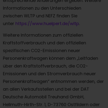
entsprechende Änderungen ergeben. Weitere
Informationen zu den Unterschieden
zwischen WLTP und NEFZ finden Sie
unter
https://www.huelpert.de/wltp
.
Weitere Informationen zum offiziellen
Kraftstoffverbrauch und den offiziellen
spezifischen CO2-Emissionen neuer
Personenkraftwagen können dem „Leitfaden
über den Kraftstoffverbrauch, die CO2-
Emissionen und den Stromverbrauch neuer
Personenkraftwagen“ entnommen werden, der
an allen Verkaufsstellen und bei der DAT
Deutsche Automobil Treuhand GmbH,
Hellmuth-Hirth-Str. 1, D-73760 Ostfildern oder