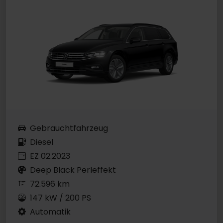
Gebrauchtfahrzeug
Diesel
EZ 02.2023
Deep Black Perleffekt
72.596 km
147 kW / 200 PS
Automatik