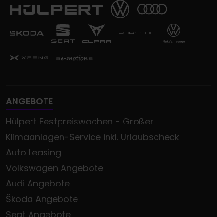
ANGEBOTE
Hülpert Festpreiswochen - Großer
Klimaanlagen-Service inkl. Urlaubscheck
Auto Leasing
Volkswagen Angebote
Audi Angebote
Škoda Angebote
Seat Angebote