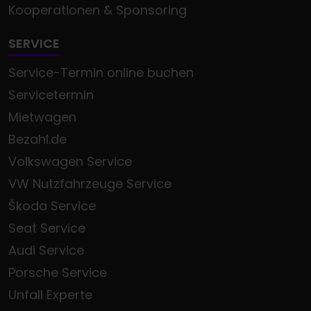
Kooperationen & Sponsoring
SERVICE
Service-Termin online buchen
Servicetermin
Mietwagen
Bezahl.de
Volkswagen Service
VW Nutzfahrzeuge Service
Škoda Service
Seat Service
Audi Service
Porsche Service
Unfall Experte