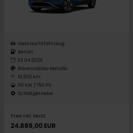
Gebrauchtfahrzeug
Benzin
EZ 04.2025
Ravennablau Metallic
10.502 km
110 kW / 150 PS
Schaltgetriebe
Preis inkl. MwSt.
24.888,00 EUR