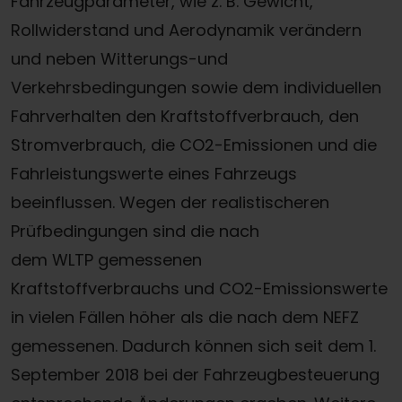
Fahrzeugparameter, wie z. B. Gewicht,
Rollwiderstand und Aerodynamik verändern
und neben Witterungs-und
Verkehrsbedingungen sowie dem individuellen
Fahrverhalten den Kraftstoffverbrauch, den
Stromverbrauch, die CO2-Emissionen und die
Fahrleistungswerte eines Fahrzeugs
beeinflussen. Wegen der realistischeren
Prüfbedingungen sind die nach
dem WLTP gemessenen
Kraftstoffverbrauchs und CO2-Emissionswerte
in vielen Fällen höher als die nach dem NEFZ
gemessenen. Dadurch können sich seit dem 1.
September 2018 bei der Fahrzeugbesteuerung