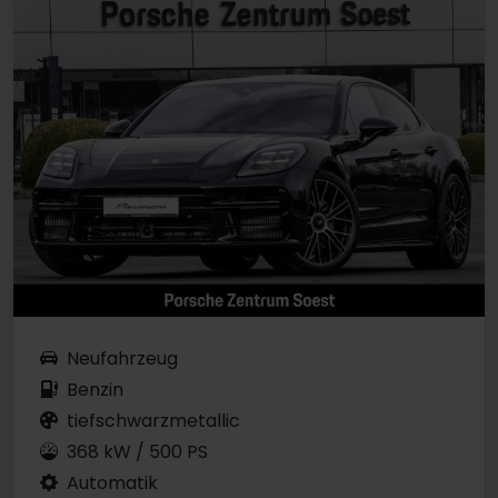
Neufahrzeug
Benzin
tiefschwarzmetallic
368 kW / 500 PS
Automatik