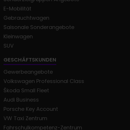
E-Mobilität
Gebrauchtwagen
Saisonale Sonderangebote
Kleinwagen
SUV
GESCHÄFTSKUNDEN
Gewerbeangebote
Volkswagen Professional Class
Škoda Small Fleet
Audi Business
Porsche Key Account
VW Taxi Zentrum
Fahrschulkompetenz-Zentrum