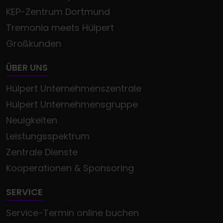
KEP-Zentrum Dortmund
Tremonia meets Hülpert
Großkunden
ÜBER UNS
Hülpert Unternehmenszentrale
Hülpert Unternehmensgruppe
Neuigkeiten
Leistungsspektrum
Zentrale Dienste
Kooperationen & Sponsoring
SERVICE
Service-Termin online buchen