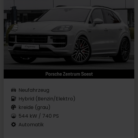
Neufahrzeug
Hybrid (Benzin/Elektro)
kreide (grau)
544 kW / 740 PS
Automatik