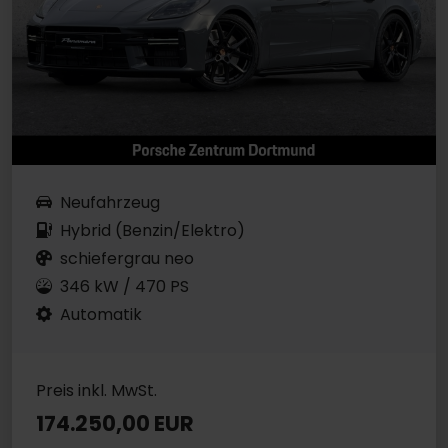
Neufahrzeug
Hybrid (Benzin/Elektro)
schiefergrau neo
346 kW / 470 PS
Automatik
Preis inkl. MwSt.
174.250,00 EUR