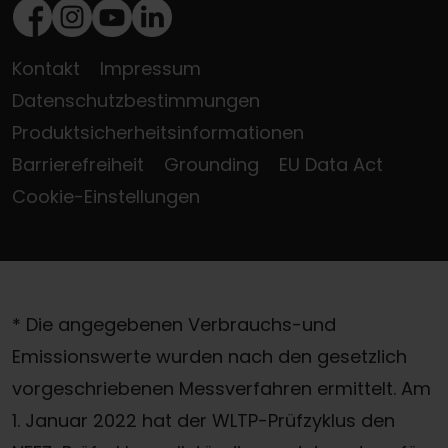
Facebook
Instagram
Youtube
LinkedIn
Kontakt
Impressum
Datenschutzbestimmungen
Produktsicherheitsinformationen
Barrierefreiheit
Grounding
EU Data Act
Cookie-Einstellungen
* Die angegebenen Verbrauchs-und
Emissionswerte wurden nach den gesetzlich
vorgeschriebenen Messverfahren ermittelt. Am
1. Januar 2022 hat der WLTP-Prüfzyklus den