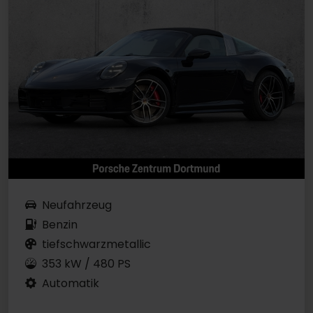
Neufahrzeug
Benzin
tiefschwarzmetallic
353 kW / 480 PS
Automatik