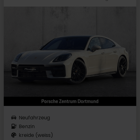
Neufahrzeug
Benzin
kreide (weiss)