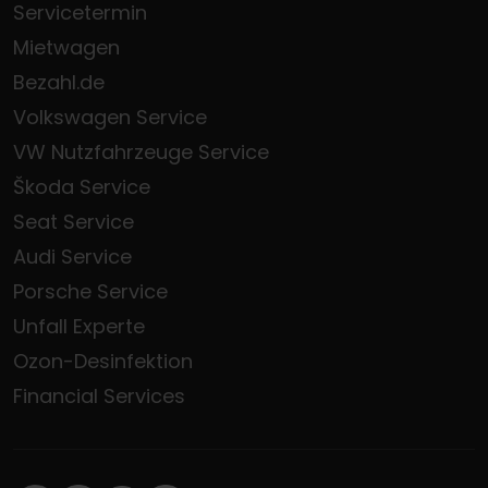
Servicetermin
Mietwagen
Bezahl.de
Volkswagen Service
VW Nutzfahrzeuge Service
Škoda Service
Seat Service
Audi Service
Porsche Service
Unfall Experte
Ozon-Desinfektion
Financial Services