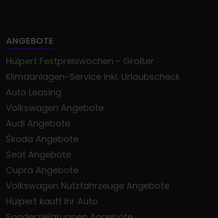
ANGEBOTE
Hülpert Festpreiswochen - Großer
Klimaanlagen-Service inkl. Urlaubscheck
Auto Leasing
Volkswagen Angebote
Audi Angebote
Škoda Angebote
Seat Angebote
Cupra Angebote
Volkswagen Nutzfahrzeuge Angebote
Hülpert kauft Ihr Auto
Sonderzielgruppen Angebote