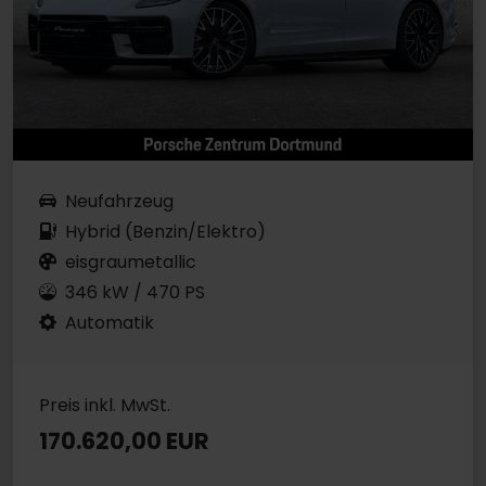
Neufahrzeug
Hybrid (Benzin/Elektro)
eisgraumetallic
346 kW / 470 PS
Automatik
Preis inkl. MwSt.
170.620,00 EUR