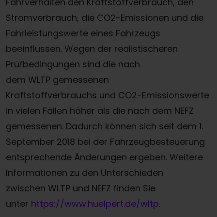
Fahrverhalten den Kraftstoffverbrauch, den
Stromverbrauch, die CO2-Emissionen und die
Fahrleistungswerte eines Fahrzeugs
beeinflussen. Wegen der realistischeren
Prüfbedingungen sind die nach
dem WLTP gemessenen
Kraftstoffverbrauchs und CO2-Emissionswerte
in vielen Fällen höher als die nach dem NEFZ
gemessenen. Dadurch können sich seit dem 1.
September 2018 bei der Fahrzeugbesteuerung
entsprechende Änderungen ergeben. Weitere
Informationen zu den Unterschieden
zwischen WLTP und NEFZ finden Sie
unter
https://www.huelpert.de/wltp
.