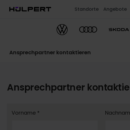
Standorte
Angebote
Ansprechpartner kontaktieren
Ansprechpartner kontakti
Vorname
*
Nachna