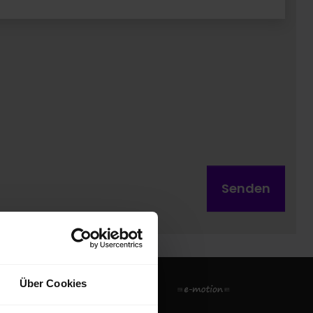
Senden
Über Cookies