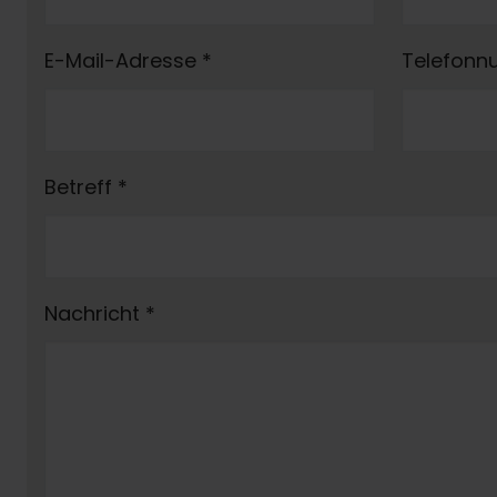
E-Mail-Adresse
*
Telefon
Betreff
*
Nachricht
*