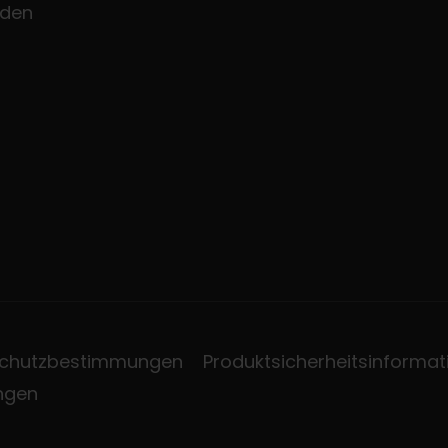
den
chutzbestimmungen
Produktsicherheitsinformat
ungen