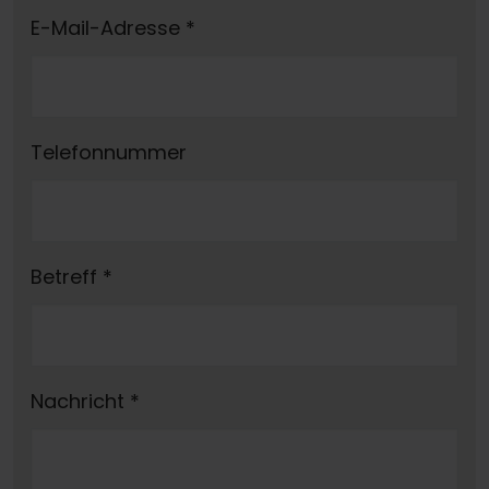
E-Mail-Adresse
*
Telefonnummer
Betreff
*
Nachricht
*