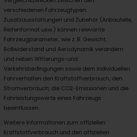
Vergleichszwecken zwischen den
verschiedenen Fahrzeugtypen.
Zusatzausstattungen und Zubehör (Anbauteile,
Reifenformat usw.) können relevante
Fahrzeugparameter, wie z. B. Gewicht,
Rollwiderstand und Aerodynamik verändern
und neben Witterungs-und
Verkehrsbedingungen sowie dem individuellen
Fahrverhalten den Kraftstoffverbrauch, den
Stromverbrauch, die CO2-Emissionen und die
Fahrleistungswerte eines Fahrzeugs
beeinflussen.
Weitere Informationen zum offiziellen
Kraftstoffverbrauch und den offiziellen