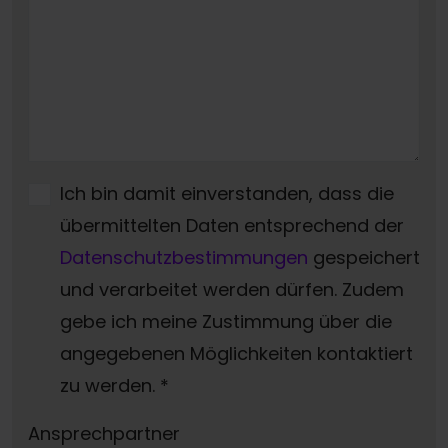
Ich bin damit einverstanden, dass die
übermittelten Daten entsprechend der
Datenschutzbestimmungen
gespeichert
und verarbeitet werden dürfen. Zudem
gebe ich meine Zustimmung über die
angegebenen Möglichkeiten kontaktiert
zu werden.
*
Ansprechpartner