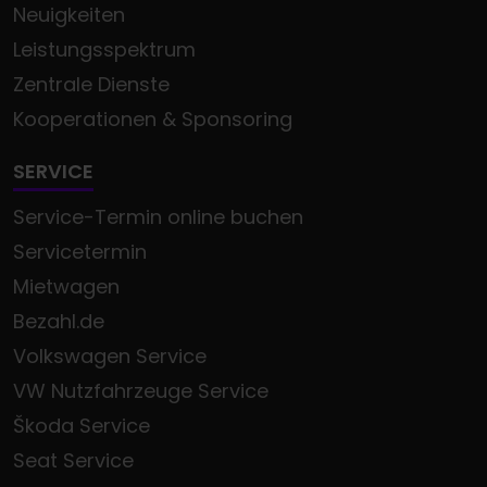
Neuigkeiten
Leistungsspektrum
Zentrale Dienste
Kooperationen & Sponsoring
SERVICE
Service-Termin online buchen
Servicetermin
Mietwagen
Bezahl.de
Volkswagen Service
VW Nutzfahrzeuge Service
Škoda Service
Seat Service