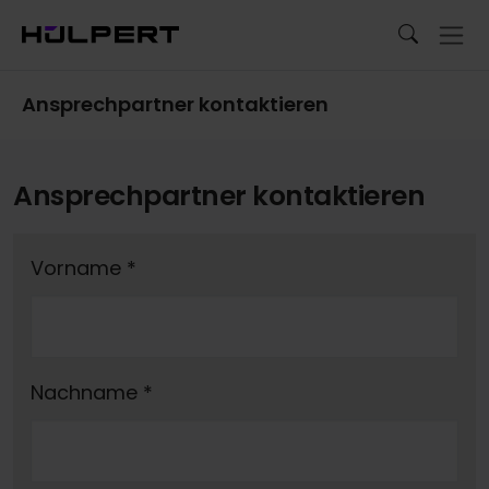
Ansprechpartner kontaktieren
Ansprechpartner kontaktieren
Vorname
*
Nachname
*