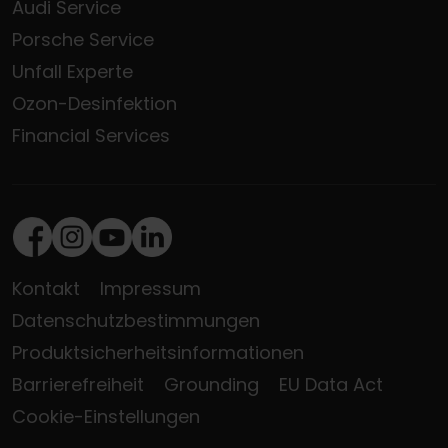
Audi Service
Porsche Service
Unfall Experte
Ozon-Desinfektion
Financial Services
Facebook
Instagram
Youtube
LinkedIn
Kontakt
Impressum
Datenschutzbestimmungen
Produktsicherheitsinformationen
Barrierefreiheit
Grounding
EU Data Act
Cookie-Einstellungen