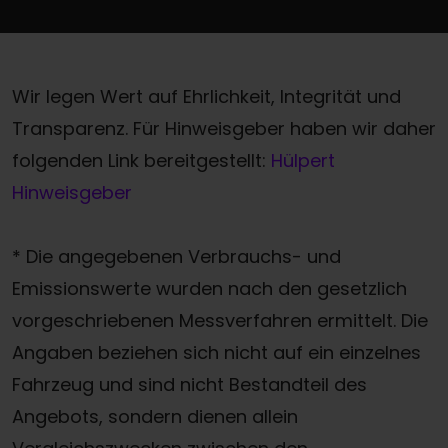
Wir legen Wert auf Ehrlichkeit, Integrität und
Transparenz. Für Hinweisgeber haben wir daher
folgenden Link bereitgestellt:
Hülpert
Hinweisgeber
* Die angegebenen Verbrauchs- und
Emissionswerte wurden nach den gesetzlich
vorgeschriebenen Messverfahren ermittelt. Die
Angaben beziehen sich nicht auf ein einzelnes
Fahrzeug und sind nicht Bestandteil des
Angebots, sondern dienen allein