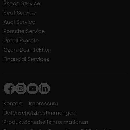
Škoda Service
Seat Service
Audi Service
Porsche Service
Unfall Experte
Ozon-Desinfektion
Financial Services
Facebook
Instagram
Youtube
LinkedIn
Kontakt
Impressum
Datenschutzbestimmungen
Produktsicherheitsinformationen