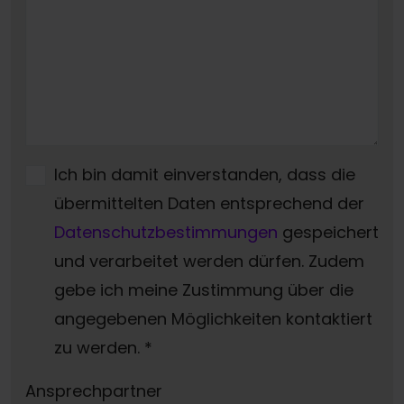
Ich bin damit einverstanden, dass die
übermittelten Daten entsprechend der
Datenschutzbestimmungen
gespeichert
und verarbeitet werden dürfen. Zudem
gebe ich meine Zustimmung über die
angegebenen Möglichkeiten kontaktiert
zu werden.
*
Ansprechpartner