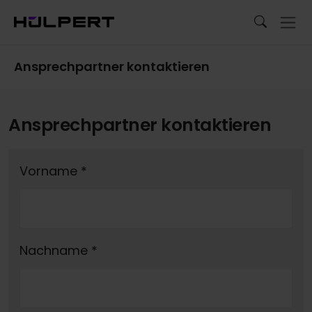
Ansprechpartner kontaktieren
Ansprechpartner kontaktieren
Vorname
*
Nachname
*