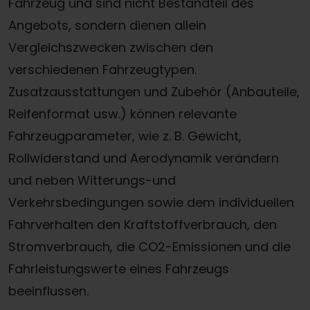
Fahrzeug und sind nicht Bestandteil des
Angebots, sondern dienen allein
Vergleichszwecken zwischen den
verschiedenen Fahrzeugtypen.
Zusatzausstattungen und Zubehör (Anbauteile,
Reifenformat usw.) können relevante
Fahrzeugparameter, wie z. B. Gewicht,
Rollwiderstand und Aerodynamik verändern
und neben Witterungs-und
Verkehrsbedingungen sowie dem individuellen
Fahrverhalten den Kraftstoffverbrauch, den
Stromverbrauch, die CO2-Emissionen und die
Fahrleistungswerte eines Fahrzeugs
beeinflussen.