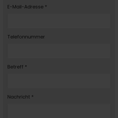
E-Mail-Adresse
*
Telefonnummer
Betreff
*
Nachricht
*