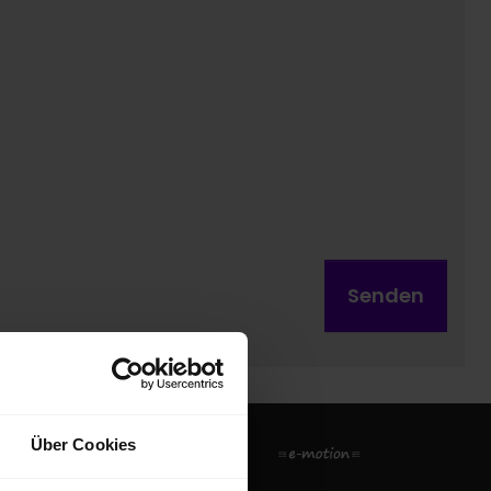
Senden
Über Cookies