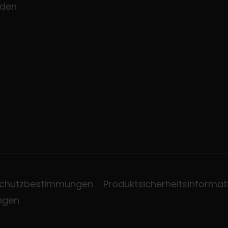
den
chutzbestimmungen
Produktsicherheitsinformat
ungen