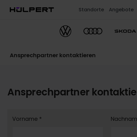
Standorte
Angebote
Ansprechpartner kontaktieren
Ansprechpartner kontakti
Vorname
*
Nachna