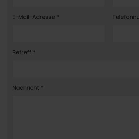
E-Mail-Adresse
*
Telefon
Betreff
*
Nachricht
*