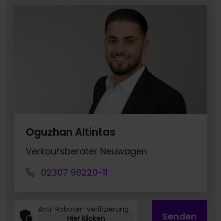
Oguzhan Altintas
Verkaufsberater Neuwagen
02307 98220-11
Anti-Roboter-Verifizierung
Senden
Hier klicken