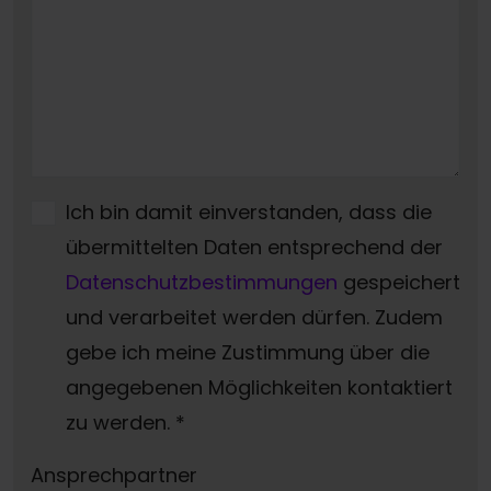
Ich bin damit einverstanden, dass die
übermittelten Daten entsprechend der
Datenschutzbestimmungen
gespeichert
und verarbeitet werden dürfen. Zudem
gebe ich meine Zustimmung über die
angegebenen Möglichkeiten kontaktiert
zu werden.
*
Ansprechpartner