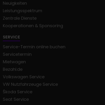
Neuigkeiten
Leistungsspektrum
Zentrale Dienste
Kooperationen & Sponsoring
SERVICE
Service-Termin online buchen
Servicetermin
Mietwagen
Bezahl.de
Volkswagen Service
VW Nutzfahrzeuge Service
Škoda Service
Seat Service