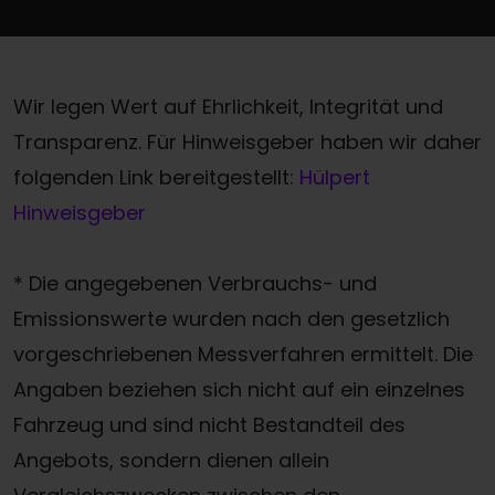
Wir legen Wert auf Ehrlichkeit, Integrität und
Transparenz. Für Hinweisgeber haben wir daher
folgenden Link bereitgestellt:
Hülpert
Hinweisgeber
* Die angegebenen Verbrauchs- und
Emissionswerte wurden nach den gesetzlich
vorgeschriebenen Messverfahren ermittelt. Die
Angaben beziehen sich nicht auf ein einzelnes
Fahrzeug und sind nicht Bestandteil des
Angebots, sondern dienen allein