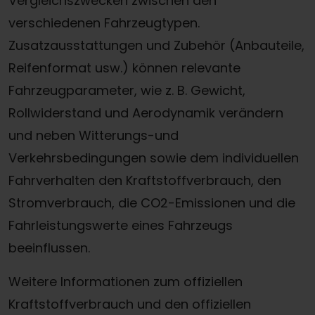
Vergleichszwecken zwischen den
verschiedenen Fahrzeugtypen.
Zusatzausstattungen und Zubehör (Anbauteile,
Reifenformat usw.) können relevante
Fahrzeugparameter, wie z. B. Gewicht,
Rollwiderstand und Aerodynamik verändern
und neben Witterungs-und
Verkehrsbedingungen sowie dem individuellen
Fahrverhalten den Kraftstoffverbrauch, den
Stromverbrauch, die CO2-Emissionen und die
Fahrleistungswerte eines Fahrzeugs
beeinflussen.
Weitere Informationen zum offiziellen
Kraftstoffverbrauch und den offiziellen