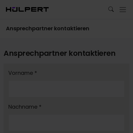
Ansprechpartner kontaktieren
Ansprechpartner kontaktieren
Vorname
*
Nachname
*