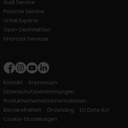
Audi Service
Porsche Service
Unfall Experte
Ozon-Desinfektion
Financial Services
Facebook
Instagram
Youtube
LinkedIn
Kontakt
Impressum
Datenschutzbestimmungen
Produktsicherheitsinformationen
Barrierefreiheit
Grounding
EU Data Act
Cookie-Einstellungen