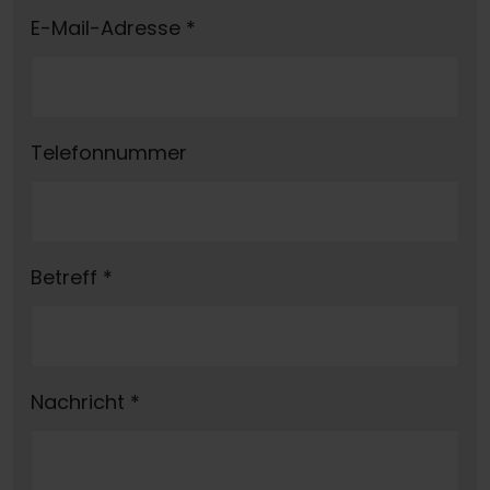
E-Mail-Adresse
*
Telefonnummer
Betreff
*
Nachricht
*