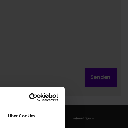
Senden
Über Cookies