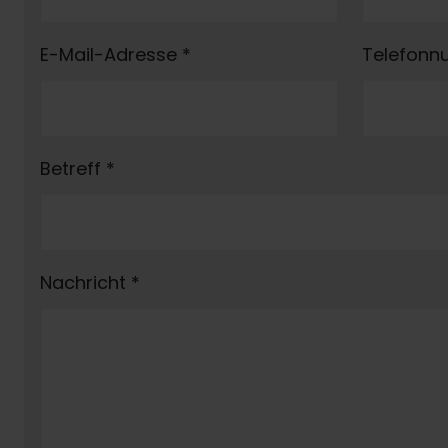
E-Mail-Adresse
*
Telefon
Betreff
*
Nachricht
*