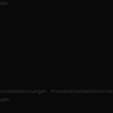
den
chutzbestimmungen
Produktsicherheitsinformat
ungen