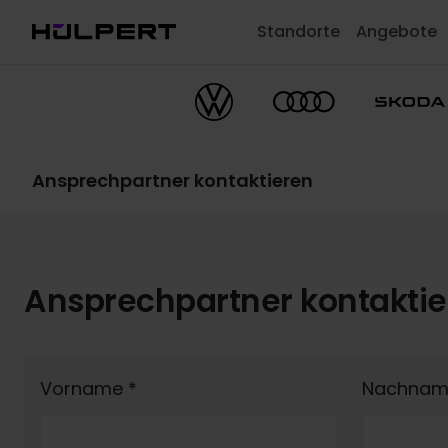
Standorte
Angebote
Ansprechpartner kontaktieren
Ansprechpartner kontakti
Vorname
*
Nachna