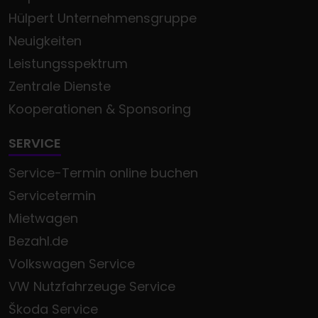
Hülpert Unternehmensgruppe
Neuigkeiten
Leistungsspektrum
Zentrale Dienste
Kooperationen & Sponsoring
SERVICE
Service-Termin online buchen
Servicetermin
Mietwagen
Bezahl.de
Volkswagen Service
VW Nutzfahrzeuge Service
Škoda Service