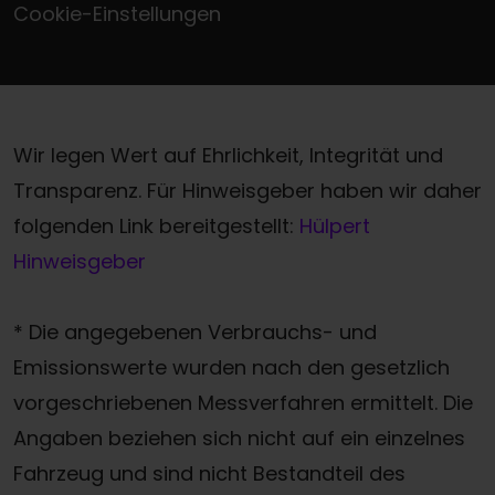
Cookie-Einstellungen
Wir legen Wert auf Ehrlichkeit, Integrität und
Transparenz. Für Hinweisgeber haben wir daher
folgenden Link bereitgestellt:
Hülpert
Hinweisgeber
* Die angegebenen Verbrauchs- und
Emissionswerte wurden nach den gesetzlich
vorgeschriebenen Messverfahren ermittelt. Die
Angaben beziehen sich nicht auf ein einzelnes
Fahrzeug und sind nicht Bestandteil des