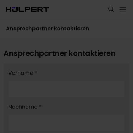
Ansprechpartner kontaktieren
Ansprechpartner kontaktieren
Vorname
*
Nachname
*