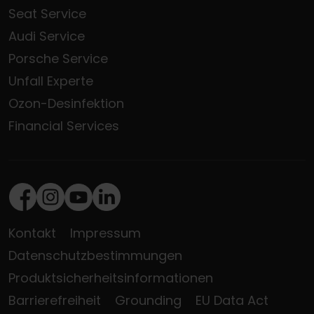
Seat Service
Audi Service
Porsche Service
Unfall Experte
Ozon-Desinfektion
Financial Services
Facebook
Instagram
Youtube
LinkedIn
Kontakt
Impressum
Datenschutzbestimmungen
Produktsicherheitsinformationen
Barrierefreiheit
Grounding
EU Data Act