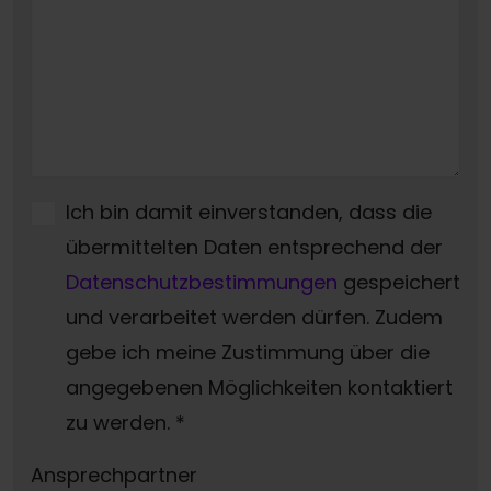
Ich bin damit einverstanden, dass die
übermittelten Daten entsprechend der
Datenschutzbestimmungen
gespeichert
und verarbeitet werden dürfen. Zudem
gebe ich meine Zustimmung über die
angegebenen Möglichkeiten kontaktiert
zu werden.
*
Ansprechpartner