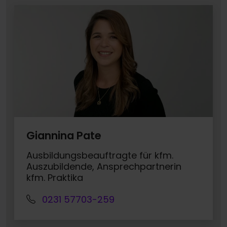
Giannina Pate
Ausbildungsbeauftragte für kfm.
Auszubildende, Ansprechpartnerin
kfm. Praktika
0231 57703-259