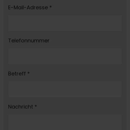
E-Mail-Adresse
*
Telefonnummer
Betreff
*
Nachricht
*