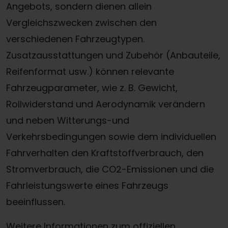
Angebots, sondern dienen allein
Vergleichszwecken zwischen den
verschiedenen Fahrzeugtypen.
Zusatzausstattungen und Zubehör (Anbauteile,
Reifenformat usw.) können relevante
Fahrzeugparameter, wie z. B. Gewicht,
Rollwiderstand und Aerodynamik verändern
und neben Witterungs-und
Verkehrsbedingungen sowie dem individuellen
Fahrverhalten den Kraftstoffverbrauch, den
Stromverbrauch, die CO2-Emissionen und die
Fahrleistungswerte eines Fahrzeugs
beeinflussen.
Weitere Informationen zum offiziellen