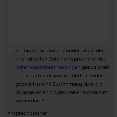
Ich bin damit einverstanden, dass die
übermittelten Daten entsprechend der
Datenschutzbestimmungen
gespeichert
und verarbeitet werden dürfen. Zudem
gebe ich meine Zustimmung über die
angegebenen Möglichkeiten kontaktiert
zu werden.
*
Ansprechpartner