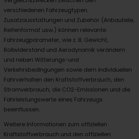
Vergleichszwecken zwischen den
verschiedenen Fahrzeugtypen.
Zusatzausstattungen und Zubehör (Anbauteile,
Reifenformat usw.) können relevante
Fahrzeugparameter, wie z. B. Gewicht,
Rollwiderstand und Aerodynamik verändern
und neben Witterungs-und
Verkehrsbedingungen sowie dem individuellen
Fahrverhalten den Kraftstoffverbrauch, den
Stromverbrauch, die CO2-Emissionen und die
Fahrleistungswerte eines Fahrzeugs
beeinflussen.
Weitere Informationen zum offiziellen
Kraftstoffverbrauch und den offiziellen