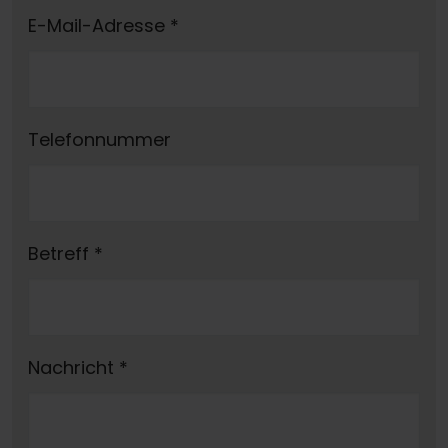
E-Mail-Adresse
*
Telefonnummer
Betreff
*
Nachricht
*