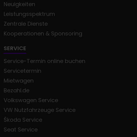
Neuigkeiten
Leistungsspektrum
Zentrale Dienste
Kooperationen & Sponsoring
SERVICE
Service-Termin online buchen
Servicetermin
Mietwagen
Bezahl.de
Volkswagen Service
VW Nutzfahrzeuge Service
Škoda Service
Seat Service