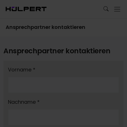
Ansprechpartner kontaktieren
Ansprechpartner kontaktieren
Vorname
*
Nachname
*