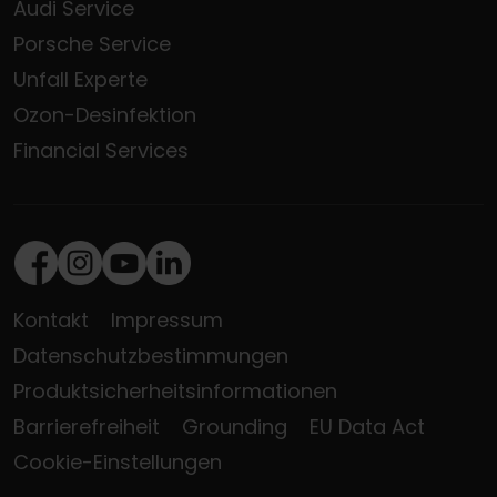
Audi Service
Porsche Service
Unfall Experte
Ozon-Desinfektion
Financial Services
Facebook
Instagram
Youtube
LinkedIn
Kontakt
Impressum
Datenschutzbestimmungen
Produktsicherheitsinformationen
Barrierefreiheit
Grounding
EU Data Act
Cookie-Einstellungen