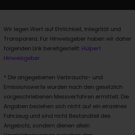
Wir legen Wert auf Ehrlichkeit, Integrität und
Transparenz. Für Hinweisgeber haben wir daher
folgenden Link bereitgestellt:
Hülpert
Hinweisgeber
* Die angegebenen Verbrauchs- und
Emissionswerte wurden nach den gesetzlich
vorgeschriebenen Messverfahren ermittelt. Die
Angaben beziehen sich nicht auf ein einzelnes
Fahrzeug und sind nicht Bestandteil des
Angebots, sondern dienen allein