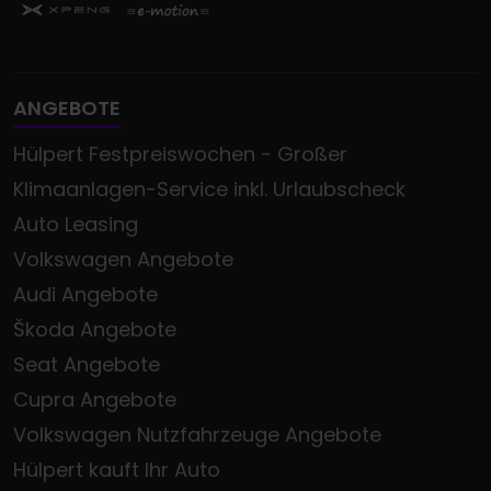
ANGEBOTE
Hülpert Festpreiswochen - Großer
Klimaanlagen-Service inkl. Urlaubscheck
Auto Leasing
Volkswagen Angebote
Audi Angebote
Škoda Angebote
Seat Angebote
Cupra Angebote
Volkswagen Nutzfahrzeuge Angebote
Hülpert kauft Ihr Auto