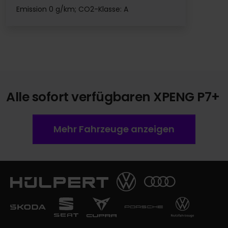
Emission 0 g/km; CO2-Klasse: A
Alle sofort verfügbaren XPENG P7+
Mehr Fahrzeuge anzeigen