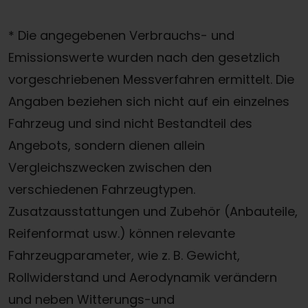
* Die angegebenen Verbrauchs- und
Emissionswerte wurden nach den gesetzlich
vorgeschriebenen Messverfahren ermittelt. Die
Angaben beziehen sich nicht auf ein einzelnes
Fahrzeug und sind nicht Bestandteil des
Angebots, sondern dienen allein
Vergleichszwecken zwischen den
verschiedenen Fahrzeugtypen.
Zusatzausstattungen und Zubehör (Anbauteile,
Reifenformat usw.) können relevante
Fahrzeugparameter, wie z. B. Gewicht,
Rollwiderstand und Aerodynamik verändern
und neben Witterungs-und