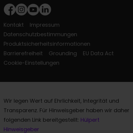
Facebook
Instagram
Youtube
LinkedIn
Kontakt
Impressum
Datenschutzbestimmungen
Produktsicherheitsinformationen
Barrierefreiheit
Grounding
EU Data Act
Cookie-Einstellungen
Wir legen Wert auf Ehrlichkeit, Integrität und
Transparenz. Für Hinweisgeber haben wir daher
folgenden Link bereitgestellt:
Hülpert
Hinweisgeber