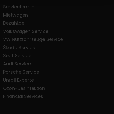
Servicetermin
Mietwagen
Bezahl.de
Volkswagen Service
VW Nutzfahrzeuge Service
Škoda Service
Seat Service
Audi Service
Porsche Service
Unfall Experte
Ozon-Desinfektion
Financial Services