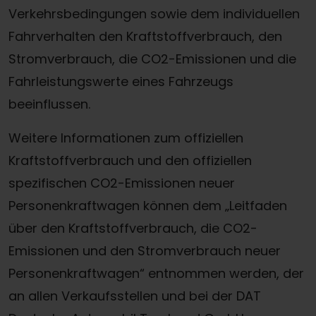
Verkehrsbedingungen sowie dem individuellen
Fahrverhalten den Kraftstoffverbrauch, den
Stromverbrauch, die CO2-Emissionen und die
Fahrleistungswerte eines Fahrzeugs
beeinflussen.
Weitere Informationen zum offiziellen
Kraftstoffverbrauch und den offiziellen
spezifischen CO2-Emissionen neuer
Personenkraftwagen können dem „Leitfaden
über den Kraftstoffverbrauch, die CO2-
Emissionen und den Stromverbrauch neuer
Personenkraftwagen“ entnommen werden, der
an allen Verkaufsstellen und bei der DAT