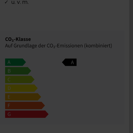
u. v. m.