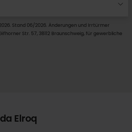
9.2026. Stand 06/2026. Änderungen und Irrtürmer
fhorner Str. 57, 38112 Braunschweig, für gewerbliche
da Elroq