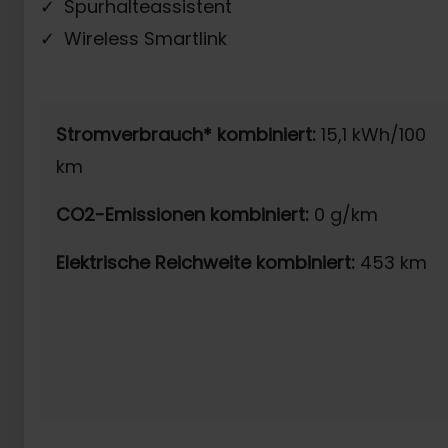
Spurhalteassistent
Wireless Smartlink
Stromverbrauch* kombiniert:
15,1 kWh/100
km
CO2-Emissionen kombiniert:
0 g/km
Elektrische Reichweite kombiniert:
453 km