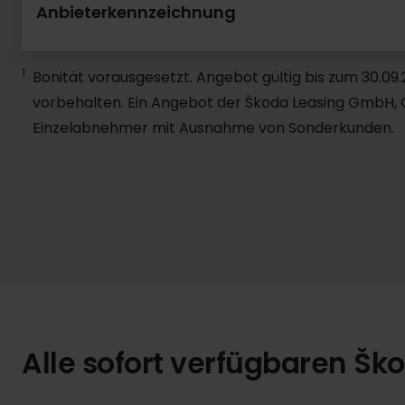
Anbieterkennzeichnung
1
Bonität vorausgesetzt. Angebot gültig bis zum 30.0
vorbehalten. Ein Angebot der Škoda Leasing GmbH, Gi
Einzelabnehmer mit Ausnahme von Sonderkunden.
Alle sofort verfügbaren Ško