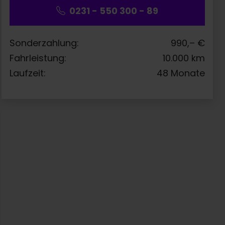
0231 - 550 300 - 89
Sonderzahlung:
990,–
€
Fahrleistung:
10.000
km
Laufzeit:
48
Monate