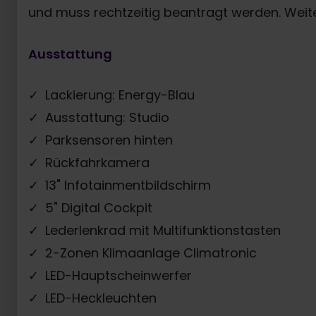
und muss rechtzeitig beantragt werden. Weit
Ausstattung
Lackierung: Energy-Blau
Ausstattung: Studio
Parksensoren hinten
Rückfahrkamera
13" Infotainmentbildschirm
5" Digital Cockpit
Lederlenkrad mit Multifunktionstasten
2-Zonen Klimaanlage Climatronic
LED-Hauptscheinwerfer
LED-Heckleuchten