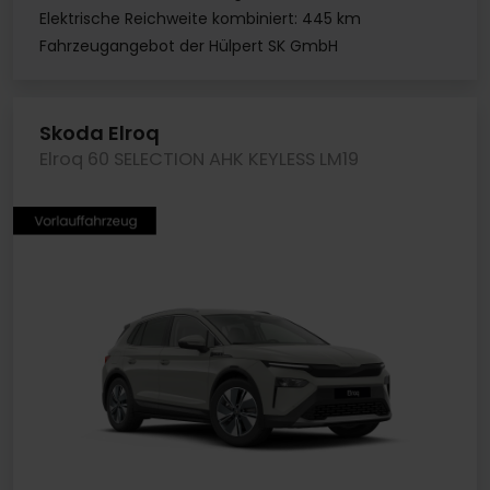
Elektrische Reichweite kombiniert: 445 km
Fahrzeugangebot der Hülpert SK GmbH
Skoda Elroq
Elroq 60 SELECTION AHK KEYLESS LM19