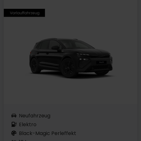
Neufahrzeug
Elektro
Black-Magic Perleffekt