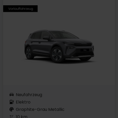
Neufahrzeug
Elektro
Graphite-Grau Metallic
10 km