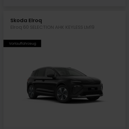
Skoda Elroq
Elroq 60 SELECTION AHK KEYLESS LM19