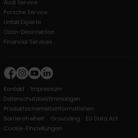
Audi Service
Porsche Service
Unfall Experte
Ozon-Desinfektion
Financial Services
Facebook
Instagram
Youtube
LinkedIn
Kontakt
Impressum
Datenschutzbestimmungen
Produktsicherheitsinformationen
Barrierefreiheit
Grounding
EU Data Act
Cookie-Einstellungen