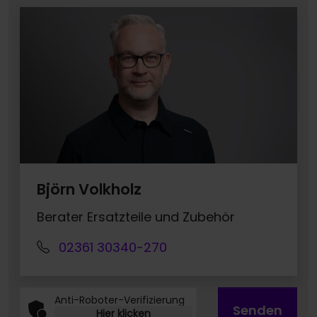
Björn Volkholz
Berater Ersatzteile und Zubehör
02361 30340-270
Anti-Roboter-Verifizierung
Senden
Hier klicken