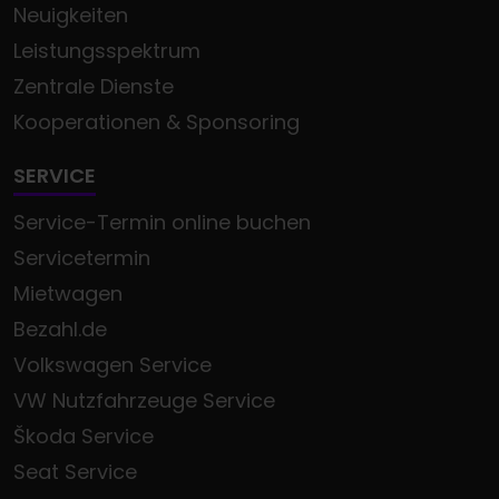
Neuigkeiten
Leistungsspektrum
Zentrale Dienste
Kooperationen & Sponsoring
SERVICE
Service-Termin online buchen
Servicetermin
Mietwagen
Bezahl.de
Volkswagen Service
VW Nutzfahrzeuge Service
Škoda Service
Seat Service