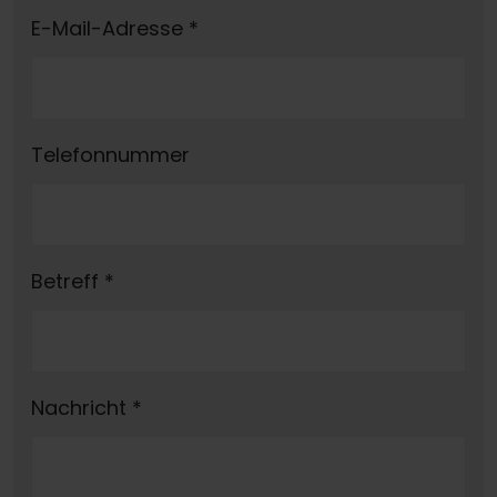
E-Mail-Adresse
*
Telefonnummer
Betreff
*
Nachricht
*