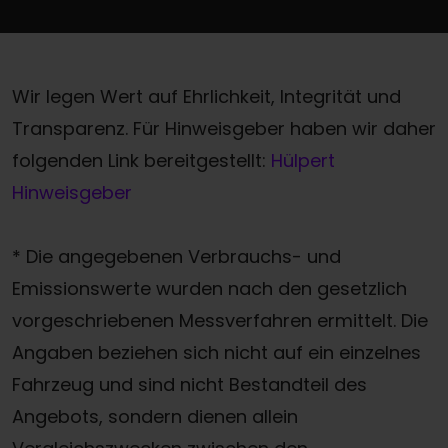
Wir legen Wert auf Ehrlichkeit, Integrität und
Transparenz. Für Hinweisgeber haben wir daher
folgenden Link bereitgestellt:
Hülpert
Hinweisgeber
* Die angegebenen Verbrauchs- und
Emissionswerte wurden nach den gesetzlich
vorgeschriebenen Messverfahren ermittelt. Die
Angaben beziehen sich nicht auf ein einzelnes
Fahrzeug und sind nicht Bestandteil des
Angebots, sondern dienen allein