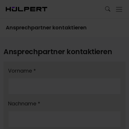
Ansprechpartner kontaktieren
Ansprechpartner kontaktieren
Vorname
*
Nachname
*