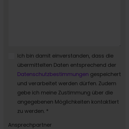
Ich bin damit einverstanden, dass die
übermittelten Daten entsprechend der
Datenschutzbestimmungen
gespeichert
und verarbeitet werden dürfen. Zudem
gebe ich meine Zustimmung über die
angegebenen Möglichkeiten kontaktiert
zu werden.
*
Ansprechpartner