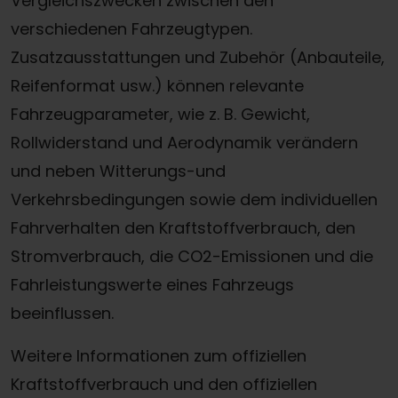
Vergleichszwecken zwischen den
verschiedenen Fahrzeugtypen.
Zusatzausstattungen und Zubehör (Anbauteile,
Reifenformat usw.) können relevante
Fahrzeugparameter, wie z. B. Gewicht,
Rollwiderstand und Aerodynamik verändern
und neben Witterungs-und
Verkehrsbedingungen sowie dem individuellen
Fahrverhalten den Kraftstoffverbrauch, den
Stromverbrauch, die CO2-Emissionen und die
Fahrleistungswerte eines Fahrzeugs
beeinflussen.
Weitere Informationen zum offiziellen
Kraftstoffverbrauch und den offiziellen