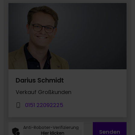
Darius Schmidt
Verkauf Großkunden
0151 22092225
Anti-Roboter-Verifizierung
Senden
Hier klicken