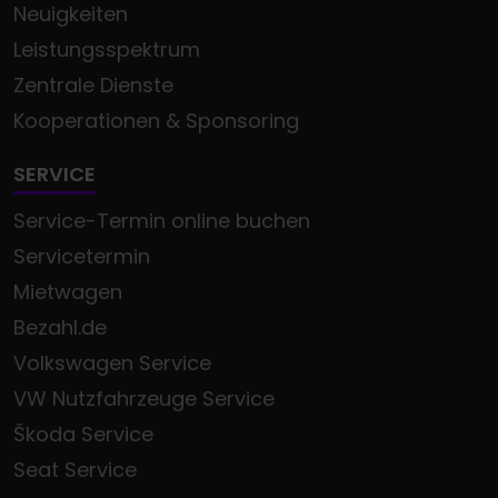
Neuigkeiten
Leistungsspektrum
Zentrale Dienste
Kooperationen & Sponsoring
SERVICE
Service-Termin online buchen
Servicetermin
Mietwagen
Bezahl.de
Volkswagen Service
VW Nutzfahrzeuge Service
Škoda Service
Seat Service