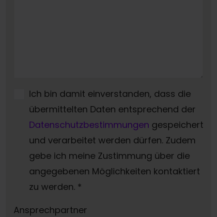
Ich bin damit einverstanden, dass die
übermittelten Daten entsprechend der
Datenschutzbestimmungen
gespeichert
und verarbeitet werden dürfen. Zudem
gebe ich meine Zustimmung über die
angegebenen Möglichkeiten kontaktiert
zu werden.
*
Ansprechpartner