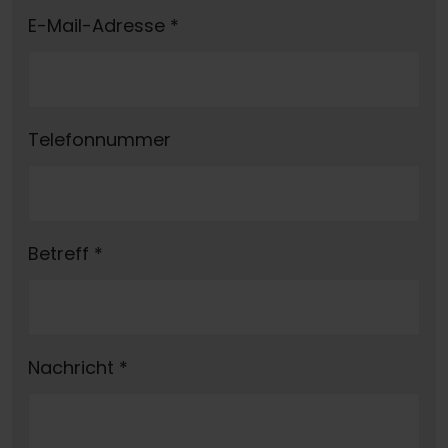
E-Mail-Adresse
*
Telefonnummer
Betreff
*
Nachricht
*