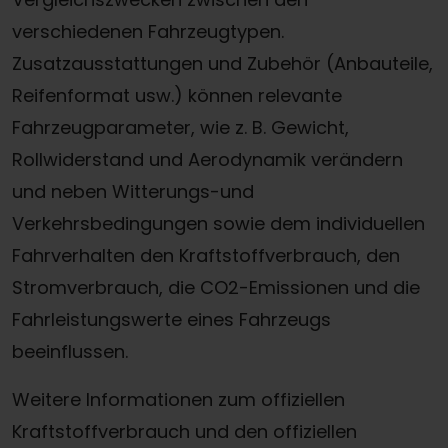
verschiedenen Fahrzeugtypen.
Zusatzausstattungen und Zubehör (Anbauteile,
Reifenformat usw.) können relevante
Fahrzeugparameter, wie z. B. Gewicht,
Rollwiderstand und Aerodynamik verändern
und neben Witterungs-und
Verkehrsbedingungen sowie dem individuellen
Fahrverhalten den Kraftstoffverbrauch, den
Stromverbrauch, die CO2-Emissionen und die
Fahrleistungswerte eines Fahrzeugs
beeinflussen.
Weitere Informationen zum offiziellen
Kraftstoffverbrauch und den offiziellen