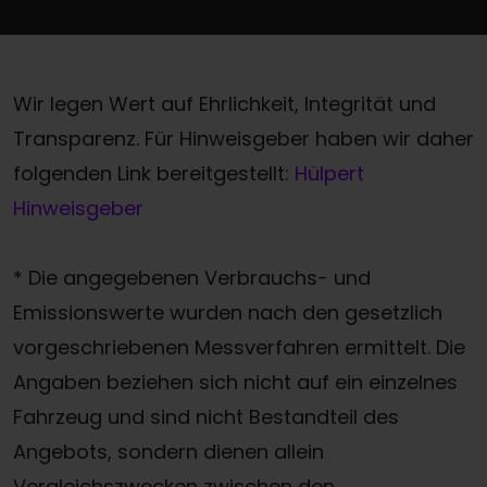
Wir legen Wert auf Ehrlichkeit, Integrität und
Transparenz. Für Hinweisgeber haben wir daher
folgenden Link bereitgestellt:
Hülpert
Hinweisgeber
* Die angegebenen Verbrauchs- und
Emissionswerte wurden nach den gesetzlich
vorgeschriebenen Messverfahren ermittelt. Die
Angaben beziehen sich nicht auf ein einzelnes
Fahrzeug und sind nicht Bestandteil des
Angebots, sondern dienen allein
Vergleichszwecken zwischen den