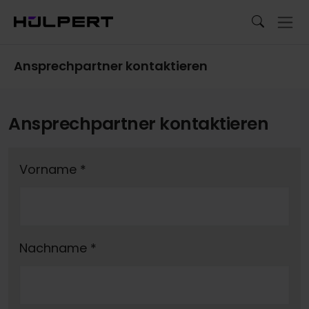
Ansprechpartner kontaktieren
Ansprechpartner kontaktieren
Vorname
*
Nachname
*