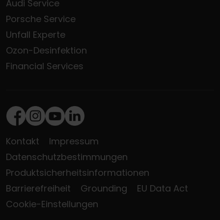
Audi Service
Porsche Service
Unfall Experte
Ozon-Desinfektion
Financial Services
Facebook
Instagram
Youtube
LinkedIn
Kontakt
Impressum
Datenschutzbestimmungen
Produktsicherheitsinformationen
Barrierefreiheit
Grounding
EU Data Act
Cookie-Einstellungen