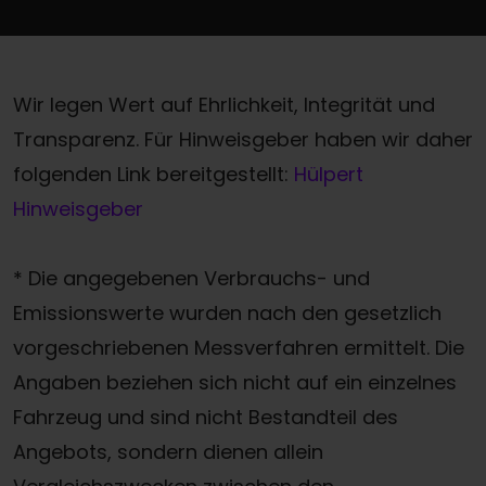
Wir legen Wert auf Ehrlichkeit, Integrität und
Transparenz. Für Hinweisgeber haben wir daher
folgenden Link bereitgestellt:
Hülpert
Hinweisgeber
* Die angegebenen Verbrauchs- und
Emissionswerte wurden nach den gesetzlich
vorgeschriebenen Messverfahren ermittelt. Die
Angaben beziehen sich nicht auf ein einzelnes
Fahrzeug und sind nicht Bestandteil des
Angebots, sondern dienen allein