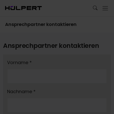
Ansprechpartner kontaktieren
Ansprechpartner kontaktieren
Vorname
*
Nachname
*