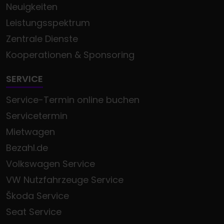
Neuigkeiten
Leistungsspektrum
Zentrale Dienste
Kooperationen & Sponsoring
SERVICE
Service-Termin online buchen
Servicetermin
Mietwagen
Bezahl.de
Volkswagen Service
VW Nutzfahrzeuge Service
Škoda Service
Seat Service