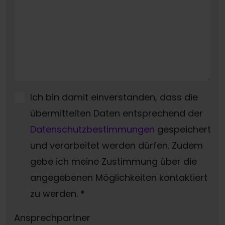
Ich bin damit einverstanden, dass die
übermittelten Daten entsprechend der
Datenschutzbestimmungen
gespeichert
und verarbeitet werden dürfen. Zudem
gebe ich meine Zustimmung über die
angegebenen Möglichkeiten kontaktiert
zu werden.
*
Ansprechpartner