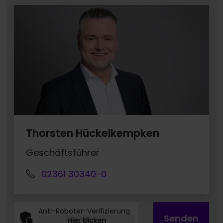
Thorsten Hückelkempken
Geschäftsführer
02361 30340-0
Anti-Roboter-Verifizierung
Senden
Hier klicken