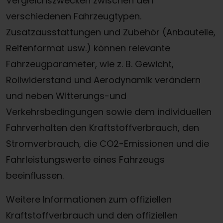
Vergleichszwecken zwischen den
verschiedenen Fahrzeugtypen.
Zusatzausstattungen und Zubehör (Anbauteile,
Reifenformat usw.) können relevante
Fahrzeugparameter, wie z. B. Gewicht,
Rollwiderstand und Aerodynamik verändern
und neben Witterungs-und
Verkehrsbedingungen sowie dem individuellen
Fahrverhalten den Kraftstoffverbrauch, den
Stromverbrauch, die CO2-Emissionen und die
Fahrleistungswerte eines Fahrzeugs
beeinflussen.
Weitere Informationen zum offiziellen
Kraftstoffverbrauch und den offiziellen