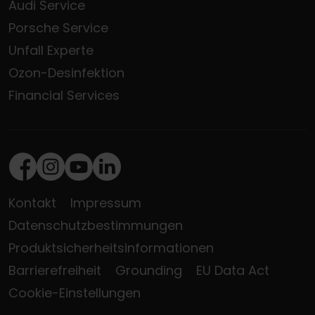
Audi Service
Porsche Service
Unfall Experte
Ozon-Desinfektion
Financial Services
Facebook
Instagram
Youtube
LinkedIn
Kontakt
Impressum
Datenschutzbestimmungen
Produktsicherheitsinformationen
Barrierefreiheit
Grounding
EU Data Act
Cookie-Einstellungen