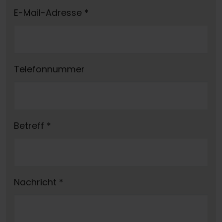
E-Mail-Adresse
*
Telefonnummer
Betreff
*
Nachricht
*