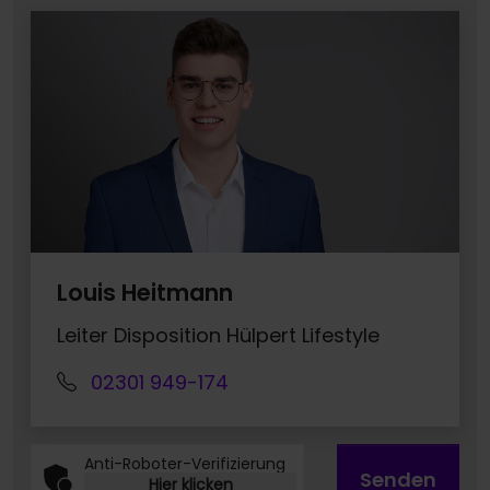
Louis Heitmann
Leiter Disposition Hülpert Lifestyle
02301 949-174
Anti-Roboter-Verifizierung
Senden
Hier klicken