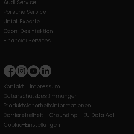
Audi Service
Porsche Service
Unfall Experte
Ozon-Desinfektion
Financial Services
Facebook
Instagram
Youtube
LinkedIn
Kontakt
Impressum
Datenschutzbestimmungen
Produktsicherheitsinformationen
Barrierefreiheit
Grounding
EU Data Act
Cookie-Einstellungen