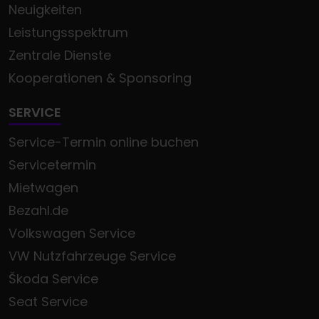
Neuigkeiten
Leistungsspektrum
Zentrale Dienste
Kooperationen & Sponsoring
SERVICE
Service-Termin online buchen
Servicetermin
Mietwagen
Bezahl.de
Volkswagen Service
VW Nutzfahrzeuge Service
Škoda Service
Seat Service