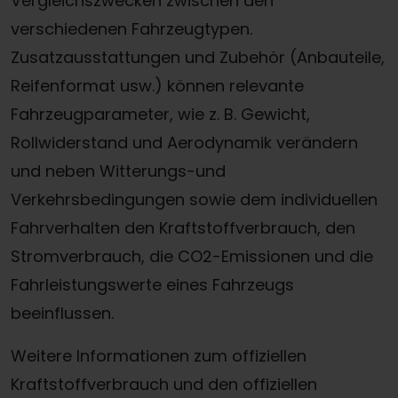
Vergleichszwecken zwischen den
verschiedenen Fahrzeugtypen.
Zusatzausstattungen und Zubehör (Anbauteile,
Reifenformat usw.) können relevante
Fahrzeugparameter, wie z. B. Gewicht,
Rollwiderstand und Aerodynamik verändern
und neben Witterungs-und
Verkehrsbedingungen sowie dem individuellen
Fahrverhalten den Kraftstoffverbrauch, den
Stromverbrauch, die CO2-Emissionen und die
Fahrleistungswerte eines Fahrzeugs
beeinflussen.
Weitere Informationen zum offiziellen
Kraftstoffverbrauch und den offiziellen