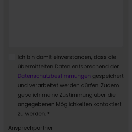
Ich bin damit einverstanden, dass die
übermittelten Daten entsprechend der
Datenschutzbestimmungen
gespeichert
und verarbeitet werden dürfen. Zudem
gebe ich meine Zustimmung über die
angegebenen Möglichkeiten kontaktiert
zu werden.
*
Ansprechpartner