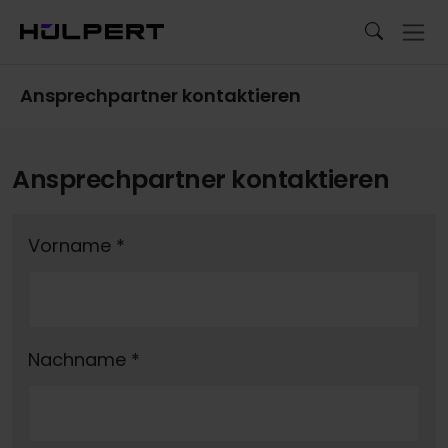
Ansprechpartner kontaktieren
Ansprechpartner kontaktieren
Vorname
*
Nachname
*