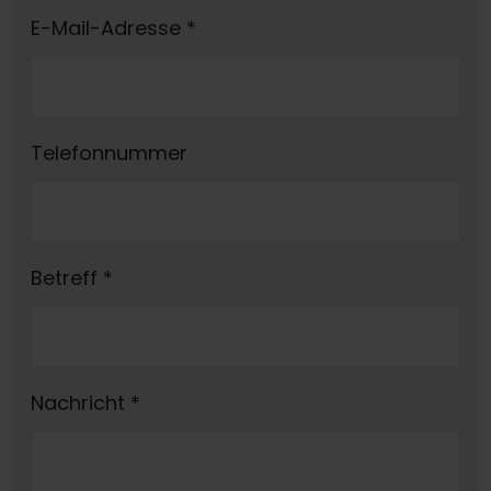
E-Mail-Adresse
*
Telefonnummer
Betreff
*
Nachricht
*