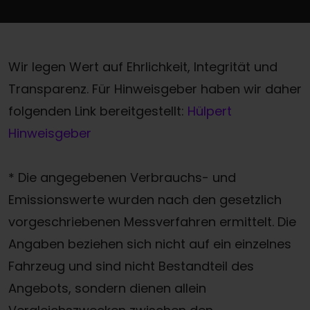
Wir legen Wert auf Ehrlichkeit, Integrität und
Transparenz. Für Hinweisgeber haben wir daher
folgenden Link bereitgestellt:
Hülpert
Hinweisgeber
* Die angegebenen Verbrauchs- und
Emissionswerte wurden nach den gesetzlich
vorgeschriebenen Messverfahren ermittelt. Die
Angaben beziehen sich nicht auf ein einzelnes
Fahrzeug und sind nicht Bestandteil des
Angebots, sondern dienen allein