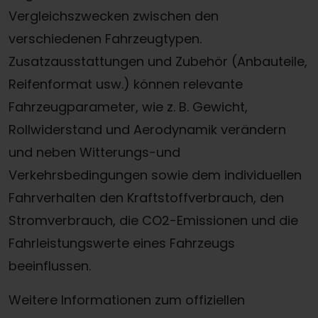
Vergleichszwecken zwischen den
verschiedenen Fahrzeugtypen.
Zusatzausstattungen und Zubehör (Anbauteile,
Reifenformat usw.) können relevante
Fahrzeugparameter, wie z. B. Gewicht,
Rollwiderstand und Aerodynamik verändern
und neben Witterungs-und
Verkehrsbedingungen sowie dem individuellen
Fahrverhalten den Kraftstoffverbrauch, den
Stromverbrauch, die CO2-Emissionen und die
Fahrleistungswerte eines Fahrzeugs
beeinflussen.
Weitere Informationen zum offiziellen