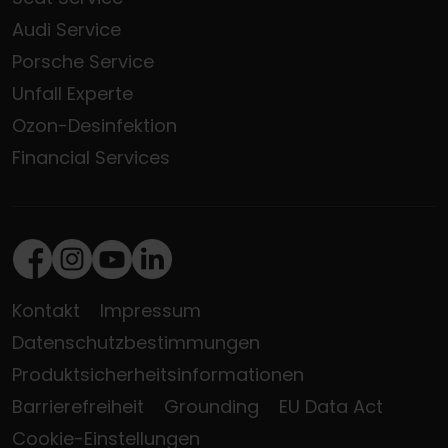
Audi Service
Porsche Service
Unfall Experte
Ozon-Desinfektion
Financial Services
Facebook
Instagram
Youtube
LinkedIn
Kontakt
Impressum
Datenschutzbestimmungen
Produktsicherheitsinformationen
Barrierefreiheit
Grounding
EU Data Act
Cookie-Einstellungen