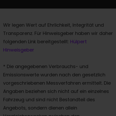
Wir legen Wert auf Ehrlichkeit, Integrität und
Transparenz. Für Hinweisgeber haben wir daher
folgenden Link bereitgestellt:
Hülpert
Hinweisgeber
* Die angegebenen Verbrauchs- und
Emissionswerte wurden nach den gesetzlich
vorgeschriebenen Messverfahren ermittelt. Die
Angaben beziehen sich nicht auf ein einzelnes
Fahrzeug und sind nicht Bestandteil des
Angebots, sondern dienen allein