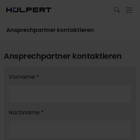
Ansprechpartner kontaktieren
Ansprechpartner kontaktieren
Vorname
*
Nachname
*