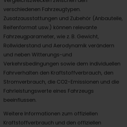
Vergleichszwecken zwischen den
verschiedenen Fahrzeugtypen.
Zusatzausstattungen und Zubehör (Anbauteile,
Reifenformat usw.) können relevante
Fahrzeugparameter, wie z. B. Gewicht,
Rollwiderstand und Aerodynamik verändern
und neben Witterungs-und
Verkehrsbedingungen sowie dem individuellen
Fahrverhalten den Kraftstoffverbrauch, den
Stromverbrauch, die CO2-Emissionen und die
Fahrleistungswerte eines Fahrzeugs
beeinflussen.
Weitere Informationen zum offiziellen
Kraftstoffverbrauch und den offiziellen