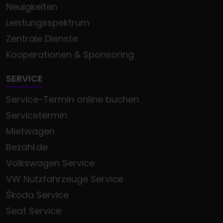
Neuigkeiten
Leistungsspektrum
Zentrale Dienste
Kooperationen & Sponsoring
SERVICE
Service-Termin online buchen
Servicetermin
Mietwagen
Bezahl.de
Volkswagen Service
VW Nutzfahrzeuge Service
Škoda Service
Seat Service