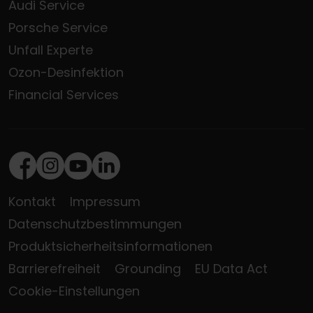
Audi Service
Porsche Service
Unfall Experte
Ozon-Desinfektion
Financial Services
Facebook
Instagram
Youtube
LinkedIn
Kontakt
Impressum
Datenschutzbestimmungen
Produktsicherheitsinformationen
Barrierefreiheit
Grounding
EU Data Act
Cookie-Einstellungen