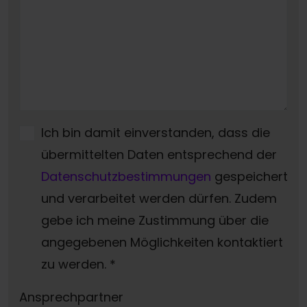
Ich bin damit einverstanden, dass die
übermittelten Daten entsprechend der
Datenschutzbestimmungen
gespeichert
und verarbeitet werden dürfen. Zudem
gebe ich meine Zustimmung über die
angegebenen Möglichkeiten kontaktiert
zu werden.
*
Ansprechpartner