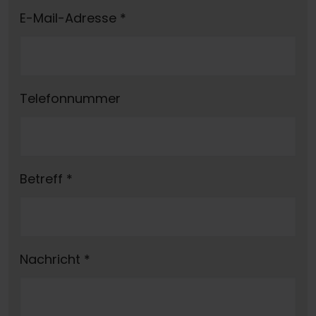
E-Mail-Adresse
*
Telefonnummer
Betreff
*
Nachricht
*