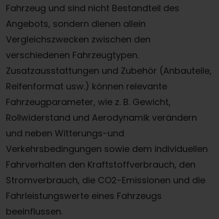
Fahrzeug und sind nicht Bestandteil des
Angebots, sondern dienen allein
Vergleichszwecken zwischen den
verschiedenen Fahrzeugtypen.
Zusatzausstattungen und Zubehör (Anbauteile,
Reifenformat usw.) können relevante
Fahrzeugparameter, wie z. B. Gewicht,
Rollwiderstand und Aerodynamik verändern
und neben Witterungs-und
Verkehrsbedingungen sowie dem individuellen
Fahrverhalten den Kraftstoffverbrauch, den
Stromverbrauch, die CO2-Emissionen und die
Fahrleistungswerte eines Fahrzeugs
beeinflussen.