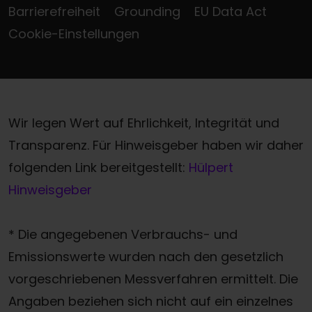
Barrierefreiheit
Grounding
EU Data Act
Cookie-Einstellungen
Wir legen Wert auf Ehrlichkeit, Integrität und
Transparenz. Für Hinweisgeber haben wir daher
folgenden Link bereitgestellt:
Hülpert
Hinweisgeber
* Die angegebenen Verbrauchs- und
Emissionswerte wurden nach den gesetzlich
vorgeschriebenen Messverfahren ermittelt. Die
Angaben beziehen sich nicht auf ein einzelnes