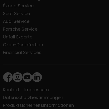
Škoda Service
Seat Service
Audi Service
Porsche Service
Unfall Experte
Ozon-Desinfektion
Financial Services
Facebook
Instagram
Youtube
LinkedIn
Kontakt
Impressum
Datenschutzbestimmungen
Produktsicherheitsinformationen