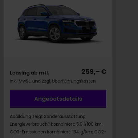
259,– €
Leasing ab mtl.
inkl. MwSt. und zzgl. Überführungskosten
Angebotsdetails
Abbildung zeigt Sonderausstattung.
Energieverbrauch* kombiniert: 5,9 l/100 km;
CO2-Emissionen kombiniert: 134 g/km; CO2-