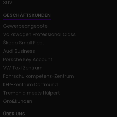
SUV
GESCHÄFTSKUNDEN
Gewerbeangebote
Volkswagen Professional Class
Škoda Small Fleet
Audi Business
Porsche Key Account
VW Taxi Zentrum
Fahrschulkompetenz-Zentrum
KEP-Zentrum Dortmund
Tremonia meets Hülpert
Großkunden
ÜBER UNS