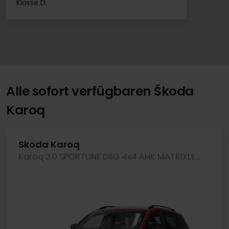
Klasse D.
Alle sofort verfügbaren Škoda
Karoq
Skoda Karoq
Karoq 2.0 SPORTLINE DSG 4x4 AHK MATRIXLED LM19