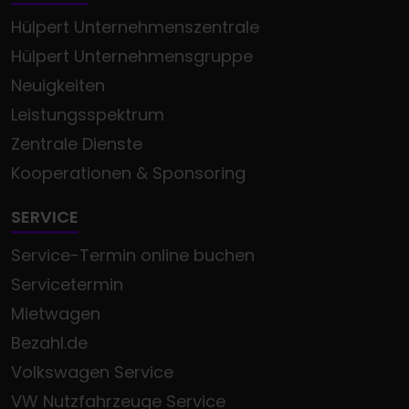
Hülpert Unternehmenszentrale
Hülpert Unternehmensgruppe
Neuigkeiten
Leistungsspektrum
Zentrale Dienste
Kooperationen & Sponsoring
SERVICE
Service-Termin online buchen
Servicetermin
Mietwagen
Bezahl.de
Volkswagen Service
VW Nutzfahrzeuge Service