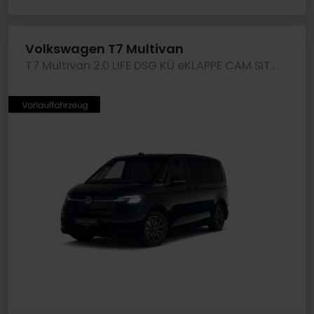
Volkswagen T7 Multivan
T7 Multivan 2.0 LIFE DSG KÜ eKLAPPE CAM SITZHZG