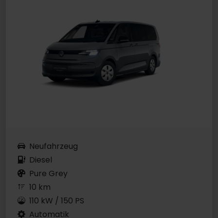
Neufahrzeug
Diesel
Pure Grey
10 km
110 kW / 150 PS
Automatik