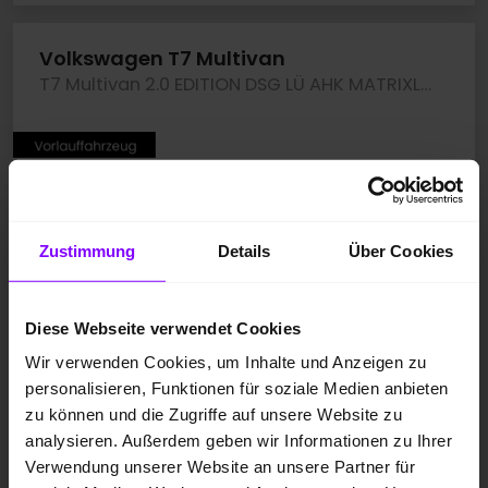
Volkswagen T7 Multivan
T7 Multivan 2.0 EDITION DSG LÜ AHK MATRIXLED CAM
Zustimmung
Details
Über Cookies
Diese Webseite verwendet Cookies
Wir verwenden Cookies, um Inhalte und Anzeigen zu
personalisieren, Funktionen für soziale Medien anbieten
zu können und die Zugriffe auf unsere Website zu
analysieren. Außerdem geben wir Informationen zu Ihrer
Verwendung unserer Website an unsere Partner für