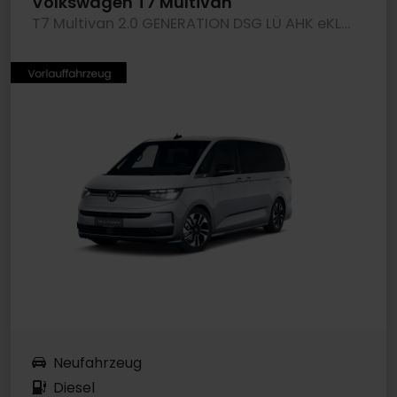
Volkswagen T7 Multivan
T7 Multivan 2.0 GENERATION DSG LÜ AHK eKLAPPE
Neufahrzeug
Diesel