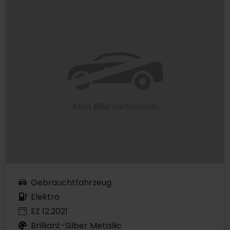
Gebrauchtfahrzeug
Elektro
EZ 12.2021
Brilliant-Silber Metallic