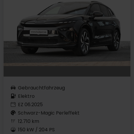
Gebrauchtfahrzeug
Elektro
EZ 06.2025
Schwarz-Magic Perleffekt
12.710 km
150 kW / 204 PS