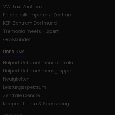
VW Taxi Zentrum
Fahrschulkompetenz-Zentrum
KEP-Zentrum Dortmund
Tremonia meets Hülpert
Großkunden
ÜBER UNS
Hülpert Unternehmenszentrale
Hülpert Unternehmensgruppe
Neuigkeiten
Leistungsspektrum
Zentrale Dienste
Kooperationen & Sponsoring