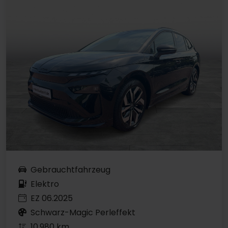
Gebrauchtfahrzeug
Elektro
EZ 06.2025
Schwarz-Magic Perleffekt
10.980 km