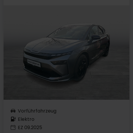
Vorführfahrzeug
Elektro
EZ 09.2025