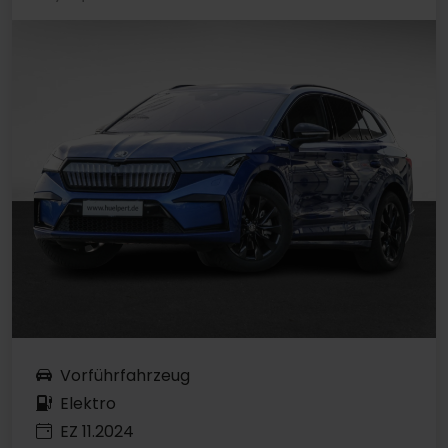
Vorführfahrzeug
Elektro
EZ 11.2024