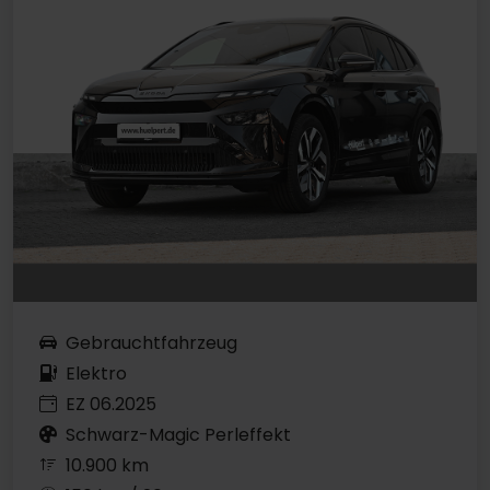
Gebrauchtfahrzeug
Elektro
EZ 06.2025
Schwarz-Magic Perleffekt
10.900 km