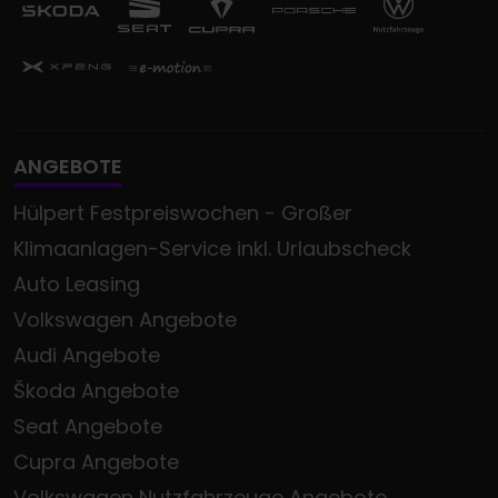
ANGEBOTE
Hülpert Festpreiswochen - Großer
Klimaanlagen-Service inkl. Urlaubscheck
Auto Leasing
Volkswagen Angebote
Audi Angebote
Škoda Angebote
Seat Angebote
Cupra Angebote
Volkswagen Nutzfahrzeuge Angebote