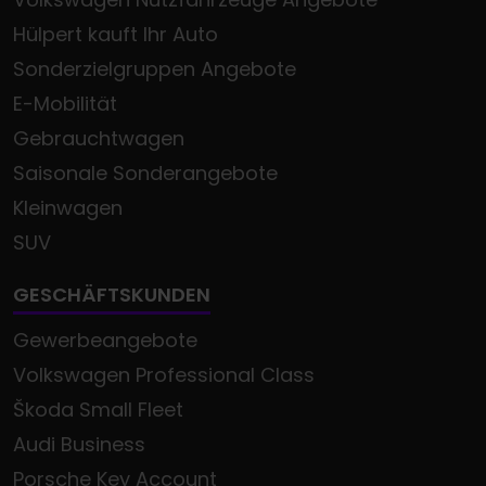
Hülpert kauft Ihr Auto
Sonderzielgruppen Angebote
E-Mobilität
Gebrauchtwagen
Saisonale Sonderangebote
Kleinwagen
SUV
GESCHÄFTSKUNDEN
Gewerbeangebote
Volkswagen Professional Class
Škoda Small Fleet
Audi Business
Porsche Key Account