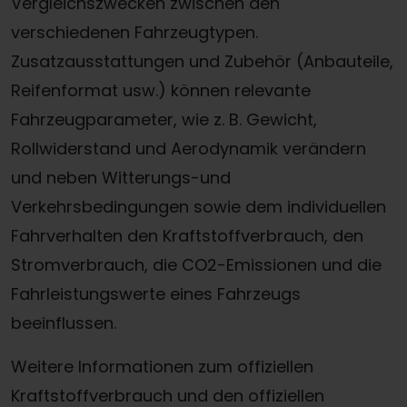
Vergleichszwecken zwischen den
verschiedenen Fahrzeugtypen.
Zusatzausstattungen und Zubehör (Anbauteile,
Reifenformat usw.) können relevante
Fahrzeugparameter, wie z. B. Gewicht,
Rollwiderstand und Aerodynamik verändern
und neben Witterungs-und
Verkehrsbedingungen sowie dem individuellen
Fahrverhalten den Kraftstoffverbrauch, den
Stromverbrauch, die CO2-Emissionen und die
Fahrleistungswerte eines Fahrzeugs
beeinflussen.
Weitere Informationen zum offiziellen
Kraftstoffverbrauch und den offiziellen