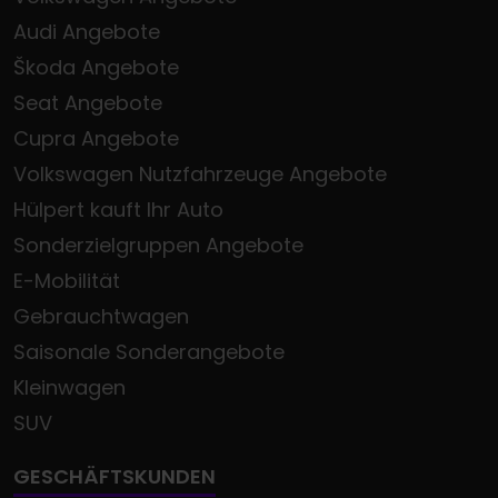
Audi Angebote
Škoda Angebote
Seat Angebote
Cupra Angebote
Volkswagen Nutzfahrzeuge Angebote
Hülpert kauft Ihr Auto
Sonderzielgruppen Angebote
E-Mobilität
Gebrauchtwagen
Saisonale Sonderangebote
Kleinwagen
SUV
GESCHÄFTSKUNDEN