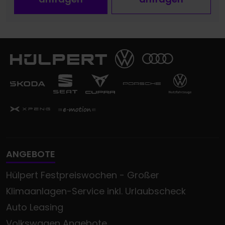
ANGEBOTE
Hülpert Festpreiswochen - Großer
Klimaanlagen-Service inkl. Urlaubscheck
Auto Leasing
Volkswagen Angebote