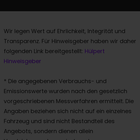
Wir legen Wert auf Ehrlichkeit, Integrität und
Transparenz. Für Hinweisgeber haben wir daher
folgenden Link bereitgestellt:
Hülpert
Hinweisgeber
* Die angegebenen Verbrauchs- und
Emissionswerte wurden nach den gesetzlich
vorgeschriebenen Messverfahren ermittelt. Die
Angaben beziehen sich nicht auf ein einzelnes
Fahrzeug und sind nicht Bestandteil des
Angebots, sondern dienen allein